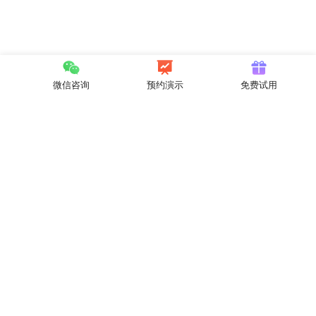
微信咨询
预约演示
免费试用
快速实现你的商业构想