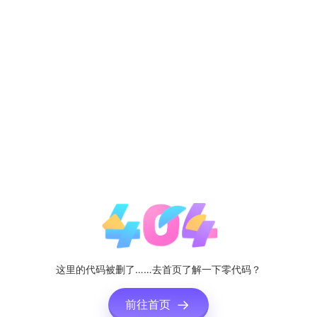
这里的代码被删了……去首页了解一下零代码？
前往首页