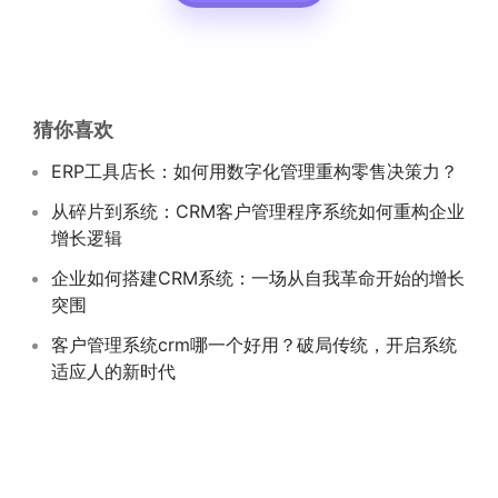
猜你喜欢
ERP工具店长：如何用数字化管理重构零售决策力？
从碎片到系统：CRM客户管理程序系统如何重构企业
增长逻辑
企业如何搭建CRM系统：一场从自我革命开始的增长
突围
客户管理系统crm哪一个好用？破局传统，开启系统
适应人的新时代