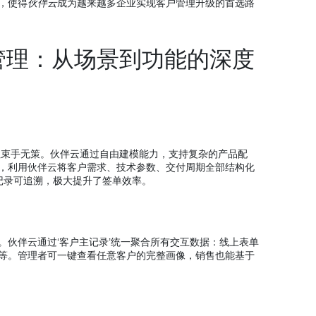
，使得
伙伴云
成为越来越多企业实现客户管理升级的首选路
管理：从场景到功能的深度
往束手无策。伙伴云通过自由建模能力，支持复杂的产品配
，利用伙伴云将客户需求、技术参数、交付周期全部结构化
记录可追溯，极大提升了签单效率。
。伙伴云通过‘客户主记录’统一聚合所有交互数据：线上表单
等。管理者可一键查看任意客户的完整画像，销售也能基于