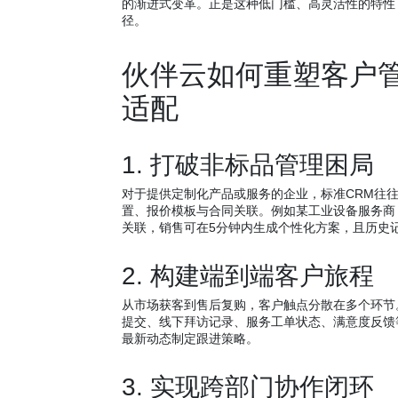
的渐进式变革。正是这种低门槛、高灵活性的特性
径。
伙伴云如何重塑客户
适配
1. 打破非标品管理困局
对于提供定制化产品或服务的企业，标准CRM往
置、报价模板与合同关联。例如某工业设备服务商
关联，销售可在5分钟内生成个性化方案，且历史
2. 构建端到端客户旅程
从市场获客到售后复购，客户触点分散在多个环节
提交、线下拜访记录、服务工单状态、满意度反馈
最新动态制定跟进策略。
3. 实现跨部门协作闭环