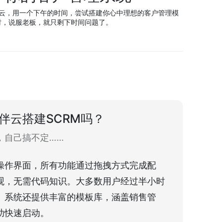
云，用一个下午的时间，尝试搭建你心中理想的客户管理模
时，说服老板，就只剩下时间问题了。
伴云搭建SCRM吗？
，自己搞不定……
操作界面，所有功能通过拖拽方式完成配
观，无需代码知识。大多数用户经过半小时
。系统还提供丰富的模板库，涵盖销售管
助快速启动。