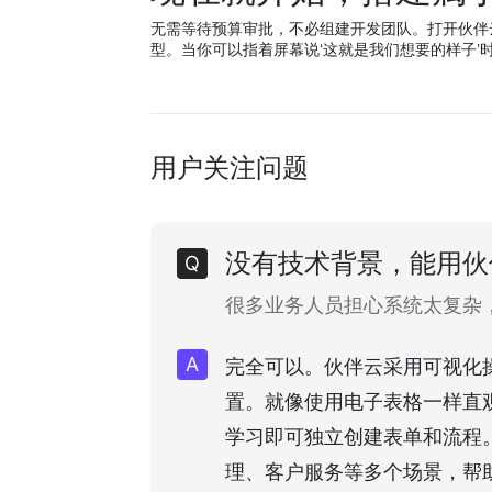
无需等待预算审批，不必组建开发团队。打开伙伴
型。当你可以指着屏幕说‘这就是我们想要的样子’
用户关注问题
没有技术背景，能用伙
很多业务人员担心系统太复杂
完全可以。伙伴云采用可视化
置。就像使用电子表格一样直
学习即可独立创建表单和流程
理、客户服务等多个场景，帮