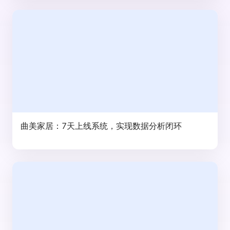
曲美家居：7天上线系统，实现数据分析闭环