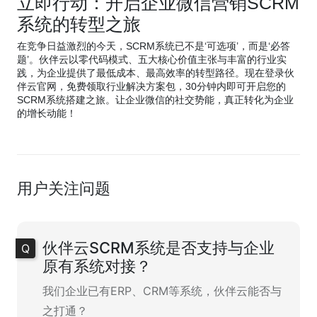
立即行动：开启企业微信营销SCRM
系统的转型之旅
在竞争日益激烈的今天，SCRM系统已不是‘可选项’，而是‘必答
题’。伙伴云以零代码模式、五大核心价值主张与丰富的行业实
践，为企业提供了最低成本、最高效率的转型路径。现在登录伙
伴云官网，免费领取行业解决方案包，30分钟内即可开启您的
SCRM系统搭建之旅。让企业微信的社交势能，真正转化为企业
的增长动能！
用户关注问题
伙伴云SCRM系统是否支持与企业
原有系统对接？
我们企业已有ERP、CRM等系统，伙伴云能否与
之打通？