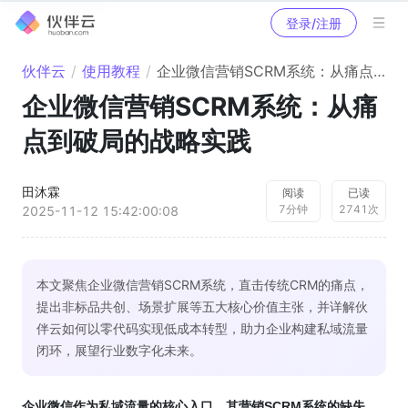
登录/注册
伙伴云
/
使用教程
/
企业微信营销SCRM系统：从痛点到破局的战略实践
企业微信营销SCRM系统：从痛
点到破局的战略实践
田沐霖
阅读
已读
7
分钟
2741
次
2025-11-12 15:42:00:08
本文聚焦企业微信营销SCRM系统，直击传统CRM的痛点，
提出非标品共创、场景扩展等五大核心价值主张，并详解伙
伴云如何以零代码实现低成本转型，助力企业构建私域流量
闭环，展望行业数字化未来。
企业微信作为私域流量的核心入口，其营销SCRM系统的缺失，