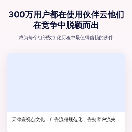
300万用户都在使用伙伴云
他们
在竞争中脱颖⽽出
成为每个组织数字化历程中最值得信赖的伙伴
天津壹视点文化：广告流程规范化，告别客户流失