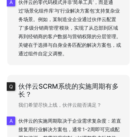
伙伴云的零代码模式并非‘简单工具’，而是通
过‘场景化组件库’与‘行业解决方案包’支持复杂业
务场景。例如，某制造业企业通过伙伴云配置
了‘多级分销商管理’模块，实现了从总部到区域
再到经销商的客户数据与营销权限的分层管理。
关键在于选择与自身业务匹配的解决方案包，或
通过组件自定义调整。
伙伴云SCRM系统的实施周期有多
长？
我们希望尽快上线，伙伴云能否满足？
伙伴云的实施周期取决于企业需求复杂度：若直
接复用行业解决方案包，通常1-2周即可完成配