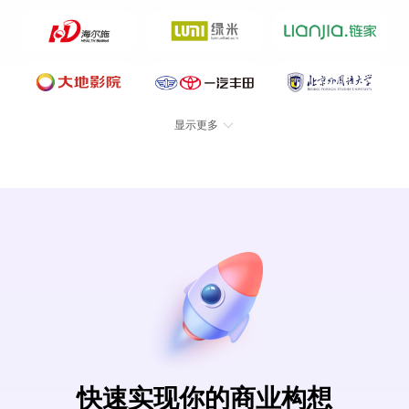
显示更多
快速实现你的商业构想