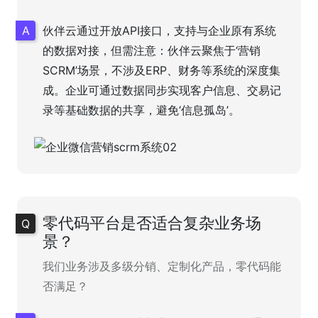
伙伴云通过开放API接口，支持与企业原有系统
的数据对接，但需注意：伙伴云聚焦于‘营销
SCRM’场景，不涉及ERP、财务等系统的深度集
成。企业可通过数据同步实现客户信息、交易记
录等基础数据的共享，避免‘信息孤岛’。
零代码平台是否适合复杂业务场
景？
我们业务涉及多级分销、定制化产品，零代码能
否满足？