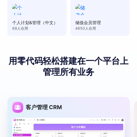
个人计划&管理（中文）
储值会员管理
69
人在用
4650
人在用
用零代码轻松搭建
在⼀个平台上
管理所有业务
客户管理 CRM