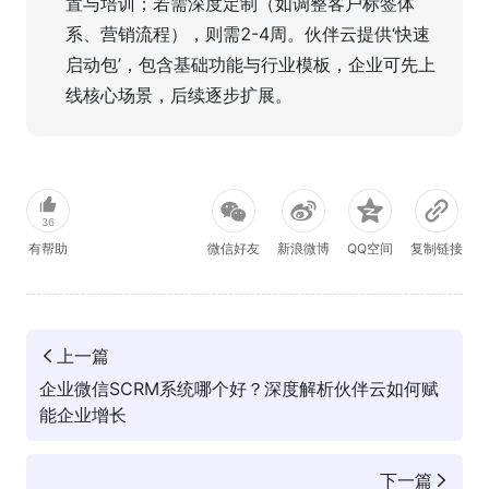
置与培训；若需深度定制（如调整客户标签体
系、营销流程），则需2-4周。伙伴云提供‘快速
启动包’，包含基础功能与行业模板，企业可先上
线核心场景，后续逐步扩展。
36
有帮助
微信好友
新浪微博
QQ空间
复制链接
上一篇
企业微信SCRM系统哪个好？深度解析伙伴云如何赋
能企业增长
下一篇