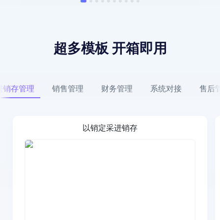
超多模板 开箱即用
进销存管理
销售管理
财务管理
系统对接
售后
以销定采进销存