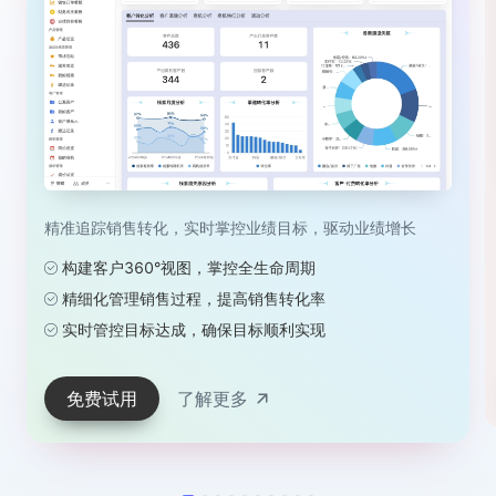
精准追踪销售转化，实时掌控业绩目标，驱动业绩增长
构建客户360°视图，掌控全生命周期
精细化管理销售过程，提高销售转化率
实时管控目标达成，确保目标顺利实现
免费试用
了解更多