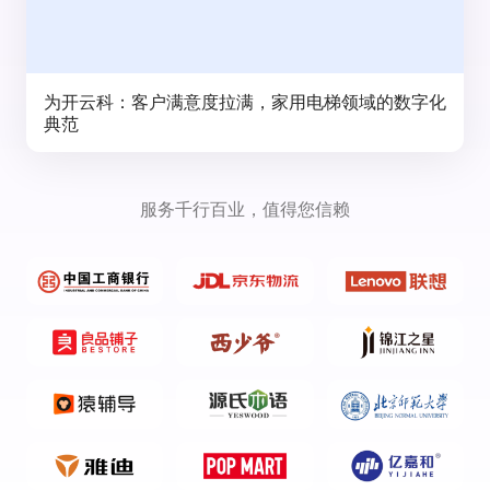
为开云科：客户满意度拉满，家用电梯领域的数字化
典范
服务千行百业，值得您信赖