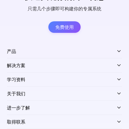
只需几个步骤即可构建你的专属系统
免费使用
产品
解决方案
学习资料
关于我们
进一步了解
取得联系