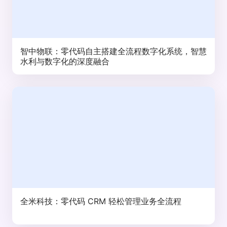
智中物联：零代码自主搭建全流程数字化系统，智慧
水利与数字化的深度融合
全米科技：零代码 CRM 轻松管理业务全流程