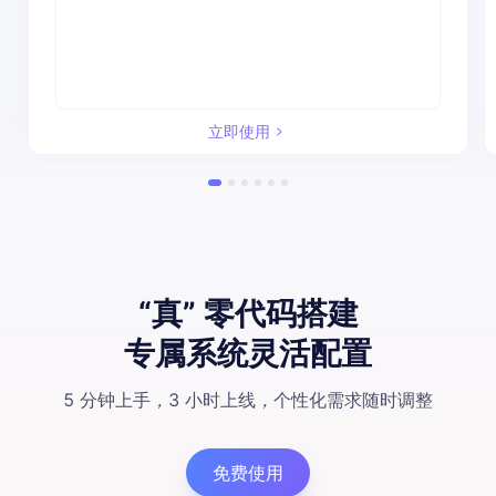
立即使用
“真” 零代码搭建
专属系统灵活配置
5 分钟上手
，
3 小时上线
，
个性化需求随时调整
免费使用