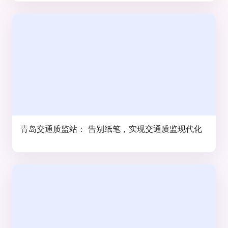
青岛交通质监站： 告别纸笔，实现交通质监现代化