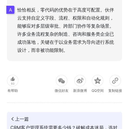
恰恰相反，零代码的优势在于高度可配置。伙伴
云支持自定义字段、流程、权限和自动化规则，
能够应对多层级审批、跨部门协作等复杂场景。
许多业务流程复杂的制造、咨询和服务类企业已
成功落地，关键在于以业务需求为导向进行系统
设计，而非被功能限制。
93
有帮助
微信好友
新浪微博
QQ空间
复制链接
上一篇
CRM客户管理系统需要多少钱？破解成本迷局，选对