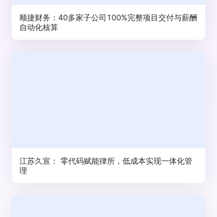
顺捷财务：40多家子公司100%完整项目交付与薪酬
自动化核算
江苏久宣： 零代码赋能律所，低成本实现一体化管
理