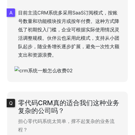
目前主流CRM系统多采用SaaS订阅模式，按账
号数量和功能模块按月或按年付费。这种方式降
低了初期投入门槛，企业可根据实际使用情况灵
活调整规模。伙伴云也采用此模式，支持从小团
队起步，随业务增长逐步扩展，避免一次性大额
支出和资源浪费。
零代码CRM真的适合我们这种业务
复杂的公司吗？
担心零代码系统太简单，撑不起复杂的业务流
程？