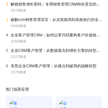
解锁销售增长密码：专用销售管理CRM特价背后的价值革命
3578
阅读
破解crm销售管理语言：从决策困局到高效执行的全链路升级
2444
阅读
企业客户管理CRM：如何以零代码重构客户价值链条？
3355
阅读
企业CRM客户管理：从数据孤岛到增长引擎的转型密码
2327
阅读
东莞企业CRM客户管理：从痛点到破局的战略转型
2379
阅读
热门场景应用