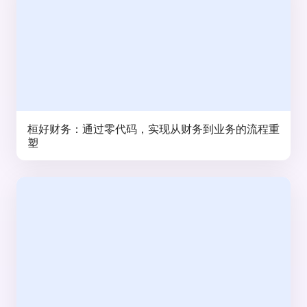
桓好财务：通过零代码，实现从财务到业务的流程重
塑