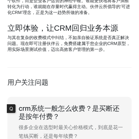
个软件，而是企业客户运营的神经中枢。谁能更快地将客户洞察
转化为行动，谁就能在存量时代赢得主动。伙伴云所倡导的‘可进
化CRM’理念，正是为这一趋势所做的准备。
立即体验，让CRM回归业务本源
与其在复杂的收费模式中纠结，不如亲自验证系统是否真正解决
问题。现在即可注册伙伴云，免费搭建属于您企业的CRM原型，
用实际场景测试价值，迈出高效客户管理的第一步。
用户关注问题
crm系统一般怎么收费？是买断还
是按年付费？
很多企业在选型时最关心价格模式，到底是花一
笔钱买断，还是每年续费？