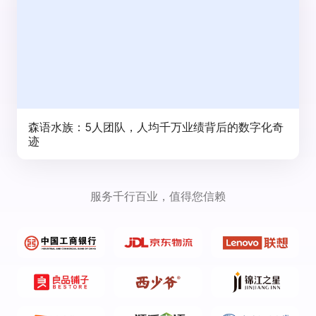
森语水族：5人团队，人均千万业绩背后的数字化奇
迹
服务千行百业，值得您信赖