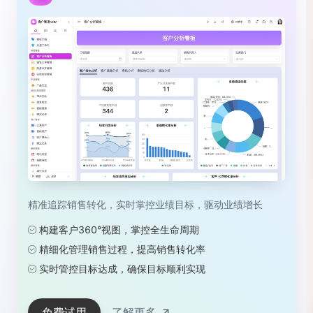
精准追踪销售转化，实时掌控业绩目标，驱动业绩增长
构建客户360°视图，掌控全生命周期
精细化管理销售过程，提高销售转化率
实时管控目标达成，确保目标顺利实现
免费试用
了解更多