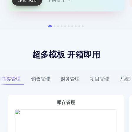
超多模板 开箱即用
进销存管理
销售管理
财务管理
项目管理
系统
库存管理