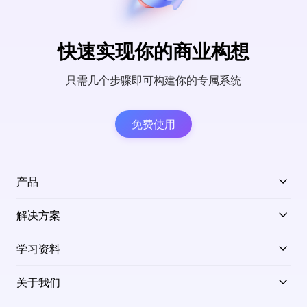
快速实现你的商业构想
只需几个步骤即可构建你的专属系统
免费使用
产品
解决方案
学习资料
关于我们