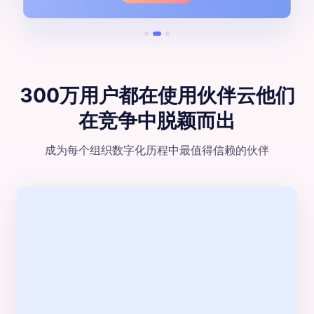
300万用户都在使用伙伴云
他们
在竞争中脱颖⽽出
成为每个组织数字化历程中最值得信赖的伙伴