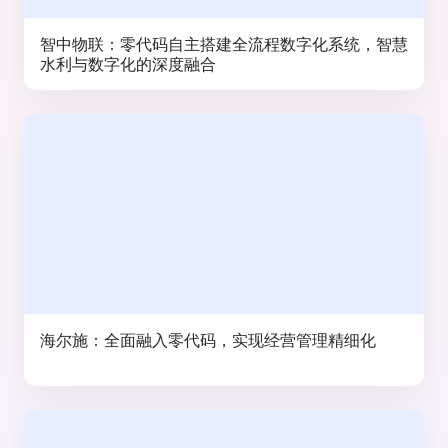
智中物联：零代码自主搭建全流程数字化系统，智慧
水利与数字化的深度融合
海尔施：全面融入零代码，实现经营管理精细化