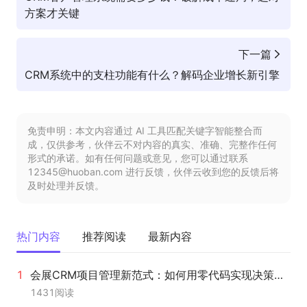
方案才关键
下一篇
CRM系统中的支柱功能有什么？解码企业增长新引擎
免责申明：本文内容通过 AI 工具匹配关键字智能整合而
成，仅供参考，伙伴云不对内容的真实、准确、完整作任何
形式的承诺。如有任何问题或意见，您可以通过联系
12345@huoban.com 进行反馈，伙伴云收到您的反馈后将
及时处理并反馈。
热门内容
推荐阅读
最新内容
会展CRM项目管理新范式：如何用零代码实现决策效率与执行落地的双重突破
1431
阅读