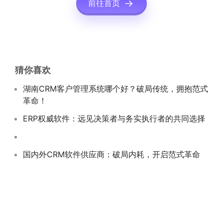
前往首页
猜你喜欢
湖南CRM客户管理系统哪个好？破局传统，拥抱范式
革命！
ERP权威软件：远见决策者与务实执行者的共同选择
国内外CRM软件供应商：破局内耗，开启范式革命