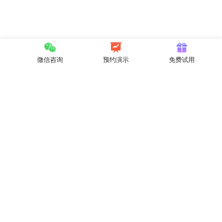
微信咨询
预约演示
免费试用
快速实现你的商业构想