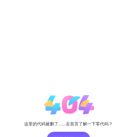
这里的代码被删了……去首页了解一下零代码？