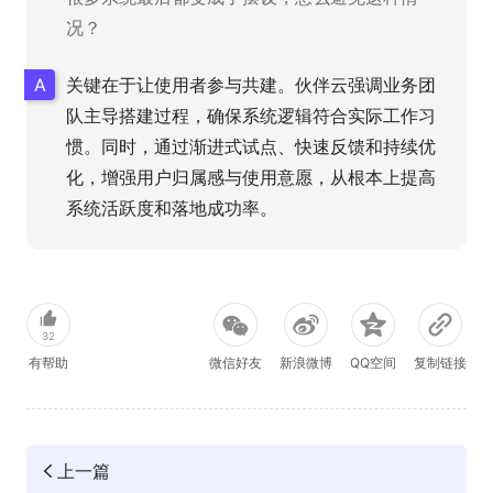
况？
关键在于让使用者参与共建。伙伴云强调业务团
队主导搭建过程，确保系统逻辑符合实际工作习
惯。同时，通过渐进式试点、快速反馈和持续优
化，增强用户归属感与使用意愿，从根本上提高
系统活跃度和落地成功率。
32
有帮助
微信好友
新浪微博
QQ空间
复制链接
上一篇