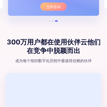
立即咨询
300万用户都在使用伙伴云
他们
在竞争中脱颖⽽出
成为每个组织数字化历程中最值得信赖的伙伴