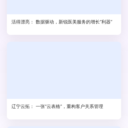
活得漂亮： 数据驱动，新锐医美服务的增长“利器”
辽宁云拓： 一张“云表格”，重构客户关系管理