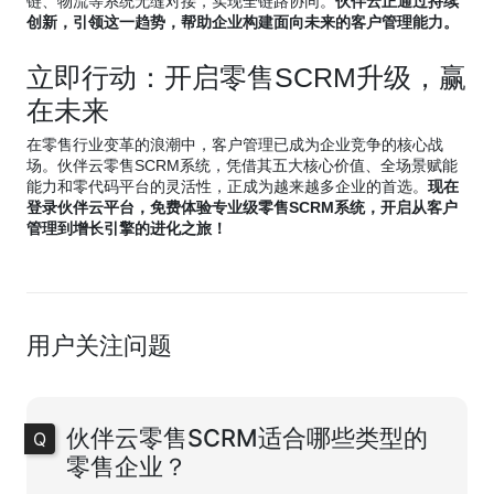
链、物流等系统无缝对接，实现全链路协同。
伙伴云正通过持续
创新，引领这一趋势，帮助企业构建面向未来的客户管理能力。
立即行动：开启零售SCRM升级，赢
在未来
在零售行业变革的浪潮中，客户管理已成为企业竞争的核心战
场。伙伴云零售SCRM系统，凭借其五大核心价值、全场景赋能
能力和零代码平台的灵活性，正成为越来越多企业的首选。
现在
登录伙伴云平台，免费体验专业级零售SCRM系统，开启从客户
管理到增长引擎的进化之旅！
用户关注问题
伙伴云零售SCRM适合哪些类型的
零售企业？