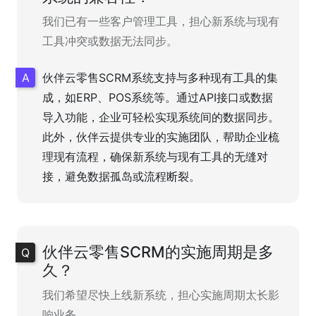
我们已有一些客户管理工具，担心新系统与现有
工具冲突或数据无法同步。
伙伴云零售SCRM系统支持与多种现有工具的集
成，如ERP、POS系统等。通过API接口或数据
导入功能，企业可轻松实现系统间的数据同步。
此外，伙伴云提供专业的实施团队，帮助企业梳
理现有流程，确保新系统与现有工具的无缝对
接，避免数据孤岛或流程断裂。
伙伴云零售SCRM的实施周期是多
久？
我们希望尽快上线新系统，担心实施周期太长影
响业务。