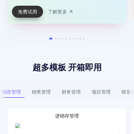
免费试用
了解更多
超多模板 开箱即用
进销存管理
销售管理
财务管理
项目管理
研发
进销存管理