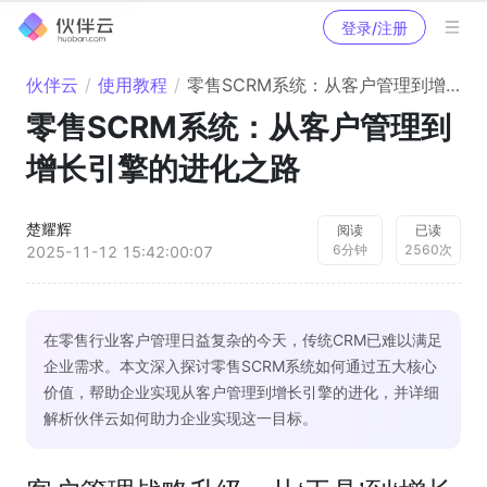
登录/注册
伙伴云
/
使用教程
/
零售SCRM系统：从客户管理到增长引擎的进化之路
零售SCRM系统：从客户管理到
增长引擎的进化之路
楚耀辉
阅读
已读
6
分钟
2560
次
2025-11-12 15:42:00:07
在零售行业客户管理日益复杂的今天，传统CRM已难以满足
企业需求。本文深入探讨零售SCRM系统如何通过五大核心
价值，帮助企业实现从客户管理到增长引擎的进化，并详细
解析伙伴云如何助力企业实现这一目标。