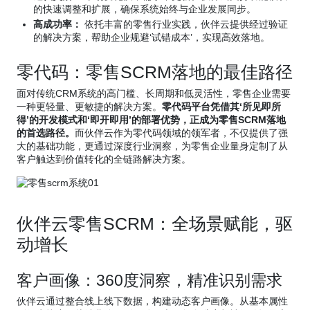
的快速调整和扩展，确保系统始终与企业发展同步。
高成功率：
依托丰富的零售行业实践，伙伴云提供经过验证
的解决方案，帮助企业规避‘试错成本’，实现高效落地。
零代码：零售SCRM落地的最佳路径
面对传统CRM系统的高门槛、长周期和低灵活性，零售企业需要
一种更轻量、更敏捷的解决方案。
零代码平台凭借其‘所见即所
得’的开发模式和‘即开即用’的部署优势，正成为零售SCRM落地
的首选路径。
而伙伴云作为零代码领域的领军者，不仅提供了强
大的基础功能，更通过深度行业洞察，为零售企业量身定制了从
客户触达到价值转化的全链路解决方案。
伙伴云零售SCRM：全场景赋能，驱
动增长
客户画像：360度洞察，精准识别需求
伙伴云通过整合线上线下数据，构建动态客户画像。从基本属性