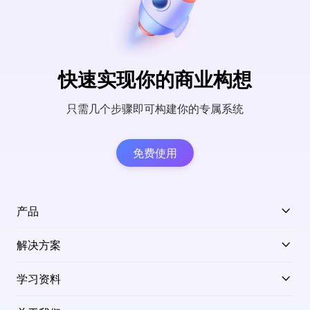
快速实现你的商业构想
只需几个步骤即可构建你的专属系统
免费使用
产品
解决方案
学习资料