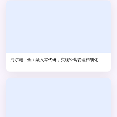
海尔施：全面融入零代码，实现经营管理精细化