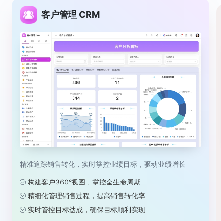
客户管理 CRM
精准追踪销售转化，实时掌控业绩目标，驱动业绩增长
构建客户360°视图，掌控全生命周期
精细化管理销售过程，提高销售转化率
实时管控目标达成，确保目标顺利实现