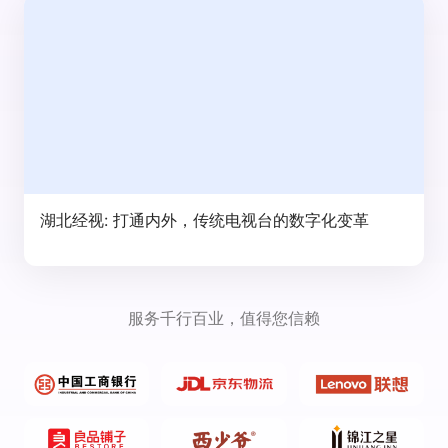
湖北经视: 打通内外，传统电视台的数字化变革
服务千行百业，值得您信赖