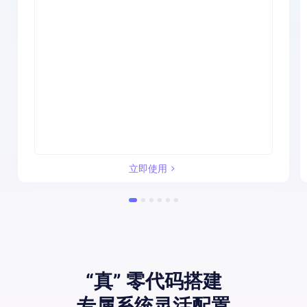
立即使用
“真” 零代码搭建
专属系统灵活配置