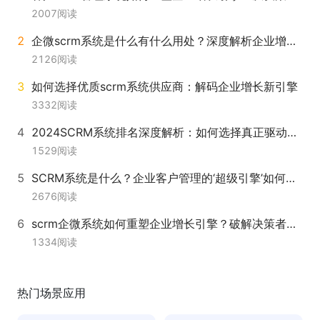
2007
阅读
企微scrm系统是什么有什么用处？深度解析企业增长新引擎
2126
阅读
如何选择优质scrm系统供应商：解码企业增长新引擎
3332
阅读
2024SCRM系统排名深度解析：如何选择真正驱动增长的解决方案？
1529
阅读
SCRM系统是什么？企业客户管理的‘超级引擎’如何驱动增长？
2676
阅读
scrm企微系统如何重塑企业增长引擎？破解决策者与执行者的双重挑战
1334
阅读
热门场景应用