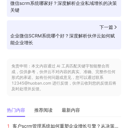
微信scrm系统哪家好？深度解析企业私域增长的决策
关键
下一篇
企业微信SCRM系统哪个好？深度解析伙伴云如何赋
能企业增长
免责申明：本文内容通过 AI 工具匹配关键字智能整合而
成，仅供参考，伙伴云不对内容的真实、准确、完整作任何
形式的承诺。如有任何问题或意见，您可以通过联系
12345@huoban.com 进行反馈，伙伴云收到您的反馈后将
及时处理并反馈。
热门内容
推荐阅读
最新内容
客户scrm管理系统如何重塑企业增长引擎？从决策到执行的全面升级