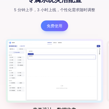
5 分钟上手
，
3 小时上线
，
个性化需求随时调整
免费使用