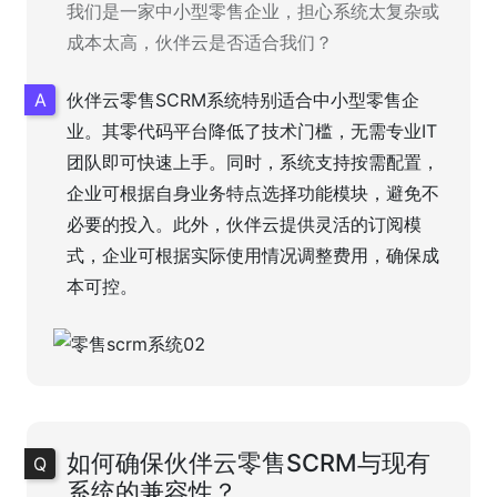
我们是一家中小型零售企业，担心系统太复杂或
成本太高，伙伴云是否适合我们？
伙伴云零售SCRM系统特别适合中小型零售企
业。其零代码平台降低了技术门槛，无需专业IT
团队即可快速上手。同时，系统支持按需配置，
企业可根据自身业务特点选择功能模块，避免不
必要的投入。此外，伙伴云提供灵活的订阅模
式，企业可根据实际使用情况调整费用，确保成
本可控。
如何确保伙伴云零售SCRM与现有
系统的兼容性？