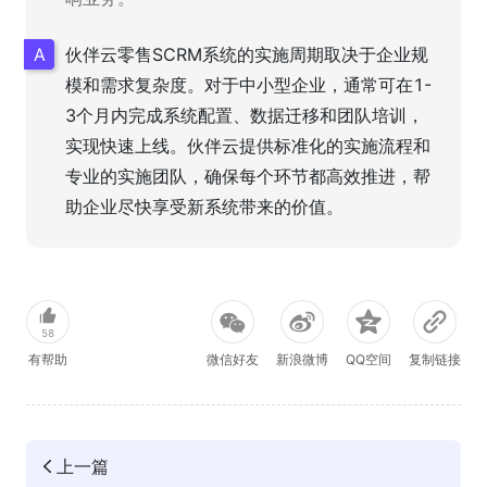
伙伴云零售SCRM系统的实施周期取决于企业规
模和需求复杂度。对于中小型企业，通常可在1-
3个月内完成系统配置、数据迁移和团队培训，
实现快速上线。伙伴云提供标准化的实施流程和
专业的实施团队，确保每个环节都高效推进，帮
助企业尽快享受新系统带来的价值。
58
有帮助
微信好友
新浪微博
QQ空间
复制链接
上一篇