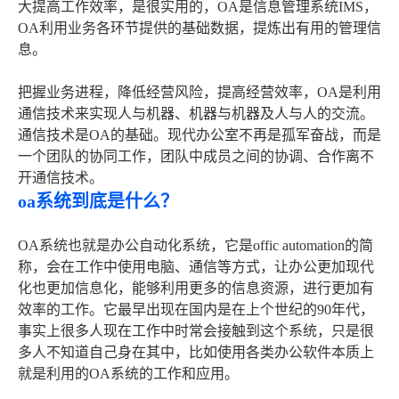
大提高工作效率，是很实用的，OA是信息管理系统IMS，
OA利用业务各环节提供的基础数据，提炼出有用的管理信
息。
把握业务进程，降低经营风险，提高经营效率，OA是利用
通信技术来实现人与机器、机器与机器及人与人的交流。
通信技术是OA的基础。现代办公室不再是孤军奋战，而是
一个团队的协同工作，团队中成员之间的协调、合作离不
开通信技术。
oa系统到底是什么？
OA系统也就是办公自动化系统，它是offic automation的简
称，会在工作中使用电脑、通信等方式，让办公更加现代
化也更加信息化，能够利用更多的信息资源，进行更加有
效率的工作。它最早出现在国内是在上个世纪的90年代，
事实上很多人现在工作中时常会接触到这个系统，只是很
多人不知道自己身在其中，比如使用各类办公软件本质上
就是利用的OA系统的工作和应用。