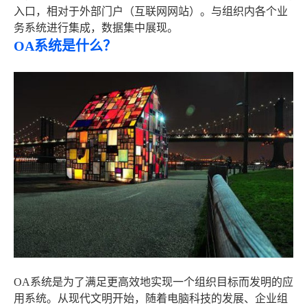
入口，相对于外部门户（互联网网站）。与组织内各个业
务系统进行集成，数据集中展现。
OA系统是什么？
OA系统是为了满足更高效地实现一个组织目标而发明的应
用系统。从现代文明开始，随着电脑科技的发展、企业组