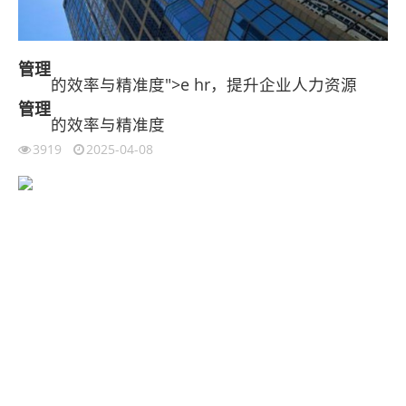
管理
的效率与精准度">e hr，提升企业人力资源
管理
的效率与精准度
3919
2025-04-08