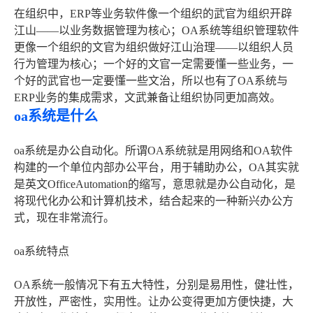
在组织中，ERP等业务软件像一个组织的武官为组织开辟
江山——以业务数据管理为核心；OA系统等组织管理软件
更像一个组织的文官为组织做好江山治理——以组织人员
行为管理为核心；一个好的文官一定需要懂一些业务，一
个好的武官也一定要懂一些文治，所以也有了OA系统与
ERP业务的集成需求，文武兼备让组织协同更加高效。
oa系统是什么
oa系统是办公自动化。所谓OA系统就是用网络和OA软件
构建的一个单位内部办公平台，用于辅助办公，OA其实就
是英文OfficeAutomation的缩写，意思就是办公自动化，是
将现代化办公和计算机技术，结合起来的一种新兴办公方
式，现在非常流行。
oa系统特点
OA系统一般情况下有五大特性，分别是易用性，健壮性，
开放性，严密性，实用性。让办公变得更加方便快捷，大