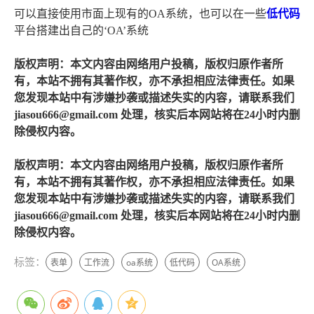
可以直接使用市面上现有的OA系统，也可以在一些
低代码
平台搭建出自己的‘OA’系统
版权声明：本文内容由网络用户投稿，版权归原作者所
有，本站不拥有其著作权，亦不承担相应法律责任。如果
您发现本站中有涉嫌抄袭或描述失实的内容，请联系我们
jiasou666@gmail.com 处理，核实后本网站将在24小时内删
除侵权内容。
版权声明：本文内容由网络用户投稿，版权归原作者所
有，本站不拥有其著作权，亦不承担相应法律责任。如果
您发现本站中有涉嫌抄袭或描述失实的内容，请联系我们
jiasou666@gmail.com 处理，核实后本网站将在24小时内删
除侵权内容。
标签：
表单
工作流
oa系统
低代码
OA系统