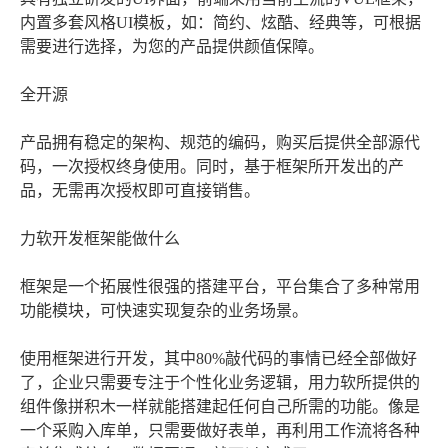
内置多套风格UI模板，如：简约、炫酷、经典等，可根据
需要进行选择，为您的产品提供颜值保障。
全开源
产品拥有稳定的架构、规范的编码，购买后提供全部源代
码，一次授权终身使用。同时，基于框架所开发出的产
品，无需再次授权即可直接销售。
力软开发框架能做什么
框架是一个拓展性很强的搭建平台，平台集合了多种常用
功能模块，可快速实现复杂的业务场景。
使用框架进行开发，其中80%敲代码的事情已经全部做好
了，企业只需要专注于个性化业务逻辑，用力软所提供的
组件像拼积木一样就能搭建起任何自己所需的功能。像是
一个采购入库单，只需要做好表单，再利用工作流将各种