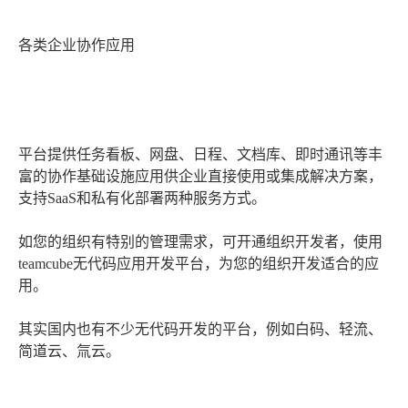
各类企业协作应用
平台提供任务看板、网盘、日程、文档库、即时通讯等丰
富的协作基础设施应用供企业直接使用或集成解决方案，
支持SaaS和私有化部署两种服务方式。
如您的组织有特别的管理需求，可开通组织开发者，使用
teamcube无代码应用开发平台，为您的组织开发适合的应
用。
其实国内也有不少无代码开发的平台，例如白码、轻流、
简道云、氚云。