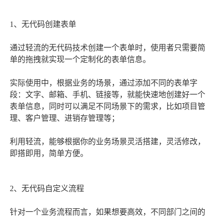
1、无代码创建表单
通过轻流的无代码技术创建一个表单时，使用者只需要简
单的拖拽就实现一个定制化的表单信息。
实际使用中，根据业务的场景，通过添加不同的表单字
段：文字、邮箱、手机、链接等，就能快速地创建好一个
表单信息，同时可以满足不同场景下的需求，比如项目管
理、客户管理、进销存管理等；
利用轻流，能够根据你的业务场景灵活搭建，灵活修改，
即搭即用，简单方便。
2、无代码自定义流程
针对一个业务流程而言，如果想要高效，不同部门之间的