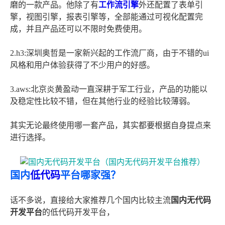
磨的一款产品。他除了有
工作流引擎
外还配置了表单引
擎，视图引擎，报表引擎等，全部能通过可视化配置完
成，并且产品还可以不限时免费使用。
2.h3:深圳奥哲是一家新兴起的工作流厂商，由于不错的ui
风格和用户体验获得了不少用户的好感。
3.aws:北京炎黄盈动一直深耕于军工行业，产品的功能以
及稳定性比较不错，但在其他行业的经验比较薄弱。
其实无论最终使用哪一套产品，其实都要根据自身提点来
进行选择。
国内
低代码
平台哪家强？
话不多说，直接给大家推荐几个国内比较主流
国内无代码
开发平台
的低代码开发平台，