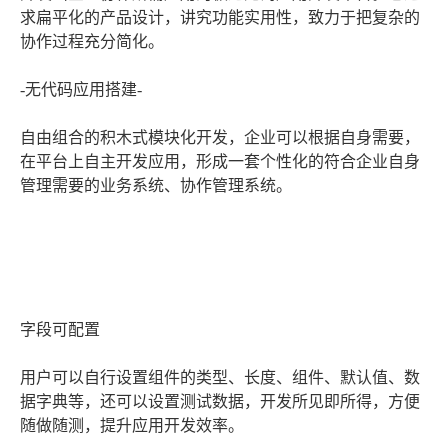
求扁平化的产品设计，讲究功能实用性，致力于把复杂的
协作过程充分简化。
-无代码应用搭建-
自由组合的积木式模块化开发，企业可以根据自身需要，
在平台上自主开发应用，形成一套个性化的符合企业自身
管理需要的业务系统、协作管理系统。
字段可配置
用户可以自行设置组件的类型、长度、组件、默认值、数
据字典等，还可以设置测试数据，开发所见即所得，方便
随做随测，提升应用开发效率。