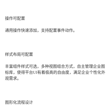
操作可配置
通用操作快速添加，支持配置事件动作。
样式布局可配置
丰富组件样式可选，多种视图组合方式，自主管理企业图
标库，使得平台UI有着极高的自由度，满足企业个性化外
观需求。
图形化流程设计