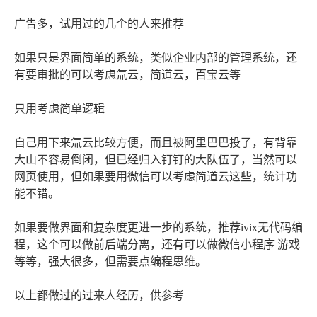
广告多，试用过的几个的人来推荐
如果只是界面简单的系统，类似企业内部的管理系统，还
有要审批的可以考虑氚云，简道云，百宝云等
只用考虑简单逻辑
自己用下来氚云比较方便，而且被阿里巴巴投了，有背靠
大山不容易倒闭，但已经归入钉钉的大队伍了，当然可以
网页使用，但如果要用微信可以考虑简道云这些，统计功
能不错。
如果要做界面和复杂度更进一步的系统，推荐ivix无代码编
程，这个可以做前后端分离，还有可以做微信小程序 游戏
等等，强大很多，但需要点编程思维。
以上都做过的过来人经历，供参考