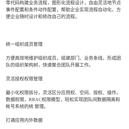
零代码构建业务流程，图形化流程设计，自由灵活地节点
事件配置和条件动作配置，帮助企业实现流程自动化，方
便企业随时设计和修改自己的流程。
统一组织成员管理
方便高效地维护组织成员，组建部门、业务条线，形成团
队的组织架构树，快速聚合团队开展工作。
灵活授权权限管理
最小化权限拆分，灵活区分应用权、空间、授权、操作、
数据权限，RBAC权限模型，轻松实现团队间数据隔离和
帐号系统的统 管理。
打通应用内外数据