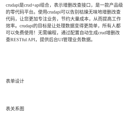
crudapi是crud+api组合，表示增删改查接口，是一款产品级
的零代码平台。使用crudapi可以告别枯燥无味地增删改查
代码，让您更加专注业务，节约大量成本，从而提高工作
效率。crudapi的目标是让处理数据变得更简单，所有人都
可以免费使用！无需编程，通过配置自动生成crud增删改
查RESTful API，提供后台UI管理业务数据。
表单设计
表关系图