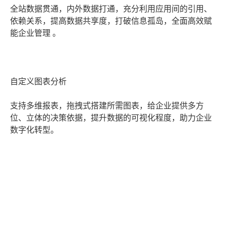
全站数据贯通，内外数据打通，充分利用应用间的引用、
依赖关系，提高数据共享度，打破信息孤岛，全面高效赋
能企业管理 。
自定义图表分析
支持多维报表，拖拽式搭建所需图表，给企业提供多方
位、立体的决策依据，提升数据的可视化程度，助力企业
数字化转型。