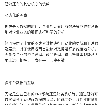
轻流还有的其它核心的优势
动态化的图表
现在是大数据的时代，企业想要做出有效决策应该有意识
地对企业业务的数据进行科学的分析。
轻流提供了丰富的图表对数据进行自动化的更新和汇总以
及展示，对于使用者而言能够对数据进行多维度地分析，
无论是企业的资金管理、商品管理、进度管理等都能从大
局上进行把控，一表在手，心中有数。
多平台数据的互联
无论是企业已有的ERP系统还是财务系统等，通过轻流可
以实现多个系统间数据的互联，除此之外，我们平时使用