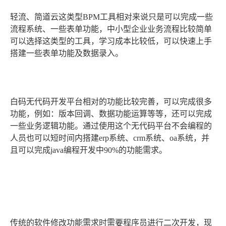
轻流、简道云这类型BPM工具相对来说只是可以完成一些
流程系统、一些表单功能，中小型企业业务流程比较简单
可以选择这类型的工具，学习成本比较低，可以快速上手
搭建一些表单功能及数据录入。
白码无代码开发平台相对的功能比较完善，可以完成很多
功能，例如：版本回调、数据功能运算等等，还可以完成
一些业务逻辑功能。通过使用这个无代码平台不会编程的
人员也可以短时间内搭建erp系统、crm系统、oa系统，并
且可以完成java编程开发中90%的功能需求。
传统的软件修改功能需求时需要程序员进行二次开发，现