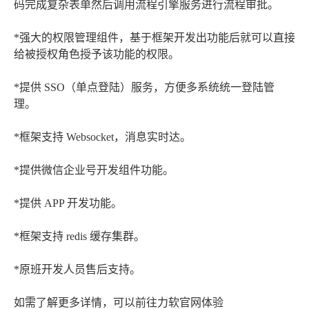
码完成复杂表单然后调用流程引擎服务进行流程审批。
*强大的权限管理组件，基于框架开发出功能后就可以直接
给被授权角色授予该功能的权限。
*提供 SSO（单点登陆）服务，方便多系统统一登陆管
理。
*框架支持 Websocket，消息实时达。
*提供微信企业号开发组件功能。
*提供 APP 开发功能。
*框架支持 redis 缓存集群。
*原班开发人员售后支持。
如需了解更多详情，可以前往力软官网体验