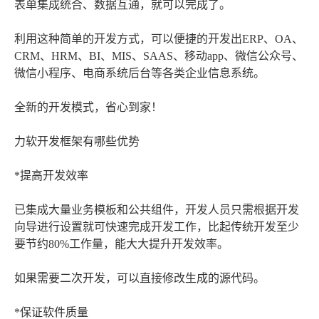
表单集成统合、数据互通，就可以完成了。
利用这种简单的开发方式，可以便捷的开发出ERP、OA、
CRM、HRM、BI、MIS、SAAS、移动app、微信公众号、
微信小程序、电商系统后台等各类企业信息系统。
全新的开发模式，省心到家！
力软开发框架有哪些优势
*提高开发效率
已集成大量业务模板和公共组件，开发人员只需根据开发
向导进行设置就可快速完成开发工作，比起传统开发至少
要节约80%工作量，能大大提升开发效率。
如果需要二次开发，可以直接修改生成的源代码。
*保证软件质量