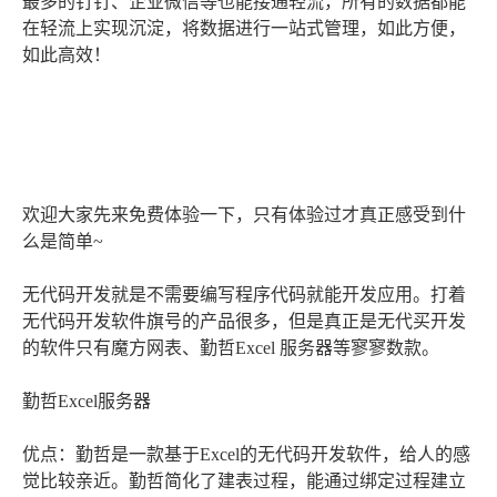
最多的钉钉、企业微信等也能接通轻流，所有的数据都能
在轻流上实现沉淀，将数据进行一站式管理，如此方便，
如此高效！
欢迎大家先来免费体验一下，只有体验过才真正感受到什
么是简单~
无代码开发就是不需要编写程序代码就能开发应用。打着
无代码开发软件旗号的产品很多，但是真正是无代买开发
的软件只有魔方网表、勤哲Excel 服务器等寥寥数款。
勤哲Excel服务器
优点：勤哲是一款基于Excel的无代码开发软件，给人的感
觉比较亲近。勤哲简化了建表过程，能通过绑定过程建立