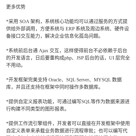
更多优势
*采用 SOA 架构，系统核心功能均可以通过服务的方式提
供给外部调用，方便系统与 ERP 系统及周边系统、硬件设
备接口交互能力，解决企业信息化孤岛问题。
*系统前后台通 Ajax 交互，这样使得前台不必依赖于后台
的开发语言，日后要重构成php、JSP 后台的话，UI 层完全
不用动。
*开发框架完美支持 Oracle、SQL Server、MYSQL 数据
库，并且还支持在框架中同时操作多数据库。
*提供自定义报表功能，可通过编写SQL等作为数据来源进
行构建不同类型的图形报表。
*提供工作流引擎组件，开发者可以直接在开发框架中使用
自定义表单来承载业务数据进行流程审批；也可以编写代