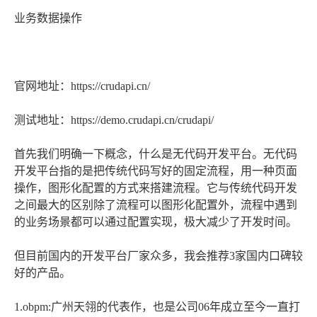
业务数据操作
官网地址：https://crudapi.cn/
测试地址：https://demo.crudapi.cn/crudapi/
首先我们明确一下概念，什么是无代码开发平台。无代码
开发平台指的是把传统代码写好的固定流程，用一种页面
操作，图形化配置的方式来搭建流程。它与传统代码开发
之间最大的区别除了流程可以图形化配置外，流程中遇到
的业务场景都可以通过配置实现，极大减少了开发时间。
但目前国内的开发平台厂家众多，我会推荐3家国内口碑较
好的产品。
1.obpm:广州天翎的代表作，也是公司06年成立至今一直打