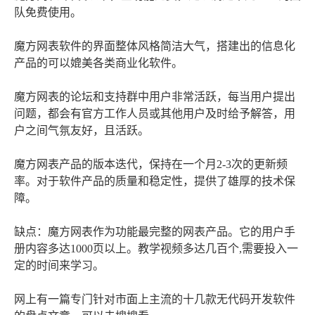
队免费使用。
魔方网表软件的界面整体风格简洁大气，搭建出的信息化
产品的可以媲美各类商业化软件。
魔方网表的论坛和支持群中用户非常活跃，每当用户提出
问题，都会有官方工作人员或其他用户及时给予解答，用
户之间气氛友好，且活跃。
魔方网表产品的版本迭代，保持在一个月2-3次的更新频
率。对于软件产品的质量和稳定性，提供了雄厚的技术保
障。
缺点：魔方网表作为功能最完整的网表产品。它的用户手
册内容多达1000页以上。教学视频多达几百个,需要投入一
定的时间来学习。
网上有一篇专门针对市面上主流的十几款无代码开发软件