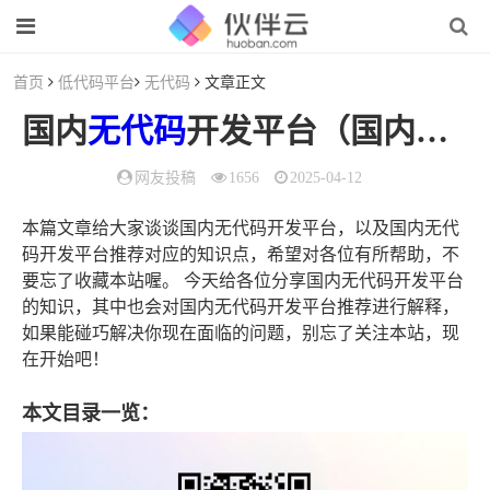
首页
低代码平台
无代码
文章正文
国内
无代码
开发平台（国内
无代
网友投稿
1656
2025-04-12
本篇文章给大家谈谈国内无代码开发平台，以及国内无代
码开发平台推荐对应的知识点，希望对各位有所帮助，不
要忘了收藏本站喔。 今天给各位分享国内无代码开发平台
的知识，其中也会对国内无代码开发平台推荐进行解释，
如果能碰巧解决你现在面临的问题，别忘了关注本站，现
在开始吧！
本文目录一览：