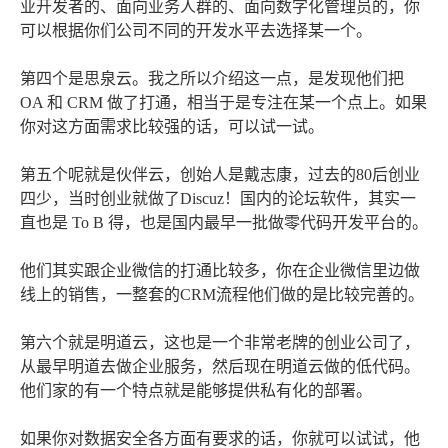
业开发者的、面向业务人群的、面向数字化管理员的，你
可以根据你们公司不同的开发水平去选择某一个。
第四个是思泉云。我之所以介绍这一点，是发现他们把
OA 和 CRM 做了打通，相当于是专注在某一个点上。如果
你对这方面需求比较强的话，可以试一试。
第五个呢就是伙伴云，创始人是戴志康，过去的80后创业
四少，当时创业就做了Discuz！国内的论坛软件，其实一
直也是 To B 得，也是国内最早一批做零代码开发平台的。
他们其实跟企业微信的打通比较多，你在企业微信里边做
线上的销售，一整套的CRM流程他们做的是比较完善的。
第六个就是明道云，这也是一个非常老牌的创业公司了，
从最早明道去做企业服务，然后现在明道云做的低代码。
他们家的有一个特点就是能够提供私有化的部署。
如果你对数据安全各方面有要求的话，你就可以试试，他