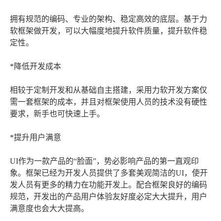
拥有规范的编码、专业的架构、稳定高效的底层。基于力
软框架做开发，可以大幅度地提升软件质量，提升软件稳
定性。
*降低开发成本
相较于定制开发和从基础自主搭建，采用力软开发方案仅
需一套框架的成本，并且对框架使用人员的技术没有硬性
要求，新手也可快速上手。
*提升用户满意
UI作为一款产品的“脸面”，势必影响产品的第一直观印
象。框架已经为开发人员提供了多套美观简洁的UI，使开
发人员有更多的精力在功能开发上。配合框架良好的编码
规范，开发出的产品用户体验友好度必定大大提升，用户
满意度也会大大提高。