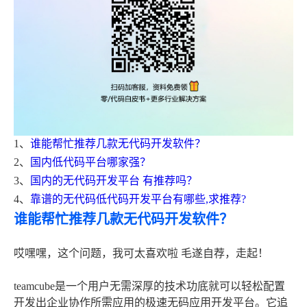
1、
谁能帮忙推荐几款无代码开发软件？
2、
国内低代码平台哪家强？
3、
国内的无代码开发平台 有推荐吗？
4、
靠谱的无代码低代码开发平台有哪些,求推荐?
谁能帮忙推荐几款无代码开发软件？
哎嘿嘿，这个问题，我可太喜欢啦 毛遂自荐，走起！
teamcube是一个用户无需深厚的技术功底就可以轻松配置
开发出企业协作所需应用的极速无码应用开发平台。它追