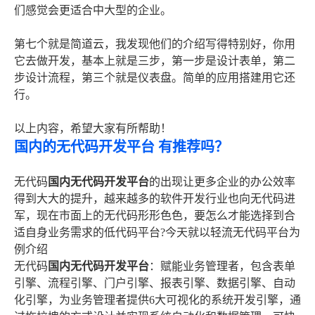
们感觉会更适合中大型的企业。
第七个就是简道云，我发现他们的介绍写得特别好，你用
它去做开发，基本上就是三步，第一步是设计表单，第二
步设计流程，第三个就是仪表盘。简单的应用搭建用它还
行。
以上内容，希望大家有所帮助！
国内的无代码开发平台 有推荐吗？
无代码
国内无代码开发平台
的出现让更多企业的办公效率
得到大大的提升，越来越多的软件开发行业也向无代码进
军，现在市面上的无代码形形色色，要怎么才能选择到合
适自身业务需求的低代码平台?今天就以轻流无代码平台为
例介绍
无代码
国内无代码开发平台
：赋能业务管理者，包含表单
引擎、流程引擎、门户引擎、报表引擎、数据引擎、自动
化引擎，为业务管理者提供6大可视化的系统开发引擎，通