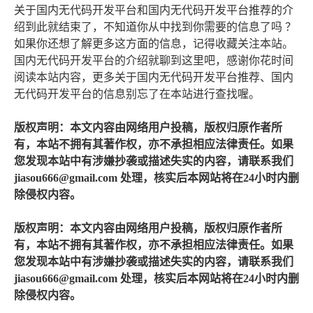
关于国内无代码开发平台和国内无代码开发平台推荐的介
绍到此就结束了，不知道你从中找到你需要的信息了吗 ？
如果你还想了解更多这方面的信息，记得收藏关注本站。
国内无代码开发平台的介绍就聊到这里吧，感谢你花时间
阅读本站内容，更多关于国内无代码开发平台推荐、国内
无代码开发平台的信息别忘了在本站进行查找喔。
版权声明：本文内容由网络用户投稿，版权归原作者所
有，本站不拥有其著作权，亦不承担相应法律责任。如果
您发现本站中有涉嫌抄袭或描述失实的内容，请联系我们
jiasou666@gmail.com 处理，核实后本网站将在24小时内删
除侵权内容。
版权声明：本文内容由网络用户投稿，版权归原作者所
有，本站不拥有其著作权，亦不承担相应法律责任。如果
您发现本站中有涉嫌抄袭或描述失实的内容，请联系我们
jiasou666@gmail.com 处理，核实后本网站将在24小时内删
除侵权内容。