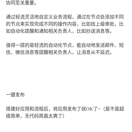
协同至关重要。
通过轻流灵活地自定义业务流程，通过在节点处添加不同
的节点来实现完成不同的操作内容，比如找上级审批，比
如自动化提醒和通知相关负责人，比如抄送消息等。
值得一提的是轻流的自动化节点，能自动地发送邮件、短
信、微信消息等提醒相关负责人，让消息从不延迟。
一键发布
搭建好应用和流程后，将应用发布了就OK了~（是不是超
级简单，无代码简直太爽了）