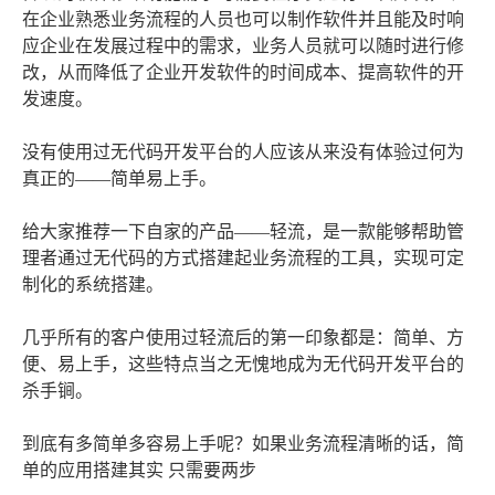
在企业熟悉业务流程的人员也可以制作软件并且能及时响
应企业在发展过程中的需求，业务人员就可以随时进行修
改，从而降低了企业开发软件的时间成本、提高软件的开
发速度。
没有使用过无代码开发平台的人应该从来没有体验过何为
真正的——简单易上手。
给大家推荐一下自家的产品——轻流，是一款能够帮助管
理者通过无代码的方式搭建起业务流程的工具，实现可定
制化的系统搭建。
几乎所有的客户使用过轻流后的第一印象都是：简单、方
便、易上手，这些特点当之无愧地成为无代码开发平台的
杀手锏。
到底有多简单多容易上手呢？如果业务流程清晰的话，简
单的应用搭建其实 只需要两步