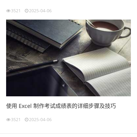
3521
2025-04-06
使用 Excel 制作考试成绩表的详细步骤及技巧
3521
2025-04-06