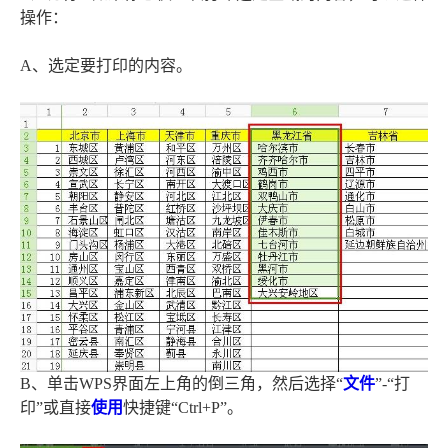
操作：
A、选定要打印的内容。
B、单击WPS界面左上角的倒三角，然后选择“
文件
”-“打
印”或直接
使用
快捷键“Ctrl+P”。