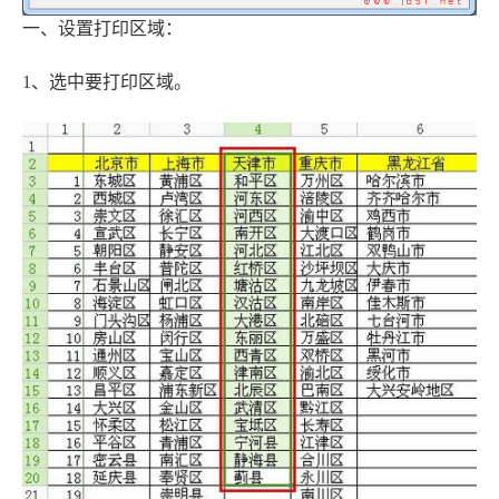
一、设置打印区域：
1、选中要打印区域。