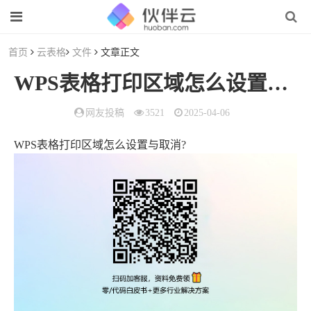
首页
云表格
文件
文章正文
WPS表格打印区域怎么设置与取消?
网友投稿
3521
2025-04-06
WPS表格打印区域怎么设置与取消?