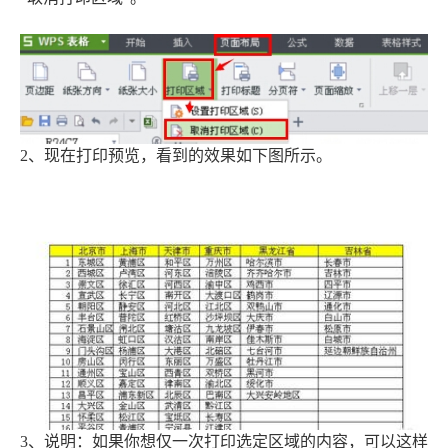
2、现在打印预览，看到的效果如下图所示。
3、说明：如果你想仅一次打印选定区域的内容，可以这样