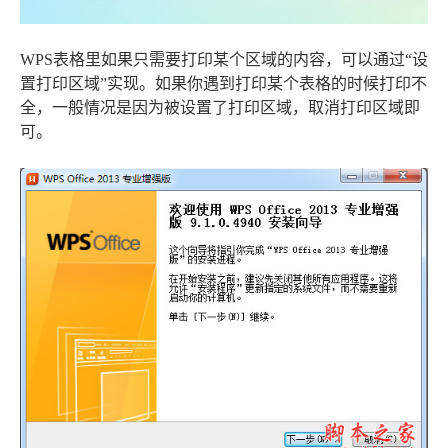
WPS表格里如果只需要打印某个区域的内容，可以通过“设
置打印区域”实现。如果你遇到打印某个表格的时候打印不
全，一般情况是因为被设置了打印区域，取消打印区域即
可。