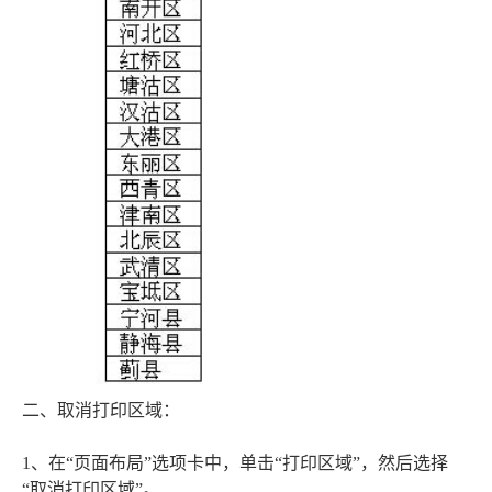
二、取消打印区域：
1、在“页面布局”选项卡中，单击“打印区域”，然后选择
“取消打印区域”。