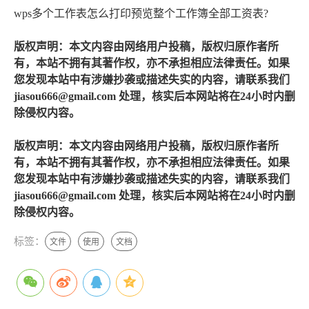
wps多个工作表怎么打印预览整个工作簿全部工资表?
版权声明：本文内容由网络用户投稿，版权归原作者所
有，本站不拥有其著作权，亦不承担相应法律责任。如果
您发现本站中有涉嫌抄袭或描述失实的内容，请联系我们
jiasou666@gmail.com 处理，核实后本网站将在24小时内删
除侵权内容。
版权声明：本文内容由网络用户投稿，版权归原作者所
有，本站不拥有其著作权，亦不承担相应法律责任。如果
您发现本站中有涉嫌抄袭或描述失实的内容，请联系我们
jiasou666@gmail.com 处理，核实后本网站将在24小时内删
除侵权内容。
标签：
文件
使用
文档