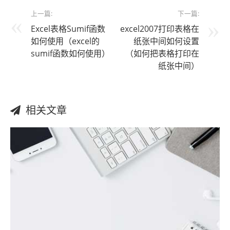
上一篇:
下一篇:
Excel表格Sumif函数
excel2007打印表格在
如何使用（excel的
纸张中间如何设置
sumif函数如何使用）
（如何把表格打印在
纸张中间）
相关文章