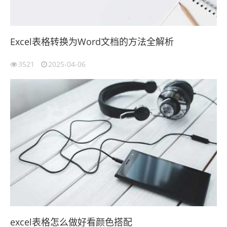
Excel表格转换为Word文档的方法全解析
3521
2025-04-06
excel表格怎么做好看颜色搭配