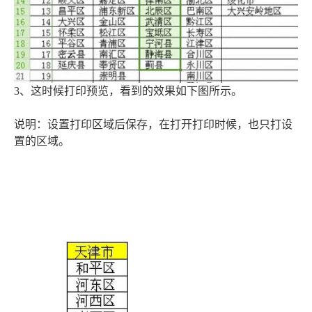
3、这时候打印预览，看到的效果如下图所示。
说明：设置打印区域后保存，在打开打印时候，也只打设
置的区域。