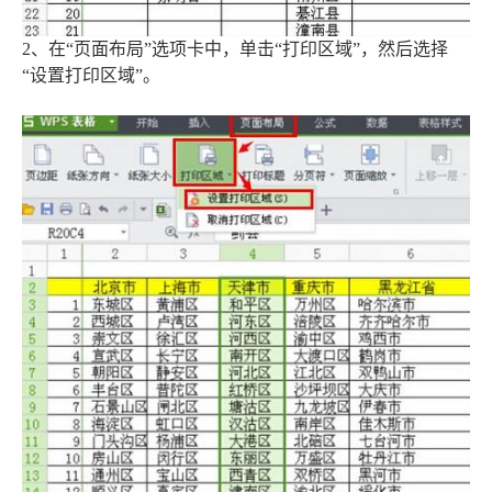
2、在“页面布局”选项卡中，单击“打印区域”，然后选择
“设置打印区域”。