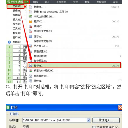
C、打开“打印”对话框，将“打印内容”选择“选定区域”，然
后单击“打印”即可。