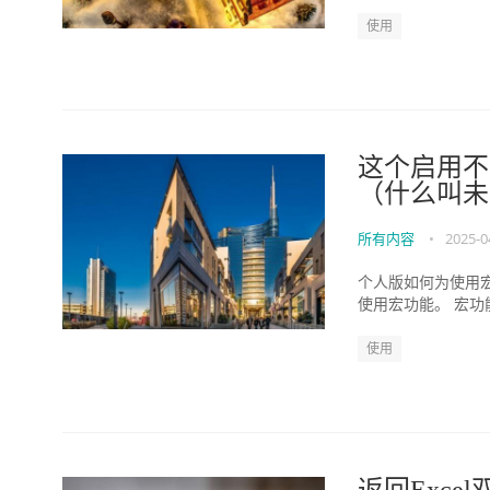
使用
这个启用不
（什么叫未
所有内容
•
2025-0
个人版如何为使用宏
使用宏功能。 宏功能
使用