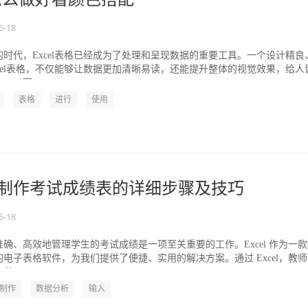
6-18
时代，Excel表格已经成为了处理和呈现数据的重要工具。一个设计精良
cel表格，不仅能够让数据更加清晰易读，还能提升整体的视觉效果，给人
以下...
表格
进行
使用
el 制作考试成绩表的详细步骤及技巧
6-18
确、高效地管理学生的考试成绩是一项至关重要的工作。Excel 作为一
电子表格软件，为我们提供了便捷、实用的解决方案。通过 Excel，教
...
制作
数据分析
输入