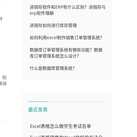
进销存软件和ERP有什么区别？进销存与
erp软件理解
什
进销存如何进行库存管理
如何利用excel制作销售订单管理系统？
数据库订单管理系统有哪些功能？数据
库订单管理系统怎么设计？
什么是数据库管理系统？
，相
确保
最近发表
Excel表格怎么做学生考试名单