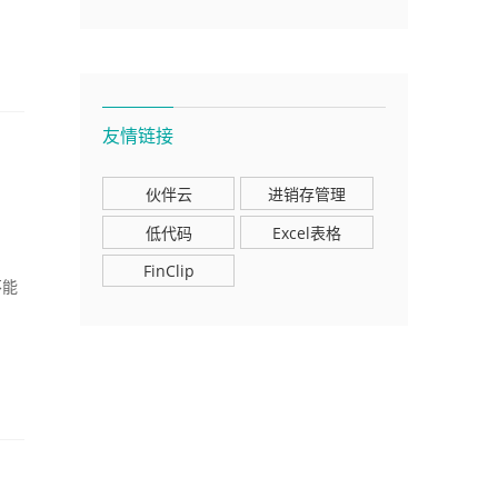
友情链接
伙伴云
进销存管理
低代码
Excel表格
FinClip
不能