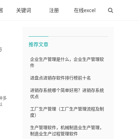
居
关键词
注册
在线excel
推荐文章
方
企业生产管理是什么，企业生产管理软
件
进盘点进销存软件排行榜前十名
进销存系统哪个简单好用？进销存系统
优点
种多
以
工厂生产管理（工厂生产管理流程及制
度）
生产管理软件，机械制造业生产管理，
制造业生产过程管理软件