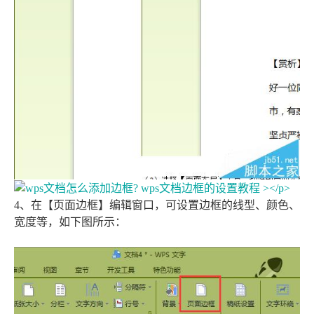
4、在【页面边框】编辑窗口，可设置边框的线型、颜色、
宽度等，如下图所示：