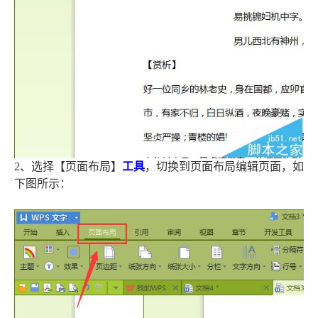
2、选择【页面布局】
工具
，切换到页面布局编辑页面，如
下图所示：