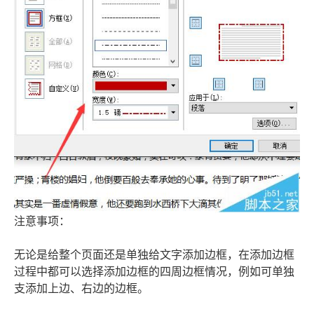
注意事项：
无论是给整个页面还是单独给文字添加边框，在添加边框
过程中都可以选择添加边框的四周边框情况，例如可单独
支添加上边、右边的边框。