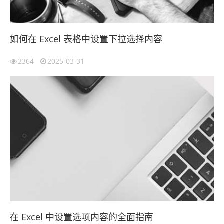
如何在 Excel 表格中设置下拉选择内容
2364
2025-03-31
在 Excel 中设置选项内容的全面指南