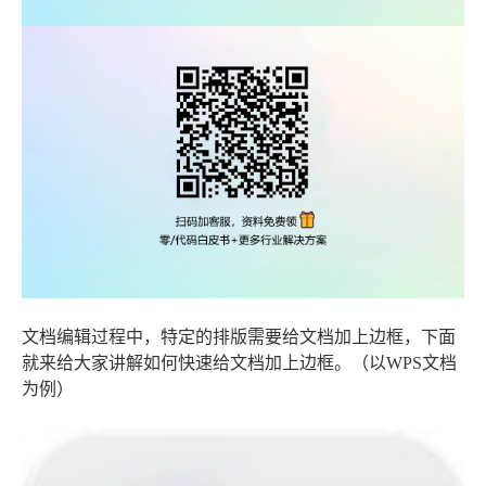
文档编辑过程中，特定的排版需要给文档加上边框，下面
就来给大家讲解如何快速给文档加上边框。（以WPS文档
为例）