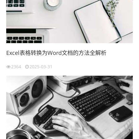
Excel表格转换为Word文档的方法全解析
2364
2025-03-31