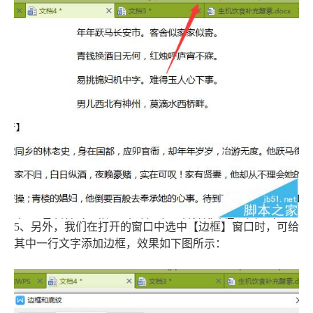
5、另外，我们在打开的窗口中选中【边框】窗口时，可给
其中一行文字添加边框，效果如下图所示：