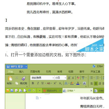
1、打开一个需要添加边框的文档，如下图所示：