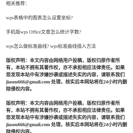
相关推荐：
wps表格中的图表怎么设置坐标?
手机版wps Office文章怎么统计字数?
wps怎么做标准曲线? wps标准曲线插入方法
版权声明：本文内容由网络用户投稿，版权归原作者所
有，本站不拥有其著作权，亦不承担相应法律责任。如果
您发现本站中有涉嫌抄袭或描述失实的内容，请联系我们
jiasou666@gmail.com 处理，核实后本网站将在24小时内删
除侵权内容。
版权声明：本文内容由网络用户投稿，版权归原作者所
有，本站不拥有其著作权，亦不承担相应法律责任。如果
您发现本站中有涉嫌抄袭或描述失实的内容，请联系我们
jiasou666@gmail.com 处理，核实后本网站将在24小时内删
除侵权内容。