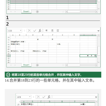
14.合并第18到23行的一些单元格，并在其中输入文本。