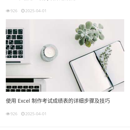
926
2025-04-01
使用 Excel 制作考试成绩表的详细步骤及技巧
926
2025-04-01