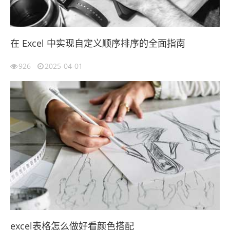
在 Excel 中实现自定义顺序排序的全面指南
926
2025-04-01
excel表格怎么做好看颜色搭配