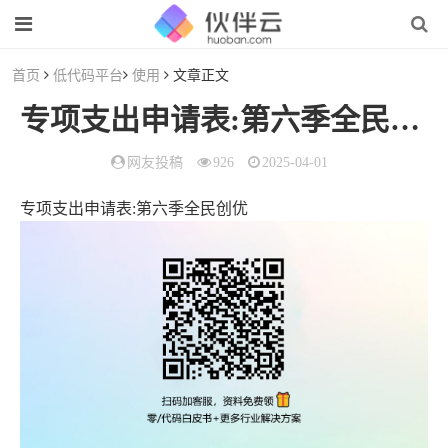
首页
低代码平台
使用
文章正文
专项支出申请表:第六季全民创优
网友投稿
926
2025-04-01
专项支出申请表:第六季全民创优