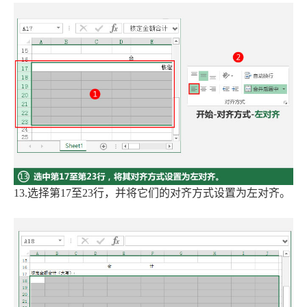
13.选择第17至23行，并将它们的对齐方式设置为左对齐。