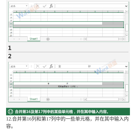
12.合并第16列和第17列中的一些单元格，并在其中输入内
容。