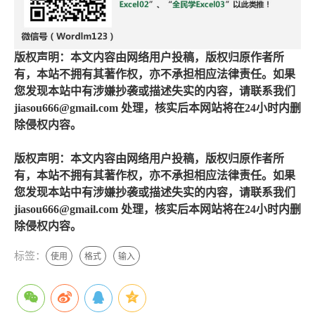
版权声明：本文内容由网络用户投稿，版权归原作者所
有，本站不拥有其著作权，亦不承担相应法律责任。如果
您发现本站中有涉嫌抄袭或描述失实的内容，请联系我们
jiasou666@gmail.com 处理，核实后本网站将在24小时内删
除侵权内容。
版权声明：本文内容由网络用户投稿，版权归原作者所
有，本站不拥有其著作权，亦不承担相应法律责任。如果
您发现本站中有涉嫌抄袭或描述失实的内容，请联系我们
jiasou666@gmail.com 处理，核实后本网站将在24小时内删
除侵权内容。
标签：
使用
格式
输入