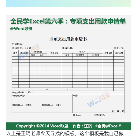
以上是王琦老师今天寻找的模板。这个模板是我自己做