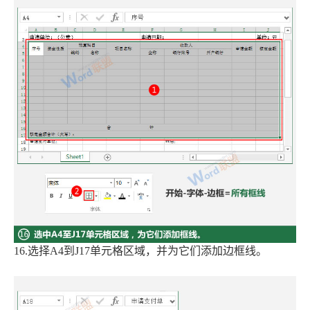
16.选择A4到J17单元格区域，并为它们添加边框线。