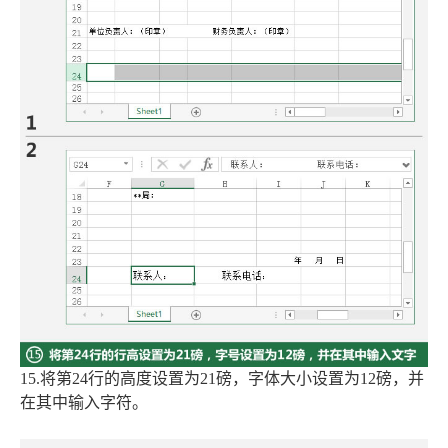
15.将第24行的高度设置为21磅，字体大小设置为12磅，并
在其中输入字符。