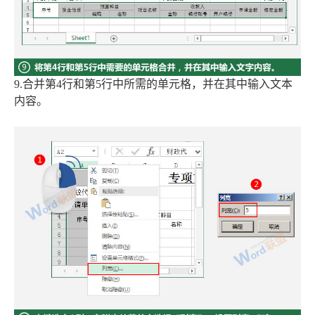
9.合并第4行和第5行中所需的单元格，并在其中输入文本
内容。