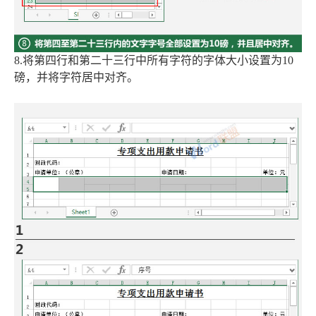
8.将第四行和第二十三行中所有字符的字体大小设置为10
磅，并将字符居中对齐。