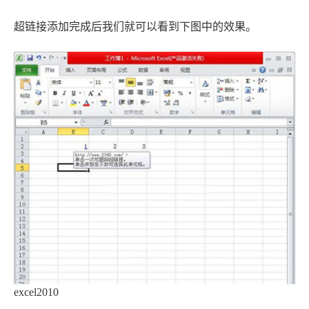
超链接添加完成后我们就可以看到下图中的效果。
excel2010