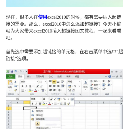
现在，很多人在
使用
excel2010的时候，都有需要插入超链
接的需要。那么，excel2010中怎么添加超链接？今天小编
就为大家带来excel2010插入超链接图文教程，一起来看看
吧。
首先选中需要添加超链接的单元格，在右击菜单中选中“超
链接”选项。