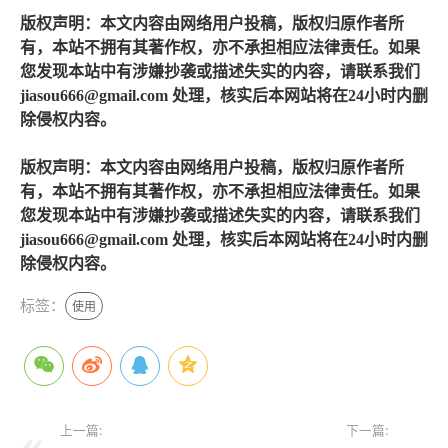
版权声明：本文内容由网络用户投稿，版权归原作者所
有，本站不拥有其著作权，亦不承担相应法律责任。如果
您发现本站中有涉嫌抄袭或描述失实的内容，请联系我们
jiasou666@gmail.com 处理，核实后本网站将在24小时内删
除侵权内容。
版权声明：本文内容由网络用户投稿，版权归原作者所
有，本站不拥有其著作权，亦不承担相应法律责任。如果
您发现本站中有涉嫌抄袭或描述失实的内容，请联系我们
jiasou666@gmail.com 处理，核实后本网站将在24小时内删
除侵权内容。
标签：
使用
上一篇:
下一篇: