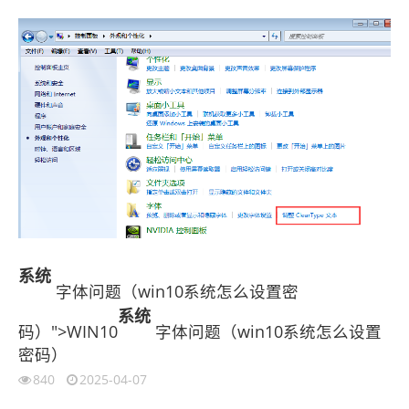
系统
字体问题（win10系统怎么设置密
系统
码）">WIN10
字体问题（win10系统怎么设置
密码）
840
2025-04-07