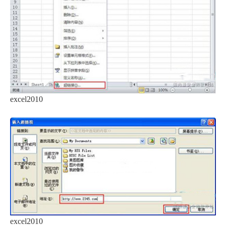
excel2010
excel2010