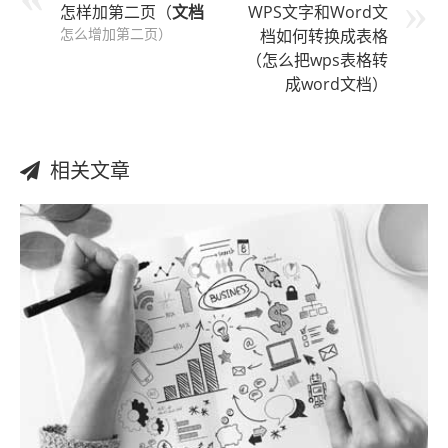
怎样加第二页（
文档
WPS文字和Word文
怎么增加第二页）
档如何转换成表格
（怎么把wps表格转
成word文档）
相关文章