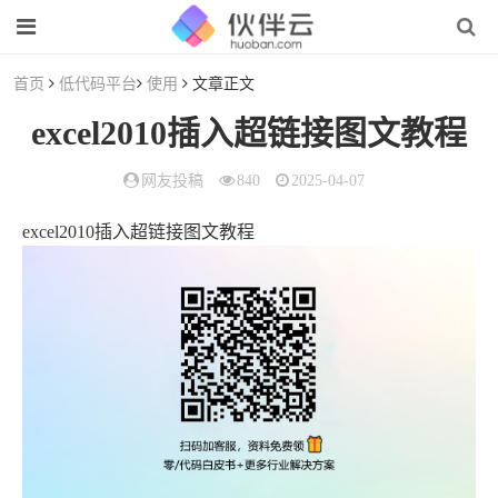
首页
低代码平台
使用
文章正文
excel2010插入超链接图文教程
网友投稿
840
2025-04-07
excel2010插入超链接图文教程