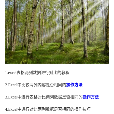
1.excel表格两列数据进行对比的教程
2.Excel中比较两列内容是否相同的
操作方法
3.Excel中进行表格对比两列数据是否相同的
操作方法
4.Excel中进行对比两列数据是否相同的操作技巧