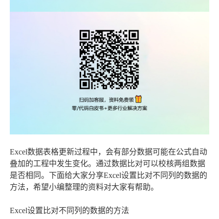
Excel数据表格更新过程中，会有部分数据可能在公式自动
叠加的工程中发生变化。通过数据比对可以校核两组数据
是否相同。下面给大家分享Excel设置比对不同列的数据的
方法，希望小编整理的资料对大家有帮助。
Excel设置比对不同列的数据的方法