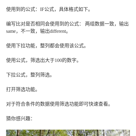
使用到的公式：IF公式，具体格式如下。
编写比对是否相同会使用到的公式： 两组数据一致，输出
same，不一致，输出different。
使用下拉功能，整列都会使用该公式。
使用公式，筛选出大于100的数字。
下拉公式，整列筛选。
打开筛选功能。
对于符合条件的数据使用筛选功能即可快速查看。
猜你感兴趣：