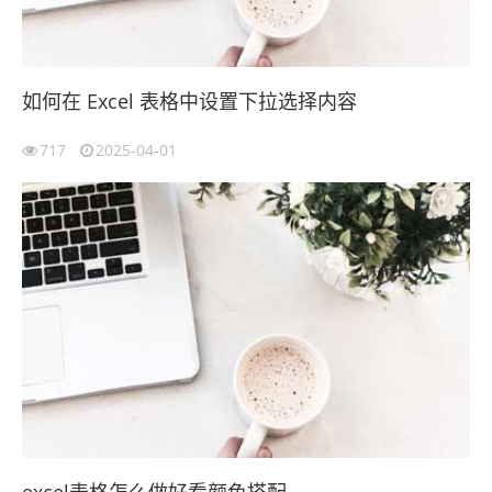
如何在 Excel 表格中设置下拉选择内容
717
2025-04-01
excel表格怎么做好看颜色搭配