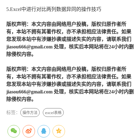
5.Excel中进行对比两列数据异同的操作技巧
版权声明：本文内容由网络用户投稿，版权归原作者所
有，本站不拥有其著作权，亦不承担相应法律责任。如果
您发现本站中有涉嫌抄袭或描述失实的内容，请联系我们
jiasou666@gmail.com 处理，核实后本网站将在24小时内删
除侵权内容。
版权声明：本文内容由网络用户投稿，版权归原作者所
有，本站不拥有其著作权，亦不承担相应法律责任。如果
您发现本站中有涉嫌抄袭或描述失实的内容，请联系我们
jiasou666@gmail.com 处理，核实后本网站将在24小时内删
除侵权内容。
标签：
操作方法
excel表格