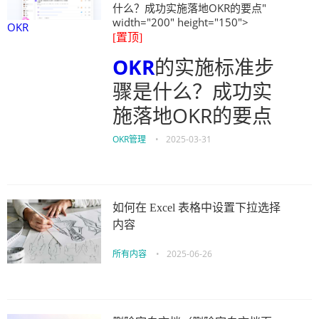
什么？成功实施落地OKR的要点"
width="200" height="150">
OKR
[置顶]
OKR
的实施标准步
骤是什么？成功实
施落地OKR的要点
OKR管理
•
2025-03-31
如何在 Excel 表格中设置下拉选择
内容
所有内容
•
2025-06-26