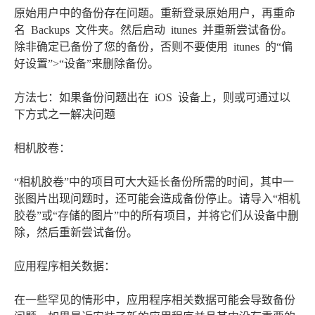
原始用户中的备份存在问题。重新登录原始用户，再重命
名 Backups 文件夹。然后启动 itunes 并重新尝试备份。
除非确定已备份了您的备份，否则不要使用 itunes 的“偏
好设置”>“设备”来删除备份。
方法七：如果备份问题出在 iOS 设备上，则或可通过以
下方式之一解决问题
相机胶卷：
“相机胶卷”中的项目可大大延长备份所需的时间，其中一
张图片出现问题时，还可能会造成备份停止。请导入“相机
胶卷”或“存储的图片”中的所有项目，并将它们从设备中删
除，然后重新尝试备份。
应用程序相关数据：
在一些罕见的情形中，应用程序相关数据可能会导致备份