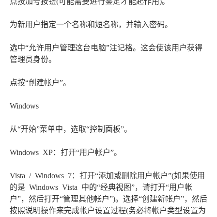
点按加号按钮(可能需要进行鉴定才能起作用)。
为新用户指定一个名称和短名称，并输入密码。
选中“允许用户管理这台电脑”注记格。这会使该用户获得
管理员身份。
点按“创建帐户”。
Windows
从“开始”菜单中，选取“控制面板”。
Windows XP：打开“用户帐户”。
Vista / Windows 7：打开“添加或删除用户帐户”(如果使用
的是 Windows Vista 中的“经典视图”，请打开“用户帐
户”，然后打开“管理其他帐户”)。选择“创建新帐户”，然后
按照说明操作来完成帐户设置过程(务必将帐户类型设置为