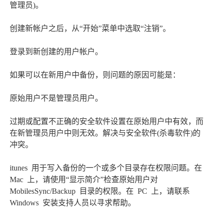
管理员)。
创建新帐户之后，从“开始”菜单中选取“注销”。
登录到新创建的用户帐户。
如果可以在新用户中备份，则问题的原因可能是：
原始用户不是管理员用户。
过期或配置不正确的安全软件设置在原始用户中有效，而
在新管理员用户中则无效。解决与安全软件(杀毒软件)的
冲突。
itunes 用于写入备份的一个或多个目录存在权限问题。在
Mac 上，请使用“显示简介”检查原始用户对
MobilesSync/Backup 目录的权限。在 PC 上，请联系
Windows 安装支持人员以寻求帮助。