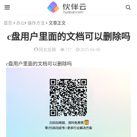
首页
办公
操作方法
文章正文
c盘用户里面的文档可以删除吗
网友投稿
727
2025-04-06
c盘用户里面的文档可以删除吗