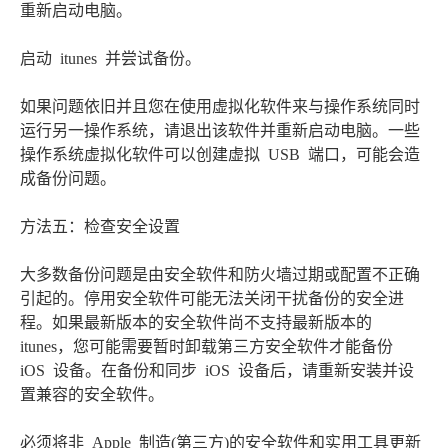
重新启动电脑。
启动 itunes 并尝试备份。
如果问题依旧并且您在使用虚拟化软件来与操作系统同时
运行另一操作系统，请退出该软件并重新启动电脑。一些
操作系统虚拟化软件可以创建虚拟 USB 端口，可能会造
成备份问题。
方法五：检查安全设置
大多数备份问题是由安全软件和防火墙过期或配置不正确
引起的。停用安全软件可能无法关闭干扰备份的安全进
程。如果最新版本的安全软件尚不支持最新版本的
itunes，您可能需要暂时卸载第三方安全软件才能备份
iOS 设备。在备份和同步 iOS 设备后，请重新安装并设
置兼容的安全软件。
必须将非 Apple 制造(第三方)的安全软件和实用工具更新