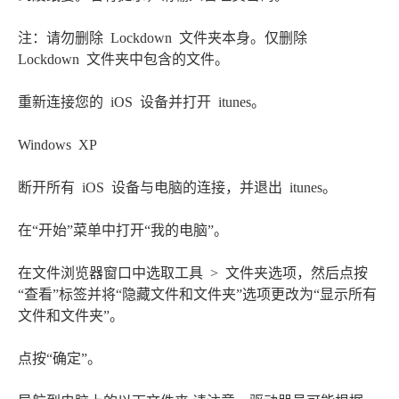
注：请勿删除 Lockdown 文件夹本身。仅删除
Lockdown 文件夹中包含的文件。
重新连接您的 iOS 设备并打开 itunes。
Windows XP
断开所有 iOS 设备与电脑的连接，并退出 itunes。
在“开始”菜单中打开“我的电脑”。
在文件浏览器窗口中选取工具 > 文件夹选项，然后点按
“查看”标签并将“隐藏文件和文件夹”选项更改为“显示所有
文件和文件夹”。
点按“确定”。