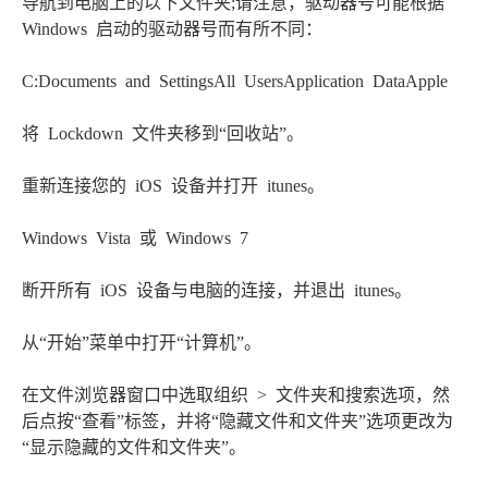
导航到电脑上的以下文件夹;请注意，驱动器号可能根据
Windows 启动的驱动器号而有所不同：
C:Documents and SettingsAll UsersApplication DataApple
将 Lockdown 文件夹移到“回收站”。
重新连接您的 iOS 设备并打开 itunes。
Windows Vista 或 Windows 7
断开所有 iOS 设备与电脑的连接，并退出 itunes。
从“开始”菜单中打开“计算机”。
在文件浏览器窗口中选取组织 > 文件夹和搜索选项，然
后点按“查看”标签，并将“隐藏文件和文件夹”选项更改为
“显示隐藏的文件和文件夹”。