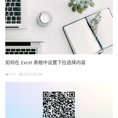
如何在 Excel 表格中设置下拉选择内容
727
2025-04-06