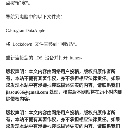
点按“确定”。
导航到电脑中的以下文件夹：
C:ProgramDataApple
将 Lockdown 文件夹移到“回收站”。
重新连接您的 iOS 设备并打开 itunes。
版权声明：本文内容由网络用户投稿，版权归原作者所
有，本站不拥有其著作权，亦不承担相应法律责任。如果
您发现本站中有涉嫌抄袭或描述失实的内容，请联系我们
jiasou666@gmail.com 处理，核实后本网站将在24小时内删
除侵权内容。
版权声明：本文内容由网络用户投稿，版权归原作者所
有，本站不拥有其著作权，亦不承担相应法律责任。如果
您发现本站中有涉嫌抄袭或描述失实的内容，请联系我们