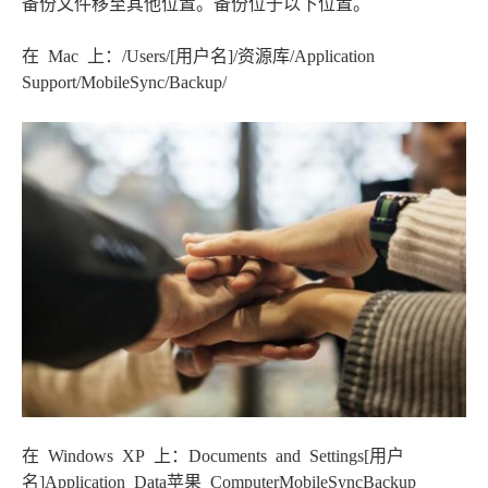
备份文件移至其他位置。备份位于以下位置。
在 Mac 上：/Users/[用户名]/资源库/Application
Support/MobileSync/Backup/
在 Windows XP 上：Documents and Settings[用户
名]Application Data苹果 ComputerMobileSyncBackup