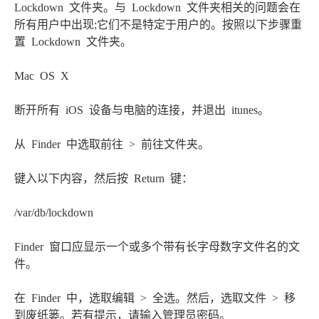
Lockdown 文件夹。与 Lockdown 文件夹相关的问题会在
所有用户中出现;它们不是特定于用户的。按照以下步骤重
置 Lockdown 文件夹。
Mac OS X
断开所有 iOS 设备与电脑的连接，并退出 itunes。
从 Finder 中选取前往 > 前往文件夹。
键入以下内容，然后按 Return 键：
/var/db/lockdown
Finder 窗口应显示一个或多个带有长字母数字文件名的文
件。
在 Finder 中，选取编辑 > 全选。然后，选取文件 > 移
到废纸篓。若有提示，请输入管理员密码。