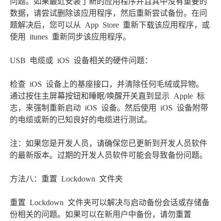
问题。如果最近安装了新的应用程序并且其中没有重要的
数据，请尝试删除该应用程序，然后重新尝试备份。在问
题解决后，您可以从 App Store 重新下载该应用程序，或
使用 itunes 重新同步该应用程序。
USB 电缆或 iOS 设备相关的硬件问题：
检查 iOS 设备上的基座接口，并清除任何毛绒或异物。
通过按住主屏幕按钮和睡眠/唤醒开关直到显示 Apple 标
志，来强制重新启动 iOS 设备。然后使用 iOS 设备附带
的电缆或新的已知良好的电缆进行测试。
注：如果您是开发人员，请确保您已更新到开发人员软件
的最新版本。过期的开发人员软件可能会导致备份问题。
方法八：重置 Lockdown 文件夹
重置 Lockdown 文件夹可以解决与启动备份会话或存储备
份相关的问题。如果可以在新用户中备份，请勿重置