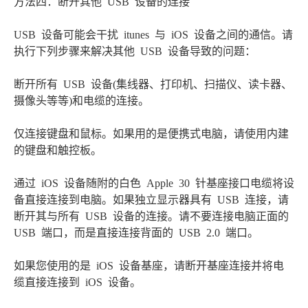
方法四：断开其他 USB 设备的连接
USB 设备可能会干扰 itunes 与 iOS 设备之间的通信。请
执行下列步骤来解决其他 USB 设备导致的问题：
断开所有 USB 设备(集线器、打印机、扫描仪、读卡器、
摄像头等等)和电缆的连接。
仅连接键盘和鼠标。如果用的是便携式电脑，请使用内建
的键盘和触控板。
通过 iOS 设备随附的白色 Apple 30 针基座接口电缆将设
备直接连接到电脑。如果独立显示器具有 USB 连接，请
断开其与所有 USB 设备的连接。请不要连接电脑正面的
USB 端口，而是直接连接背面的 USB 2.0 端口。
如果您使用的是 iOS 设备基座，请断开基座连接并将电
缆直接连接到 iOS 设备。