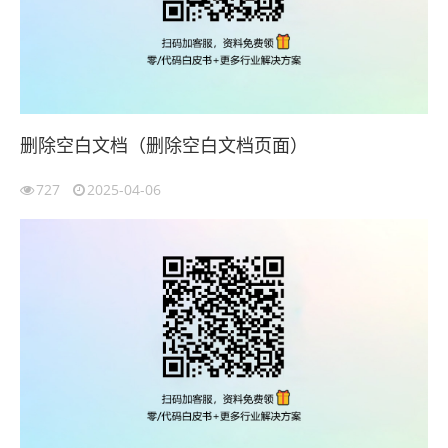
删除空白文档（删除空白文档页面）
727
2025-04-06