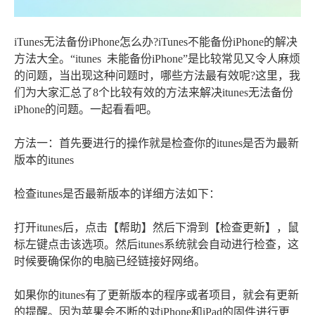
iTunes无法备份iPhone怎么办?iTunes不能备份iPhone的解决
方法大全。“itunes 未能备份iPhone”是比较常见又令人麻烦
的问题，当出现这种问题时，哪些方法最有效呢?这里，我
们为大家汇总了8个比较有效的方法来解决itunes无法备份
iPhone的问题。一起看看吧。
方法一：首先要进行的操作就是检查你的itunes是否为最新
版本的itunes
检查itunes是否最新版本的详细方法如下：
打开itunes后，点击【帮助】然后下滑到【检查更新】，鼠
标左键点击该选项。然后itunes系统就会自动进行检查，这
时候要确保你的电脑已经链接好网络。
如果你的itunes有了更新版本的程序或者项目，就会有更新
的提醒。因为苹果会不断的对iPhone和iPad的固件进行更