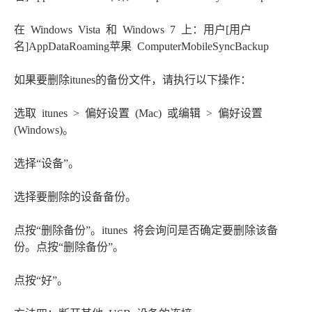
在 Windows Vista 和 Windows 7 上：用户[用户
名]AppDataRoaming苹果 ComputerMobileSyncBackup
如果要删除itunes的备份文件，请执行以下操作：
选取 itunes > 偏好设置 (Mac) 或编辑 > 偏好设置
(Windows)。
选择“设备”。
选择要删除的设备备份。
点按“删除备份”。itunes 将会询问是否确定要删除该备
份。点按“删除备份”。
点按“好”。