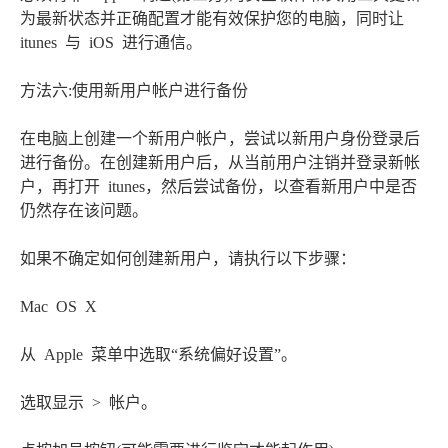
为最新状态并正确配置才能有效保护您的电脑，同时让
itunes 与 iOS 进行通信。
方法六:使用新用户帐户进行备份
在电脑上创建一个新用户帐户，尝试以新用户身份登录后
进行备份。在创建新用户后，从当前用户注销并登录新帐
户，再打开 itunes，然后尝试备份，以查看新用户中是否
仍然存在该问题。
如果不确定如何创建新用户，请执行以下步骤：
Mac OS X
从 Apple 菜单中选取“系统偏好设置”。
选取显示 > 帐户。