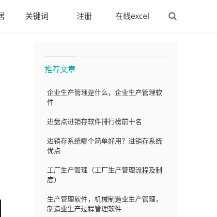
居
关键词
注册
在线excel
推荐文章
企业生产管理是什么，企业生产管理软
件
进盘点进销存软件排行榜前十名
进销存系统哪个简单好用？进销存系统
优点
工厂生产管理（工厂生产管理流程及制
度）
生产管理软件，机械制造业生产管理，
制造业生产过程管理软件