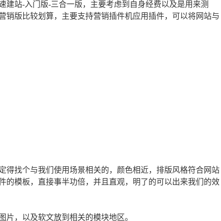
速建站-入门版-三合一版，主要考虑到自身经费以及是用来测
营销版比较划算，主要支持营销插件机应用插件，可以将网站与
定得找个与我们使用场景相关的，颜色相近，排版风格符合网站
件的模板，直接事半功倍，并且直观，明了的可以出来我们的效
图片，以及软文放到相关的模块地区。