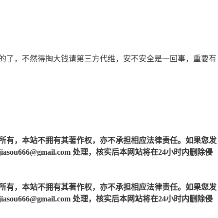
的了，不然得掏大钱请第三方代维，安不安全是一回事，重要有
所有，本站不拥有其著作权，亦不承担相应法律责任。如果您发
u666@gmail.com 处理，核实后本网站将在24小时内删除侵
所有，本站不拥有其著作权，亦不承担相应法律责任。如果您发
u666@gmail.com 处理，核实后本网站将在24小时内删除侵