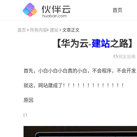
首页
首页
所有内容
建站
文章正文
【华为云-
建站
之路】
网友投稿
首先，小白小白小白真的小白，不会程序，不会开发，不知
就这，网站建成了！！！！！！！！！！！！！
原因
| \