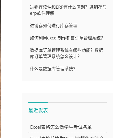
进销存软件和ERP有什么区别？进销存与
erp软件理解
进销存如何进行库存管理
如何利用excel制作销售订单管理系统？
数据库订单管理系统有哪些功能？数据
库订单管理系统怎么设计？
什么是数据库管理系统？
最近发表
Excel表格怎么做学生考试名单