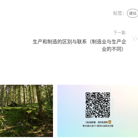
标签：
建站
下一篇:
生产和制造的区别与联系（制造业与生产企
业的不同）