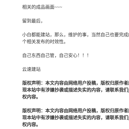
相关的成品画面~~~
留到最后，
小白都能建站，那么，维护的事，当然自己也要完成
个相关发布的时效性。
自己东西自己管，自己安心！！！
云速建站
版权声明：本文内容由网络用户投稿，版权归原作者
现本站中有涉嫌抄袭或描述失实的内容，请联系我们jiaso
权内容。
版权声明：本文内容由网络用户投稿，版权归原作者
现本站中有涉嫌抄袭或描述失实的内容，请联系我们jiaso
权内容。