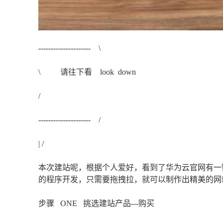
--------------------- \
\ 请往下看 look down
/
--------------------- /
| /
本次建站呢，根据个人爱好，看到了华为云官网有一
的程序开发，只需要拖拽拉，就可以制作出精美的网
步骤 ONE 挑选建站产品---购买