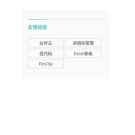
友情链接
伙伴云
进销存管理
低代码
Excel表格
FinClip