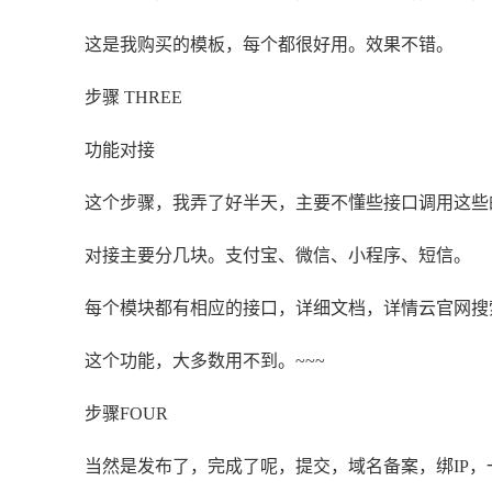
这是我购买的模板，每个都很好用。效果不错。
步骤 THREE
功能对接
这个步骤，我弄了好半天，主要不懂些接口调用这些
对接主要分几块。支付宝、微信、小程序、短信。
每个模块都有相应的接口，详细文档，详情云官网搜
这个功能，大多数用不到。~~~
步骤FOUR
当然是发布了，完成了呢，提交，域名备案，绑IP，