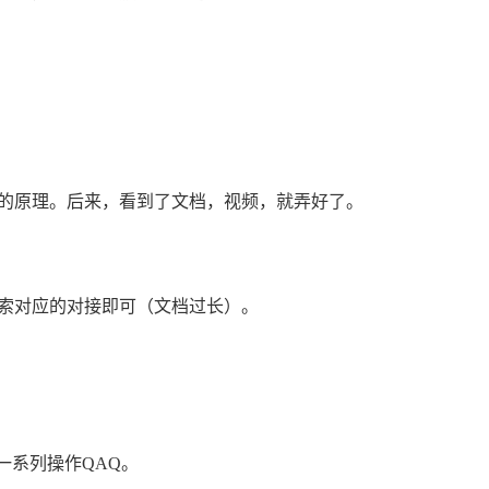
的原理。后来，看到了文档，视频，就弄好了。
索对应的对接即可（文档过长）。
一系列操作QAQ。