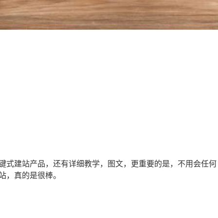
键式建站产品，还有详细教学，图文，更重要的是，不用会任何
站，真的是很棒。