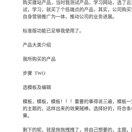
购买建站产品，当时我测试产品，学习网站，选了云
试，学习，就买了个低端点的产品，其实，公司购买
自身营销推广为一体，推动公司的业务进展。
标准版功能已足够我使用了。
产品大类介绍
我所购买的产品
步骤 TWO
选模板及编辑
模板，模板，模板！！！重要的事得说三遍，模板一
的主题的，这样出来的效果贼棒。选择好的，符合条
果。
剩下的呢，就是拖拖拽拽了，将自己想要的，主题，