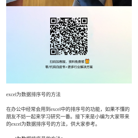
excel为数据排序号的方法
在办公中经常会用到excel中的排序号的功能，如果不懂的
朋友不妨一起来学习研究一番。接下来是小编为大家带来
的excel为数据排序号的方法，供大家参考。