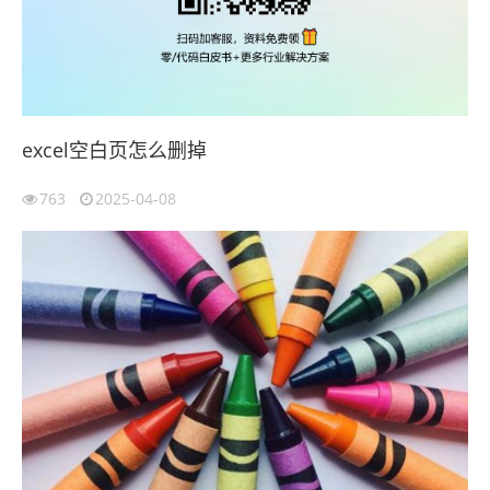
excel空白页怎么删掉
763
2025-04-08