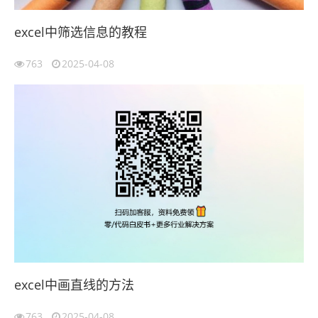
excel中筛选信息的教程
763
2025-04-08
excel中画直线的方法
763
2025-04-08