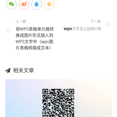
上一篇:
下一篇:
wps
将WPS表格单元格转
文字怎么加图片框
换成图片形式插入到
WPS文字中（wps图
片表格转换成文本）
相关文章