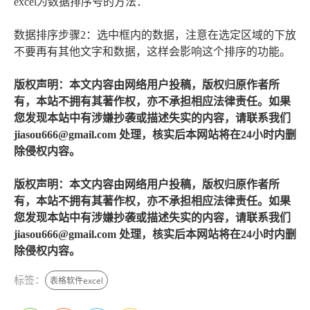
excel为数据排序号的方法：
数据排序步骤2：选中框内的数据，注意在选定区域的下放
不要再有其他文字和数据，这样会影响这个排序的功能。
版权声明：本文内容由网络用户投稿，版权归原作者所
有，本站不拥有其著作权，亦不承担相应法律责任。如果
您发现本站中有涉嫌抄袭或描述失实的内容，请联系我们
jiasou666@gmail.com 处理，核实后本网站将在24小时内删
除侵权内容。
版权声明：本文内容由网络用户投稿，版权归原作者所
有，本站不拥有其著作权，亦不承担相应法律责任。如果
您发现本站中有涉嫌抄袭或描述失实的内容，请联系我们
jiasou666@gmail.com 处理，核实后本网站将在24小时内删
除侵权内容。
标签：
表格软件excel