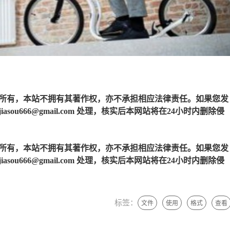
所有，本站不拥有其著作权，亦不承担相应法律责任。如果您发
u666@gmail.com 处理，核实后本网站将在24小时内删除侵
所有，本站不拥有其著作权，亦不承担相应法律责任。如果您发
u666@gmail.com 处理，核实后本网站将在24小时内删除侵
标签：
文件
使用
格式
查看