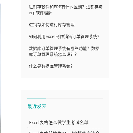
进销存软件和ERP有什么区别？进销存与
erp软件理解
进销存如何进行库存管理
如何利用excel制作销售订单管理系统？
数据库订单管理系统有哪些功能？数据
库订单管理系统怎么设计？
什么是数据库管理系统？
最近发表
Excel表格怎么做学生考试名单