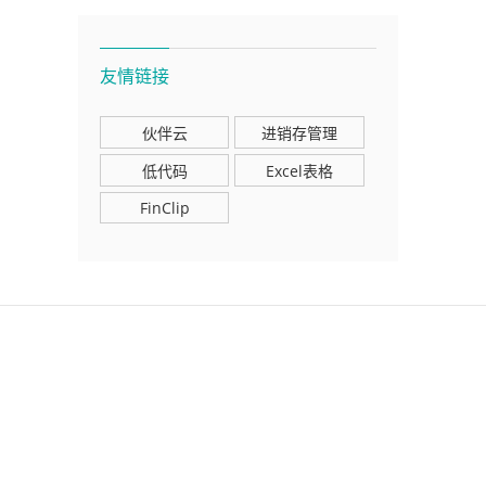
友情链接
伙伴云
进销存管理
低代码
Excel表格
FinClip