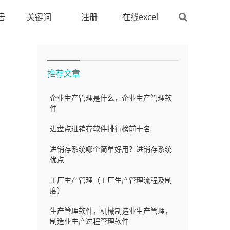
居
关键词
注册
在线excel
推荐文章
企业生产管理是什么，企业生产管理软
件
进盘点进销存软件排行榜前十名
进销存系统哪个简单好用？进销存系统
优点
工厂生产管理（工厂生产管理流程及制
度）
生产管理软件，机械制造业生产管理，
制造业生产过程管理软件