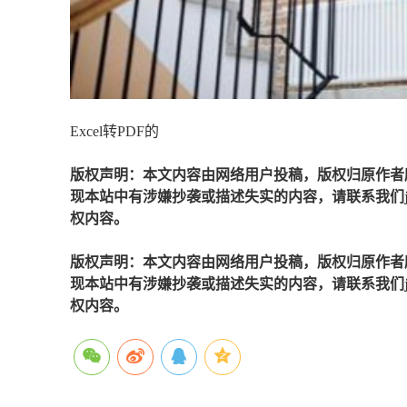
Excel转PDF的
版权声明：本文内容由网络用户投稿，版权归原作者
现本站中有涉嫌抄袭或描述失实的内容，请联系我们jiaso
权内容。
版权声明：本文内容由网络用户投稿，版权归原作者
现本站中有涉嫌抄袭或描述失实的内容，请联系我们jiaso
权内容。