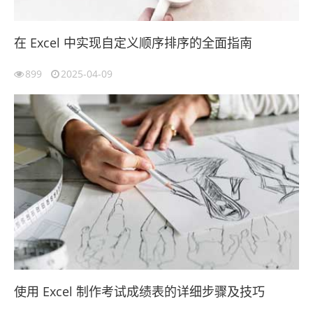
在 Excel 中实现自定义顺序排序的全面指南
899
2025-04-09
使用 Excel 制作考试成绩表的详细步骤及技巧