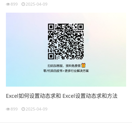
899
2025-04-09
Excel如何设置动态求和 Excel设置动态求和方法
899
2025-04-09
伙伴云