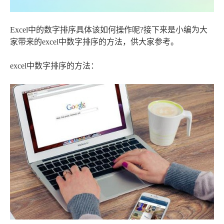
Excel中的数字排序具体该如何操作呢?接下来是小编为大
家带来的excel中数字排序的方法，供大家参考。
excel中数字排序的方法：