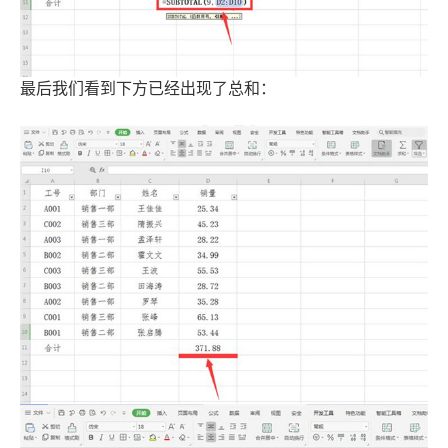
最后我们看到下方已经出现了总和：