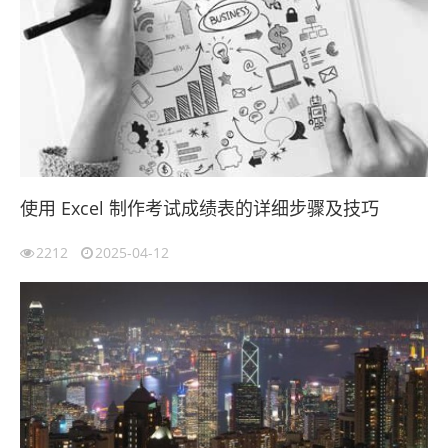
使用 Excel 制作考试成绩表的详细步骤及技巧
2212
2025-04-12