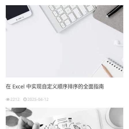
在 Excel 中实现自定义顺序排序的全面指南
2212
2025-04-12