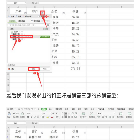
最后我们发现求出的和正好是销售三部的总销售量：