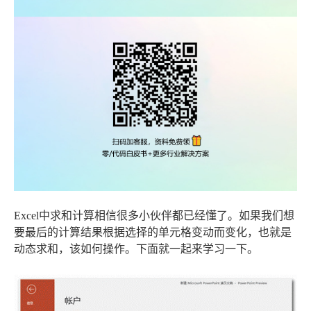
Excel中求和计算相信很多小伙伴都已经懂了。如果我们想
要最后的计算结果根据选择的单元格变动而变化，也就是
动态求和，该如何操作。下面就一起来学习一下。