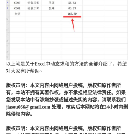
以上就是关于Excel中动态求和的方法的全部介绍了，希望
对大家有所帮助~
版权声明：本文内容由网络用户投稿，版权归原作者所
有，本站不拥有其著作权，亦不承担相应法律责任。如果
您发现本站中有涉嫌抄袭或描述失实的内容，请联系我们
jiasou666@gmail.com 处理，核实后本网站将在24小时内删
除侵权内容。
版权声明：本文内容由网络用户投稿，版权归原作者所