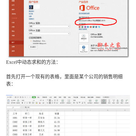
Excel中动态求和的方法：
首先打开一个现有的表格，里面是某个公司的销售明细
表：