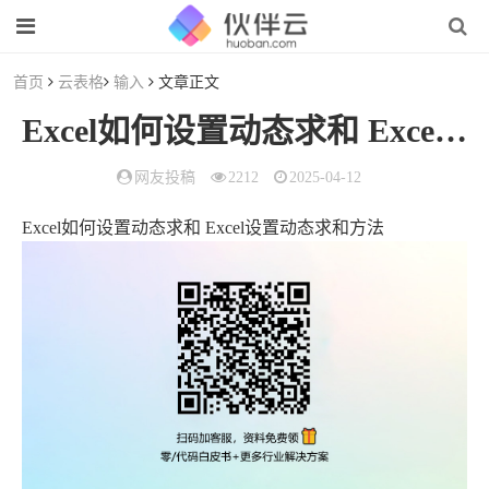
首页
云表格
输入
文章正文
Excel如何设置动态求和 Excel设置动态求和方法
网友投稿
2212
2025-04-12
Excel如何设置动态求和 Excel设置动态求和方法