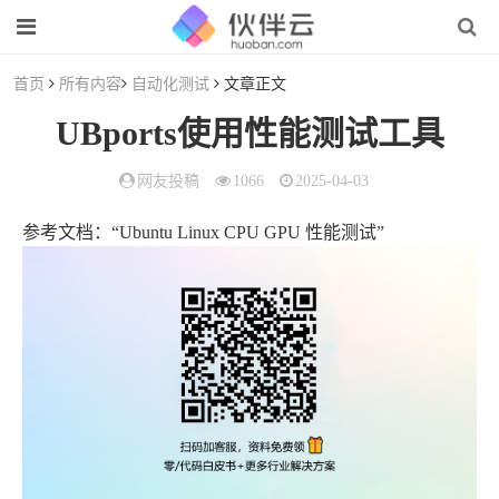
首页
所有内容
自动化测试
文章正文
UBports使用性能测试工具
网友投稿
1066
2025-04-03
参考文档：“Ubuntu Linux CPU GPU 性能测试”