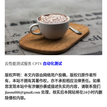
云性能测试服务 CPTS
自动化测试
版权声明：本文内容由网络用户投稿，版权归原作者所
有，本站不拥有其著作权，亦不承担相应法律责任。如果
您发现本站中有涉嫌抄袭或描述失实的内容，请联系我们
jiasou666@gmail.com 处理，核实后本网站将在24小时内删
除侵权内容。