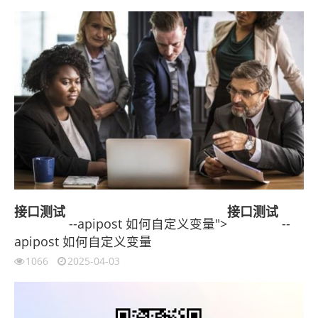
接口测试
接口测试
--apipost 如何自定义变量">
--
apipost 如何自定义变量
1066
2025-04-03