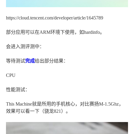
https://cloud.tencent.com/developer/article/1645789
部分应用可以在ARM环境下使用，如hardinfo。
会进入测评测中：
等待测试
完成
给出部分结果：
CPU
性能测试：
This Machine就是所用的手机核心，对比赛扬M-1.5Ghz，
效果可以看一下（骁龙821）。