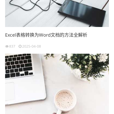
Excel表格转换为Word文档的方法全解析
837
2025-04-08