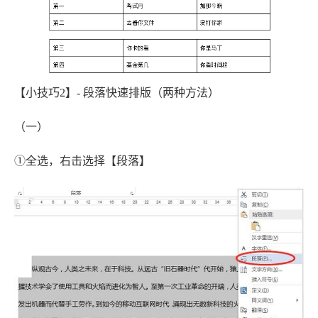
【小技巧2】- 段落快速排版（两种方法）
（一）
①全选，右击选择【段落】