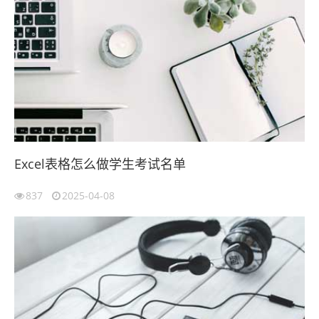
Excel表格怎么做学生考试名单
837
2025-04-08