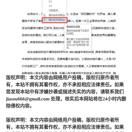
版权声明：本文内容由网络用户投稿，版权归原作者所
有，本站不拥有其著作权，亦不承担相应法律责任。如果
您发现本站中有涉嫌抄袭或描述失实的内容，请联系我们
jiasou666@gmail.com 处理，核实后本网站将在24小时内删
除侵权内容。
版权声明：本文内容由网络用户投稿，版权归原作者所
有，本站不拥有其著作权，亦不承担相应法律责任。如果