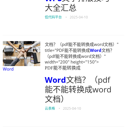
大全汇总
低代码平台
•
2025-04-10
文档？（pdf能不能转换成word文档）"
title="PDF能不能转换成
Word
文档？
（pdf能不能转换成word文档）"
width="200" height="150">
PDF能不能转换成
Word
Word
文档？（pdf
能不能转换成word
文档）
云表格
•
2025-04-10