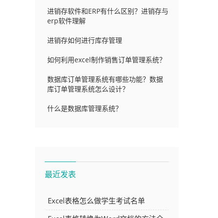
进销存软件和ERP有什么区别？进销存与
erp软件理解
进销存如何进行库存管理
如何利用excel制作销售订单管理系统？
数据库订单管理系统有哪些功能？数据
库订单管理系统怎么设计？
什么是数据库管理系统？
最近发表
Excel表格怎么做学生考试名单