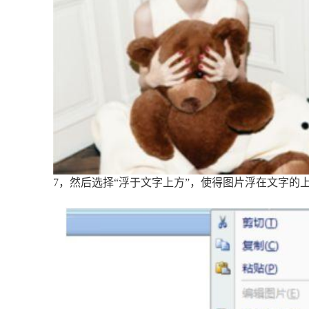
7，然后选择“浮于文字上方”，使得图片浮在文字的