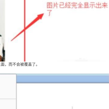
上面，而不会被覆盖了。