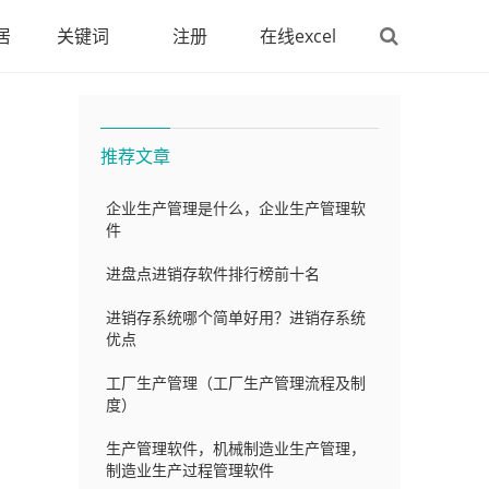
居
关键词
注册
在线excel
推荐文章
企业生产管理是什么，企业生产管理软
件
进盘点进销存软件排行榜前十名
进销存系统哪个简单好用？进销存系统
优点
工厂生产管理（工厂生产管理流程及制
度）
生产管理软件，机械制造业生产管理，
制造业生产过程管理软件