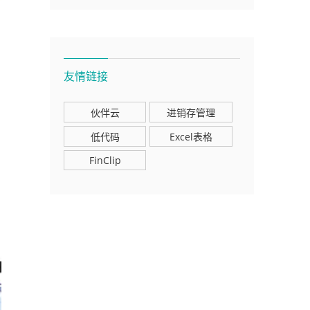
友情链接
伙伴云
进销存管理
低代码
Excel表格
FinClip