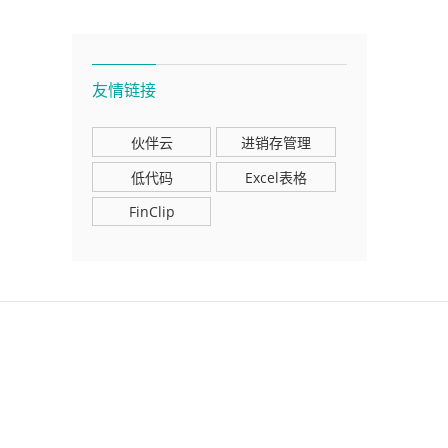
友情链接
伙伴云
进销存管理
低代码
Excel表格
FinClip