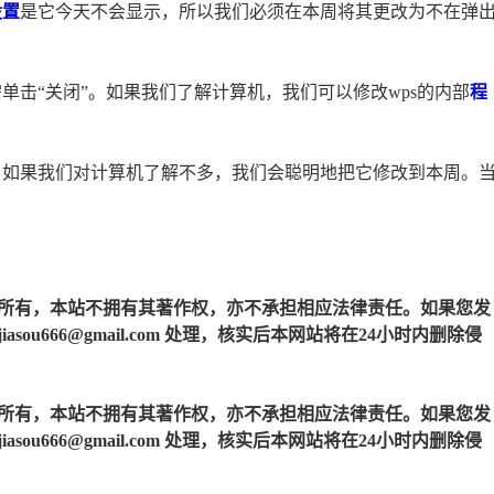
设置
是它今天不会显示，所以我们必须在本周将其更改为不在弹
单击“关闭”。如果我们了解计算机，我们可以修改wps的内部
程
。如果我们对计算机了解不多，我们会聪明地把它修改到本周。
所有，本站不拥有其著作权，亦不承担相应法律责任。如果您发
u666@gmail.com 处理，核实后本网站将在24小时内删除侵
所有，本站不拥有其著作权，亦不承担相应法律责任。如果您发
u666@gmail.com 处理，核实后本网站将在24小时内删除侵