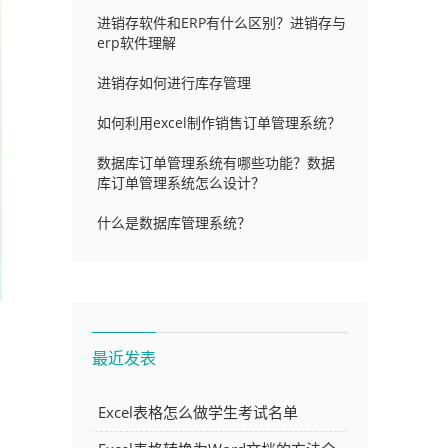
进销存软件和ERP有什么区别？进销存与
erp软件理解
进销存如何进行库存管理
如何利用excel制作销售订单管理系统？
数据库订单管理系统有哪些功能？数据
库订单管理系统怎么设计？
什么是数据库管理系统？
最近发表
Excel表格怎么做学生考试名单