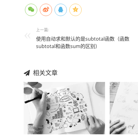
上一篇:
使用自动求和默认的是subtotal函数（函数
subtotal和函数sum的区别）
相关文章