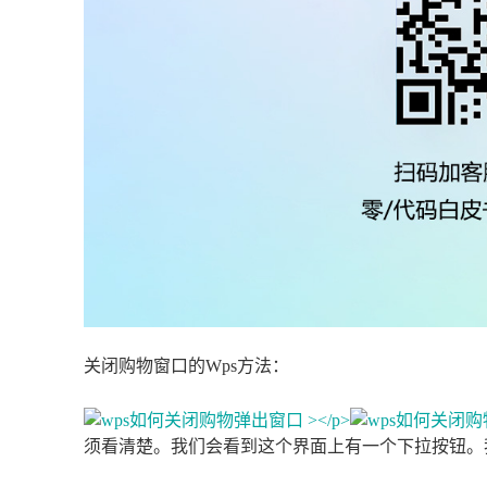
关闭购物窗口的Wps方法：
须看清楚。我们会看到这个界面上有一个下拉按钮。