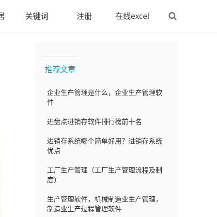
居
关键词
注册
在线excel
推荐文章
企业生产管理是什么，企业生产管理软
件
进盘点进销存软件排行榜前十名
进销存系统哪个简单好用？进销存系统
优点
工厂生产管理（工厂生产管理流程及制
度）
生产管理软件，机械制造业生产管理，
制造业生产过程管理软件