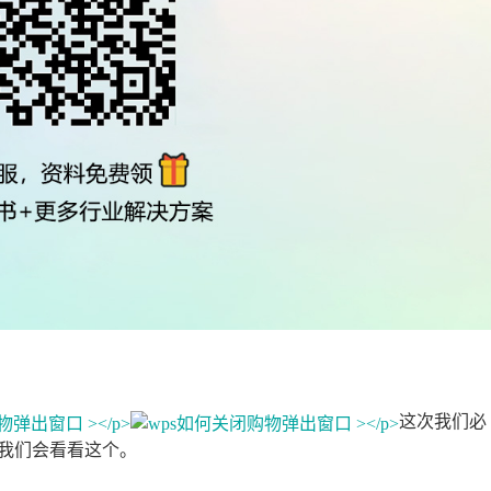
这次我们必
我们会看看这个。