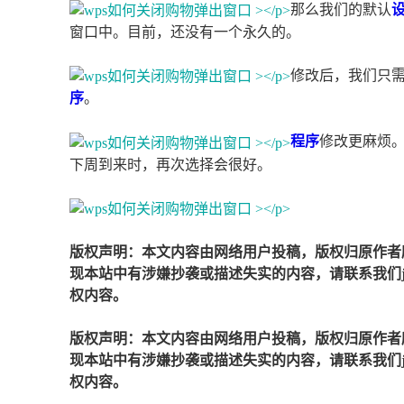
那么我们的默认
窗口中。目前，还没有一个永久的。
修改后，我们只需
序
。
程序
修改更麻烦
下周到来时，再次选择会很好。
版权声明：本文内容由网络用户投稿，版权归原作者
现本站中有涉嫌抄袭或描述失实的内容，请联系我们jiaso
权内容。
版权声明：本文内容由网络用户投稿，版权归原作者
现本站中有涉嫌抄袭或描述失实的内容，请联系我们jiaso
权内容。