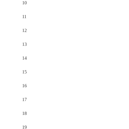
10
11
12
13
14
15
16
17
18
19