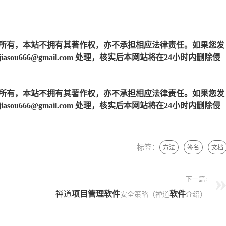
所有，本站不拥有其著作权，亦不承担相应法律责任。如果您发
u666@gmail.com 处理，核实后本网站将在24小时内删除侵
所有，本站不拥有其著作权，亦不承担相应法律责任。如果您发
u666@gmail.com 处理，核实后本网站将在24小时内删除侵
标签：
方法
签名
文档
下一篇:
禅道
项目管理软件
软件
安全策略（禅道
介绍）