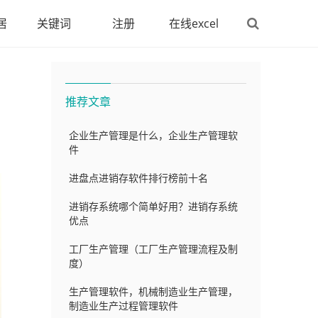
居
关键词
注册
在线excel
推荐文章
企业生产管理是什么，企业生产管理软
件
进盘点进销存软件排行榜前十名
进销存系统哪个简单好用？进销存系统
优点
工厂生产管理（工厂生产管理流程及制
度）
生产管理软件，机械制造业生产管理，
制造业生产过程管理软件