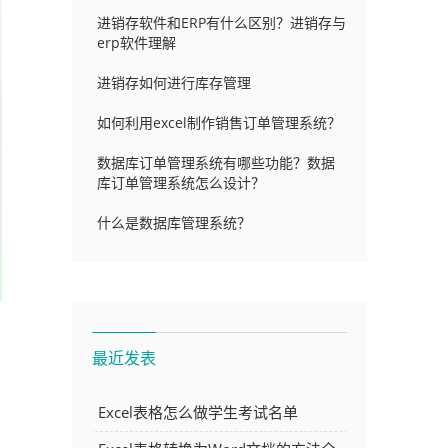
进销存软件和ERP有什么区别？进销存与
erp软件理解
进销存如何进行库存管理
如何利用excel制作销售订单管理系统？
数据库订单管理系统有哪些功能？数据
库订单管理系统怎么设计？
什么是数据库管理系统？
最近发表
Excel表格怎么做学生考试名单