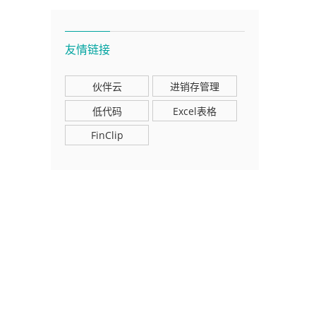
友情链接
伙伴云
进销存管理
低代码
Excel表格
FinClip