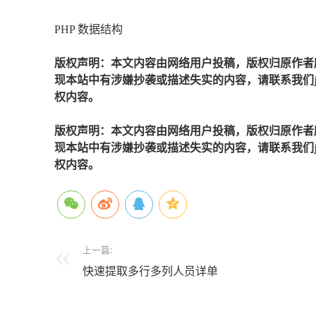
PHP 数据结构
版权声明：本文内容由网络用户投稿，版权归原作者
现本站中有涉嫌抄袭或描述失实的内容，请联系我们jiaso
权内容。
版权声明：本文内容由网络用户投稿，版权归原作者
现本站中有涉嫌抄袭或描述失实的内容，请联系我们jiaso
权内容。
上一篇:
快速提取多行多列人员详单