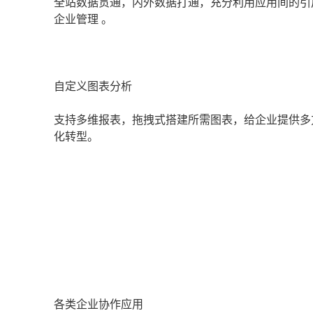
全站数据贯通，内外数据打通，充分利用应用间的引
企业管理 。
自定义图表分析
支持多维报表，拖拽式搭建所需图表，给企业提供多
化转型。
各类企业协作应用