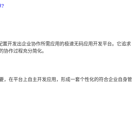
荐？
！
轻松配置开发出企业协作所需应用的极速无码应用开发平台。它追求
的协作过程充分简化。
要，在平台上自主开发应用，形成一套个性化的符合企业自身管