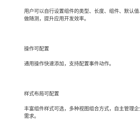
用户可以自行设置组件的类型、长度、组件、默认值
做随测，提升应用开发效率。
操作可配置
通用操作快速添加，支持配置事件动作。
样式布局可配置
丰富组件样式可选，多种视图组合方式，自主管理企
需求。