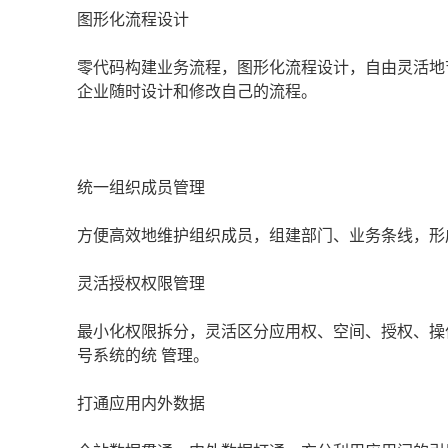
图形化流程设计
零代码构建业务流程，图形化流程设计，自由灵活地
企业随时设计和修改自己的流程。
统一组织成员管理
方便高效地维护组织成员，组建部门、业务条线，形
灵活授权权限管理
最小化权限拆分，灵活区分应用权、空间、授权、操
号系统的统 管理。
打通应用内外数据