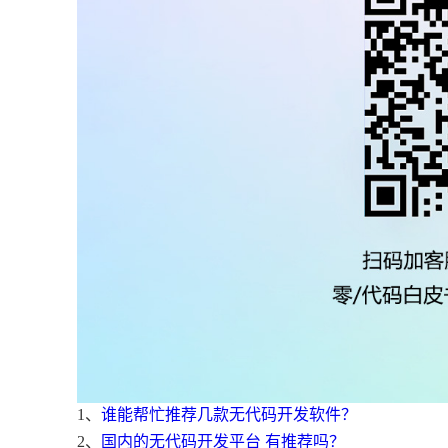
1、
谁能帮忙推荐几款无代码开发软件？
2、
国内的无代码开发平台 有推荐吗？