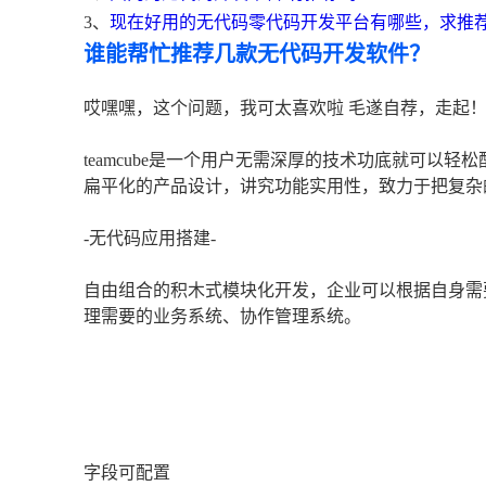
3、
现在好用的无代码零代码开发平台有哪些，求推
谁能帮忙推荐几款无代码开发软件？
哎嘿嘿，这个问题，我可太喜欢啦 毛遂自荐，走起
teamcube是一个用户无需深厚的技术功底就可以
扁平化的产品设计，讲究功能实用性，致力于把复杂
-无代码应用搭建-
自由组合的积木式模块化开发，企业可以根据自身需
理需要的业务系统、协作管理系统。
字段可配置