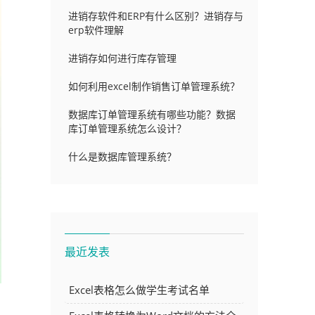
进销存软件和ERP有什么区别？进销存与
erp软件理解
进销存如何进行库存管理
如何利用excel制作销售订单管理系统？
数据库订单管理系统有哪些功能？数据
库订单管理系统怎么设计？
什么是数据库管理系统？
最近发表
Excel表格怎么做学生考试名单