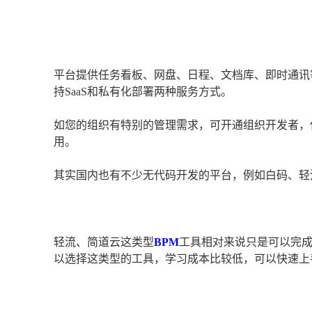
平台提供任务看板、网盘、日程、文档库、即时通讯
持SaaS和私有化部署两种服务方式。
如您的组织有特别的管理需求，可开通组织开发者，使用
用。
其实国内也有不少无代码开发的平台，例如白码、轻
轻流、简道云这类型
BPM
工具相对来说只是可以完
以选择这类型的工具，学习成本比较低，可以快速上