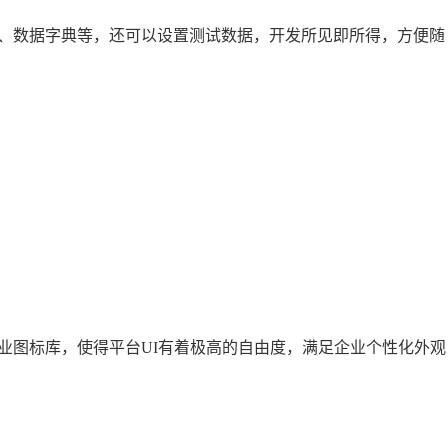
、数据字典等，还可以设置测试数据，开发所见即所得，方便随
业图标库，使得平台UI有着极高的自由度，满足企业个性化外观