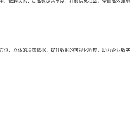
用、依赖关系，提高数据共享度，打破信息孤岛，全面高效赋能
方位、立体的决策依据，提升数据的可视化程度，助力企业数字