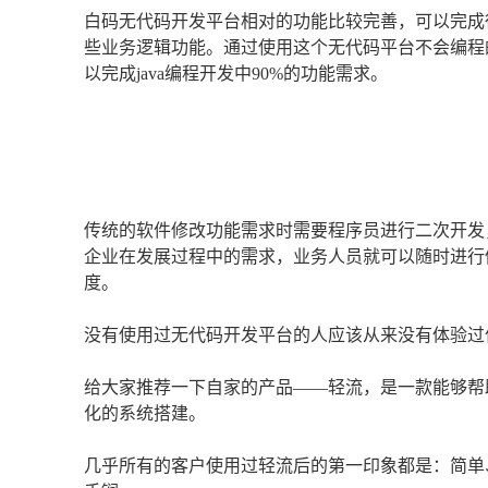
白码无代码开发平台相对的功能比较完善，可以完成
些业务逻辑功能。通过使用这个无代码平台不会编程的人
以完成java编程开发中90%的功能需求。
传统的软件修改功能需求时需要程序员进行二次开发
企业在发展过程中的需求，业务人员就可以随时进行
度。
没有使用过无代码开发平台的人应该从来没有体验过
给大家推荐一下自家的产品——轻流，是一款能够帮
化的系统搭建。
几乎所有的客户使用过轻流后的第一印象都是：简单