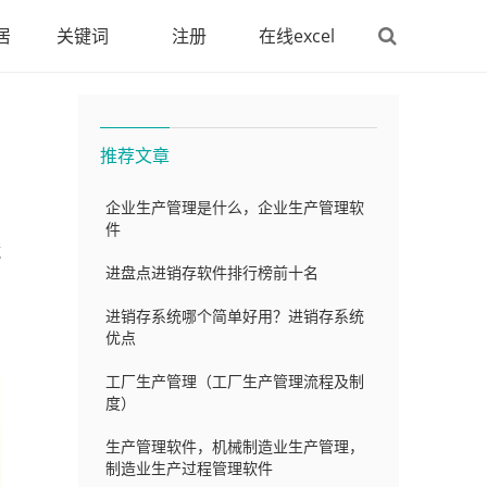
居
关键词
注册
在线excel
推荐文章
企业生产管理是什么，企业生产管理软
件
藏
进盘点进销存软件排行榜前十名
进销存系统哪个简单好用？进销存系统
优点
工厂生产管理（工厂生产管理流程及制
度）
生产管理软件，机械制造业生产管理，
制造业生产过程管理软件