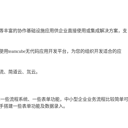
等丰富的协作基础设施应用供企业直接使用或集成解决方案，支
teamcube无代码应用开发平台，为您的组织开发适合的应
流、简道云、氚云。
成一些流程系统、一些表单功能，中小型企业业务流程比较简单
手搭建一些表单功能及数据录入。