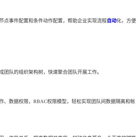
节点事件配置和条件动作配置，帮助企业实现流程
自动
化，方便
成团队的组织架构树，快速聚合团队开展工作。
作、数据权限，RBAC权限模型，轻松实现团队间数据隔离和帐