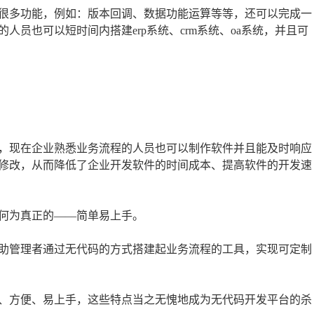
很多功能，例如：版本回调、数据功能运算等等，还可以完成一
员也可以短时间内搭建erp系统、crm系统、oa系统，并且可
，现在企业熟悉业务流程的人员也可以制作软件并且能及时响应
修改，从而降低了企业开发软件的时间成本、提高软件的开发速
何为真正的——简单易上手。
助管理者通过无代码的方式搭建起业务流程的工具，实现可定制
、方便、易上手，这些特点当之无愧地成为无代码开发平台的杀