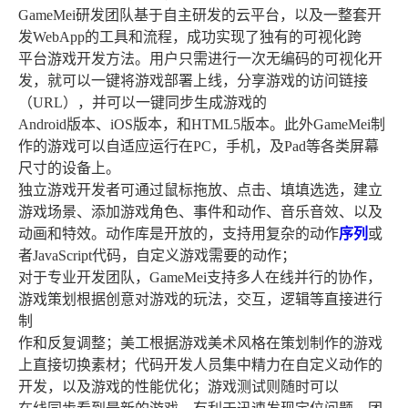
GameMei研发团队基于自主研发的云平台，以及一整套开
发WebApp的工具和流程，成功实现了独有的可视化跨
平台游戏开发方法。用户只需进行一次无编码的可视化开
发，就可以一键将游戏部署上线，分享游戏的访问链接
（URL），并可以一键同步生成游戏的
Android版本、iOS版本，和HTML5版本。此外GameMei制
作的游戏可以自适应运行在PC，手机，及Pad等各类屏幕
尺寸的设备上。
独立游戏开发者可通过鼠标拖放、点击、填填选选，建立
游戏场景、添加游戏角色、事件和动作、音乐音效、以及
动画和特效。动作库是开放的，支持用复杂的动作
序列
或
者JavaScript代码，自定义游戏需要的动作；
对于专业开发团队，GameMei支持多人在线并行的协作，
游戏策划根据创意对游戏的玩法，交互，逻辑等直接进行
制
作和反复调整；美工根据游戏美术风格在策划制作的游戏
上直接切换素材；代码开发人员集中精力在自定义动作的
开发，以及游戏的性能优化；游戏测试则随时可以