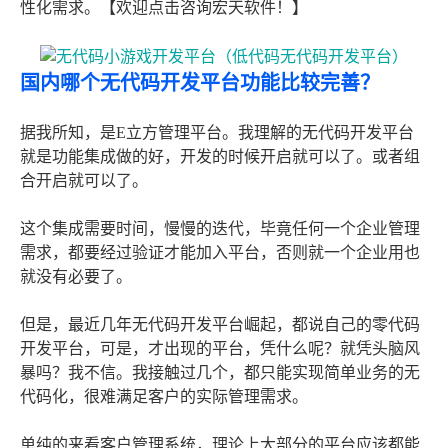
性化需求。【欢迎点击咨询宏天软件！】
国内哪个无代码开发平台功能比较完善？
据我所知，是E立方管理平台。我理解的无代码开发平台
就是功能集成做的好，开发的时候开启就可以了。或者组
合开启就可以了。
这个集成需要时间，慢慢的迭代，毕竟任何一个企业管理
需求，都要经过验证才能加入平台，否则就一个企业用也
就没有必要了。
但是，最近几年无代码开发平台崛起，都说自己的零代码
开发平台，可是，才出现的平台，凭什么呢？就凭头脑风
暴吗？我不信。我接触过几个，都只能实现简单业务的无
代码化，很难满足客户的实际管理需求。
单纯的来看客户管理系统，理论上大部分的平台应该都能