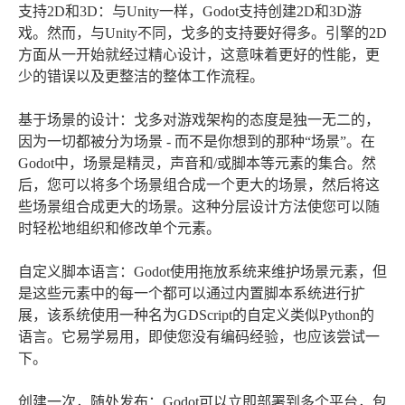
支持2D和3D：与Unity一样，Godot支持创建2D和3D游
戏。然而，与Unity不同，戈多的支持要好得多。引擎的2D
方面从一开始就经过精心设计，这意味着更好的性能，更
少的错误以及更整洁的整体工作流程。
基于场景的设计：戈多对游戏架构的态度是独一无二的，
因为一切都被分为场景 - 而不是你想到的那种“场景”。在
Godot中，场景是精灵，声音和/或脚本等元素的集合。然
后，您可以将多个场景组合成一个更大的场景，然后将这
些场景组合成更大的场景。这种分层设计方法使您可以随
时轻松地组织和修改单个元素。
自定义脚本语言：Godot使用拖放系统来维护场景元素，但
是这些元素中的每一个都可以通过内置脚本系统进行扩
展，该系统使用一种名为GDScript的自定义类似Python的
语言。它易学易用，即使您没有编码经验，也应该尝试一
下。
创建一次，随处发布：Godot可以立即部署到多个平台，包