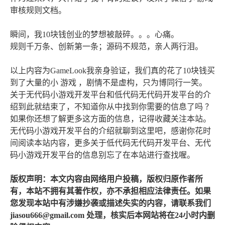
审核规则文档。
瞬间，我10块钱创业的梦想被敲碎。。。心痛。
规则千万条、创新第一条；源码不规范，亲人两行泪。
以上内容为GameLook我亲身验证，我们真的花了10块钱买
到了大量的小 游戏 ，剧情不是虚构，只为博同行一笑。
关于无代码小游戏开发平台和低代码无代码开发平台的介
绍到此就结束了，不知道你从中找到你需要的信息了吗 ？
如果你还想了解更多这方面的信息，记得收藏关注本站。
无代码小游戏开发平台的介绍就聊到这里吧，感谢你花时
间阅读本站内容，更多关于低代码无代码开发平台、无代
码小游戏开发平台的信息别忘了在本站进行查找喔。
版权声明：本文内容由网络用户投稿，版权归原作者所
有，本站不拥有其著作权，亦不承担相应法律责任。如果
您发现本站中有涉嫌抄袭或描述失实的内容，请联系我们
jiasou666@gmail.com 处理，核实后本网站将在24小时内删