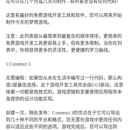
在可以在几个月或几天内制作 - 有时甚至没有任何代码！
这里有最好的免费游戏开发工具和软件，您可以用来开始
制作今天的梦想游戏。
注意：此列表按从最简单到最复杂的顺序排序。更简单的
免费游戏开发工具更容易上手，但有更多限制。当你在列
表中，你将获得更多的灵活性，更便捷的学习曲线。
1.Construct 3
无需编程：如果您从未在生活中编写过一行代码，那么构
造3是最佳选择。这个游戏开发工具完全由GUI驱动，这意
味着一切都是拖放式的。游戏逻辑和变量使用应用程序本
身提供的设计功能实现。
创建一次，随处发布：Construct 3的优点在于它可以导出
到几十种不同的平台和格式，您无需在游戏中更改任何内
容以适应这些不同的选项。游戏完成后，您可以导出到