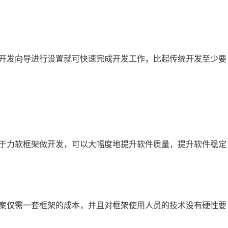
开发向导进行设置就可快速完成开发工作，比起传统开发至少要
于力软框架做开发，可以大幅度地提升软件质量，提升软件稳定
案仅需一套框架的成本，并且对框架使用人员的技术没有硬性要