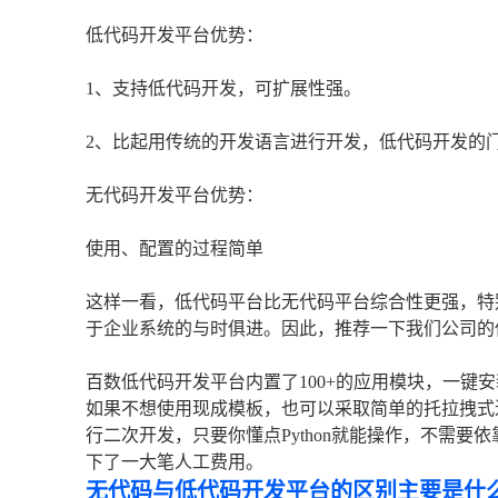
低代码开发平台优势：
1、支持低代码开发，可扩展性强。
2、比起用传统的开发语言进行开发，低代码开发的
无代码开发平台优势：
使用、配置的过程简单
这样一看，低代码平台比无代码平台综合性更强，特
于企业系统的与时俱进。因此，推荐一下我们公司的
百数低代码开发平台内置了100+的应用模块，一键
如果不想使用现成模板，也可以采取简单的托拉拽式进
行二次开发，只要你懂点Python就能操作，不需
下了一大笔人工费用。
无代码与低代码开发平台的区别主要是什