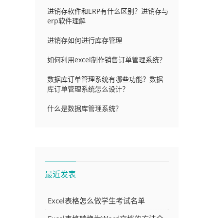
进销存软件和ERP有什么区别？进销存与
erp软件理解
进销存如何进行库存管理
如何利用excel制作销售订单管理系统？
数据库订单管理系统有哪些功能？数据
库订单管理系统怎么设计？
什么是数据库管理系统？
最近发表
Excel表格怎么做学生考试名单
需