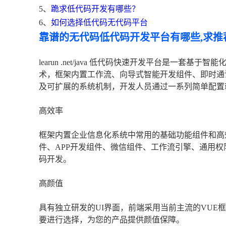
5、
跪求低代码开发有哪些？
6、
如何选择低代码无代码平台
靠谱的无代码低代码开发平台有哪些,求推
learun .net/java 低代码快速开发平台是一
术，框架内置工作流、向导式智能开发组件、即时通
及可扩展的系统机制，开发人员通过一系列简单配置
高效率
框架内置企业信息化系统中常用的基础功能组件和高
件、APP开发组件、微信组件、工作流引擎、通用权
码开发。
高颜值
具有独立研发的UI界面，前端采用当前主流的VUE
要进行选择，为您的产品提供颜值保障。