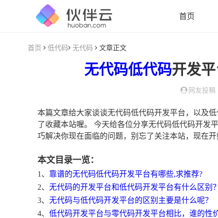
首页
首页
低代码
无代码
文章正文
无代码
低代码
开发平
网友投稿
本篇文章给大家谈谈无代码低代码开发平台，以及低
了收藏本站喔。 今天给各位分享无代码低代码开发
巧解决你现在面临的问题，别忘了关注本站，现在开
本文目录一览：
1、
靠谱的无代码低代码开发平台有哪些,求推荐?
2、
无代码的开发平台和低代码开发平台有什么区别
3、
无代码与低代码开发平台的区别主要是什么呢？
4、
低代码开发平台与零代码开发平台相比，谁的性