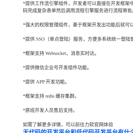
*提供工作流引擎组件，开发者可以直接在开发框架
码完成复杂表单然后调用流程引擎服务进行流程审批
*强大的权限管理组件，基于框架开发出功能后就可
*提供 SSO（单点登陆）服务，方便多系统统一登陆
*框架支持 Websocket，消息实时达。
*提供微信企业号开发组件功能。
*提供 APP 开发功能。
*框架支持 redis 缓存集群。
*原班开发人员售后支持。
如需了解更多详情，可以前往力软官网体验
无代码的开发平台和低代码开发平台有什