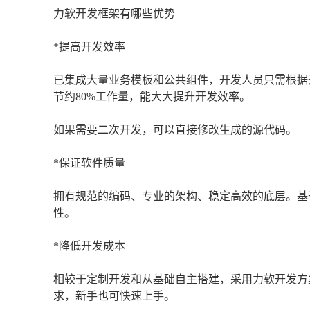
力软开发框架有哪些优势
*提高开发效率
已集成大量业务模板和公共组件，开发人员只需根据
节约80%工作量，能大大提升开发效率。
如果需要二次开发，可以直接修改生成的源代码。
*保证软件质量
拥有规范的编码、专业的架构、稳定高效的底层。基
性。
*降低开发成本
相较于定制开发和从基础自主搭建，采用力软开发方
求，新手也可快速上手。