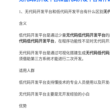
1、无代码开发平台和低代码开发平台有什么区别
无
含义
低代码开发平台是通过少量
无代码低代码开发平台
的
代码低代码开发平台
，在程序功能性不足时无代码开
无代码开发平台是通过可视化搭建生成
无代码低代码
须借助第三方系统才能进行二次开发。
适用人群
低代码开发平台支持懂技术的专业人员使用以及开发
无代码开发平台主要是无开发经验的小白
优势