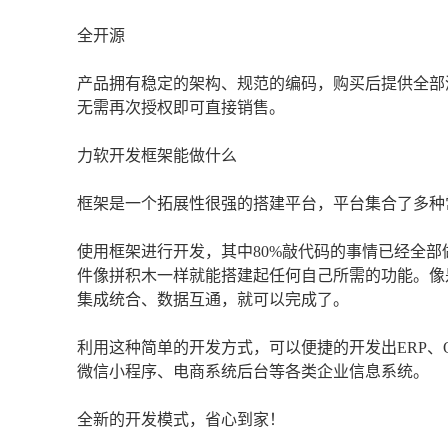
全开源
产品拥有稳定的架构、规范的编码，购买后提供全部
无需再次授权即可直接销售。
力软开发框架能做什么
框架是一个拓展性很强的搭建平台，平台集合了多种
使用框架进行开发，其中80%敲代码的事情已经全
件像拼积木一样就能搭建起任何自己所需的功能。像
集成统合、数据互通，就可以完成了。
利用这种简单的开发方式，可以便捷的开发出ERP、OA
微信小程序、电商系统后台等各类企业信息系统。
全新的开发模式，省心到家！