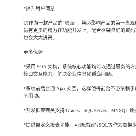
*提升用户满意
UI作为一款产品的“脸面”，势必影响产品的第一直
员有更多的精力在功能开发上。配合框架良好的编码
也会大大提高。
更多优势
*采用 SOA 架构，系统核心功能均可以通过服务的
接口交互能力，解决企业信息化孤岛问题。
*系统前后台通 Ajax 交互，这样使得前台不必依赖于
不用动。
*开发框架完美支持 Oracle、SQL Server、M
*提供自定义报表功能，可通过编写SQL等作为数据