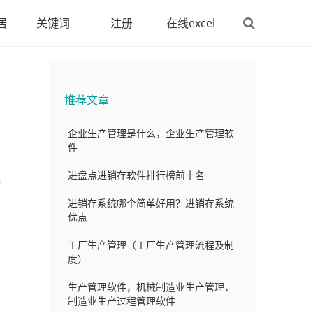
居
关键词
注册
在线excel
推荐文章
企业生产管理是什么，企业生产管理软
件
进盘点进销存软件排行榜前十名
碰
进销存系统哪个简单好用？进销存系统
优点
工厂生产管理（工厂生产管理流程及制
度）
生产管理软件，机械制造业生产管理，
制造业生产过程管理软件