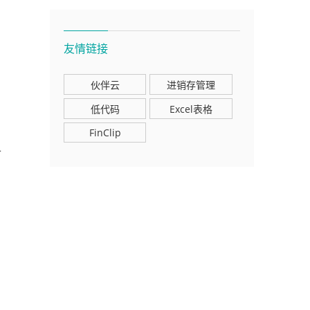
友情链接
伙伴云
进销存管理
低代码
Excel表格
FinClip
备