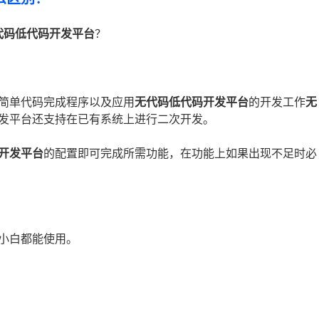
代码低代码开发平台
？
简单代码完成程序以及应用
无代码低代码开发平台
的开发工作
无
发平台还支持在已有系统上进行二次开发。
开发平台
的配置即可完成所需功能，在功能上如果出现不足时必
小白都能使用。