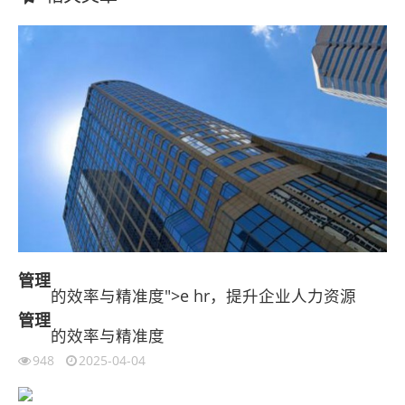
管理
的效率与精准度">e hr，提升企业人力资源
管理
的效率与精准度
948
2025-04-04