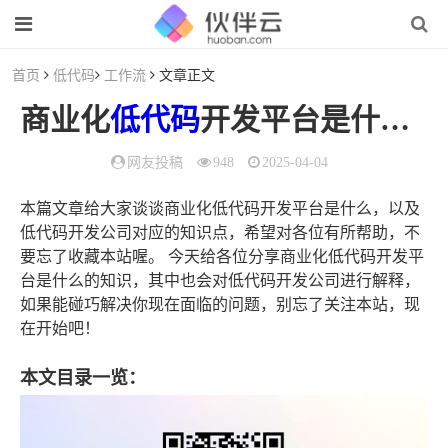
首页
低代码
工作流
文章正文
商业化
低代码
开发平台是什么（
网友投稿
948
2025-04-04
本篇文章给大家谈谈商业化低代码开发平台是什么，以及
低代码开发公司对应的知识点，希望对各位有所帮助，不
要忘了收藏本站喔。 今天给各位分享商业化低代码开发平
台是什么的知识，其中也会对低代码开发公司进行解释，
如果能碰巧解决你现在面临的问题，别忘了关注本站，现
在开始吧！
本文目录一览：