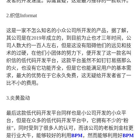
发者的开发速度。毋庸置疑，这是最为推荐的一款软件。
2.织信Informat
这是一家不怎么知名的小众公司所开发的产品，据了解，
其公司是在2019年成立的，到目前为止也才三年时间，公
司人数大约一百人左右，但是这没有阻碍他们的远见和技
术的过硬，在他们小团体的努力下，便开发了这一款名叫
织信的低代码开发平台，这款平台虽然不如钉钉易搭那么
的火，也没有它功能齐全，但是它也能满足用户的基本需
求，最大的优势在于它永久免费，这无疑给开发者省了一
比不小的费用。
3.炎黄盈动
最后这款低代码开发平台同样也是小公司开发的小众平
台，但是在众多的低代码开发平台中，它拥有不少的“粉
丝”，同时受到了很多人的认可，而该公司的老板刘金柱更
是行业大牛，能够较好的利用
BPM
，然而能够利用好
BPM