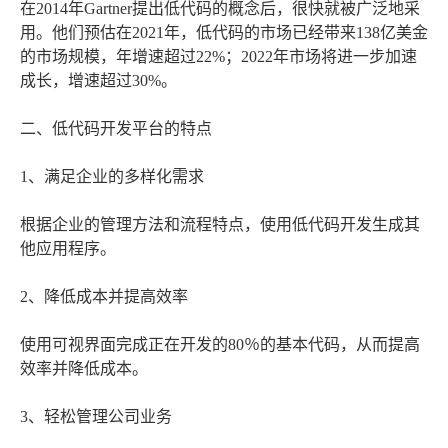
在2014年Gartner提出低代码的概念后，很快就被广泛地采
用。他们预估在2021年，低代码的市场已经带来138亿美金
的市场规模，年增速超过22%；2022年市场将进一步加速
成长，增速超过30%。
二、低代码开发平台的特点
1、满足企业的多样化需求
根据企业的管理方法和流程特点，使用低代码开发生成其
他应用程序。
2、降低成本并提高效率
使用可视界面完成正在开发的80％的基本代码，从而提高
效率并降低成本。
3、轻松管理公司业务