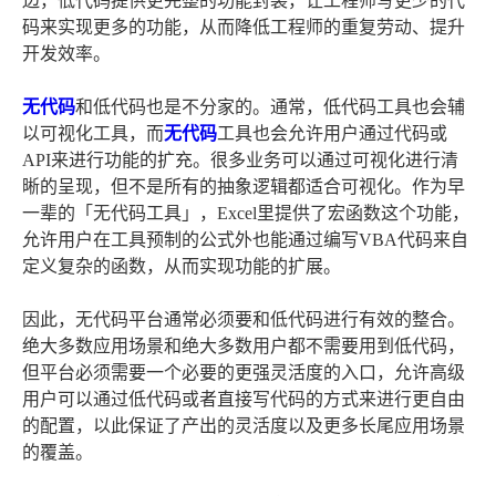
边，低代码提供更完整的功能封装，让工程师写更少的代
码来实现更多的功能，从而降低工程师的重复劳动、提升
开发效率。
无代码
和低代码也是不分家的。通常，低代码工具也会辅
以可视化工具，而
无代码
工具也会允许用户通过代码或
API来进行功能的扩充。很多业务可以通过可视化进行清
晰的呈现，但不是所有的抽象逻辑都适合可视化。作为早
一辈的「无代码工具」，Excel里提供了宏函数这个功能，
允许用户在工具预制的公式外也能通过编写VBA代码来自
定义复杂的函数，从而实现功能的扩展。
因此，无代码平台通常必须要和低代码进行有效的整合。
绝大多数应用场景和绝大多数用户都不需要用到低代码，
但平台必须需要一个必要的更强灵活度的入口，允许高级
用户可以通过低代码或者直接写代码的方式来进行更自由
的配置，以此保证了产出的灵活度以及更多长尾应用场景
的覆盖。