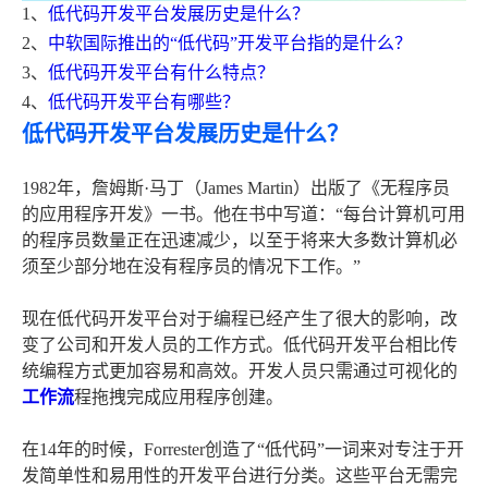
1、
低代码开发平台发展历史是什么？
2、
中软国际推出的“低代码”开发平台指的是什么？
3、
低代码开发平台有什么特点？
4、
低代码开发平台有哪些？
低代码开发平台发展历史是什么？
1982年，詹姆斯·马丁（James Martin）出版了《无程序员
的应用程序开发》一书。他在书中写道：“每台计算机可用
的程序员数量正在迅速减少，以至于将来大多数计算机必
须至少部分地在没有程序员的情况下工作。”
现在低代码开发平台对于编程已经产生了很大的影响，改
变了公司和开发人员的工作方式。低代码开发平台相比传
统编程方式更加容易和高效。开发人员只需通过可视化的
工作流
程拖拽完成应用程序创建。
在14年的时候，Forrester创造了“低代码”一词来对专注于开
发简单性和易用性的开发平台进行分类。这些平台无需完