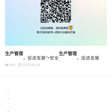
生产管理
生产管理
，促进发展">安全
，促进发展
948
2025-04-04
伙伴云
3D视觉相机资讯
协作机器人资讯
learn english in singapore
生产管理资讯
物流供应链资讯
experiment record software
新加坡英语培训