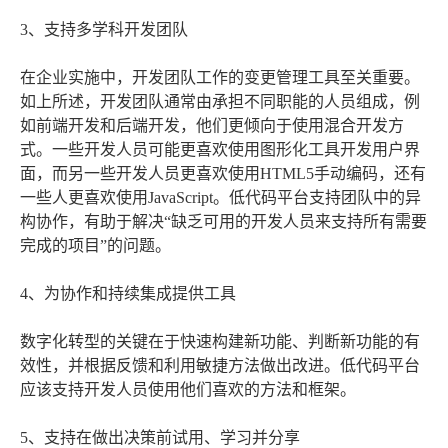
3、支持多学科开发团队
在企业实施中，开发团队工作的变更管理工具至关重要。
如上所述，开发团队通常由承担不同职能的人员组成，例
如前端开发和后端开发，他们更倾向于使用混合开发方
式。一些开发人员可能更喜欢使用图形化工具开发用户界
面，而另一些开发人员更喜欢使用HTML5手动编码，还有
一些人更喜欢使用JavaScript。低代码平台支持团队中的异
构协作，有助于解决“缺乏可用的开发人员来支持所有需要
完成的项目”的问题。
4、为协作和持续集成提供工具
数字化转型的关键在于快速构建新功能、判断新功能的有
效性，并根据反馈和利用敏捷方法做出改进。低代码平台
应该支持开发人员使用他们喜欢的方法和框架。
5、支持在做出决策前试用、学习并分享