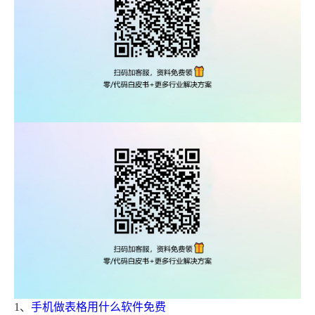
1、
手机做表格用什么软件免费