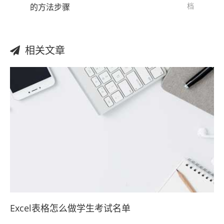
档
的方法步骤
相关文章
Excel表格怎么做学生考试名单