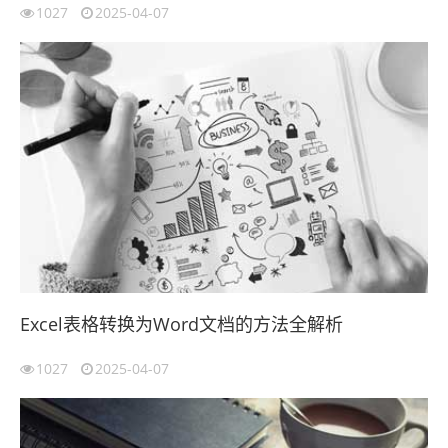
1027
2025-04-07
Excel表格转换为Word文档的方法全解析
1027
2025-04-07