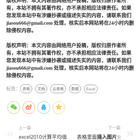
版权声明：本文内容由网络用户投稿，版权归原作者所
有，本站不拥有其著作权，亦不承担相应法律责任。如果
您发现本站中有涉嫌抄袭或描述失实的内容，请联系我们
jiasou666@gmail.com 处理，核实后本网站将在24小时内删
除侵权内容。
版权声明：本文内容由网络用户投稿，版权归原作者所
有，本站不拥有其著作权，亦不承担相应法律责任。如果
您发现本站中有涉嫌抄袭或描述失实的内容，请联系我们
jiasou666@gmail.com 处理，核实后本网站将在24小时内删
除侵权内容。
标签：
表格
文档
云表格
数据
Excel
上一篇:
下一篇:
excel2010计算平均值
表格里面
插入
图片
文