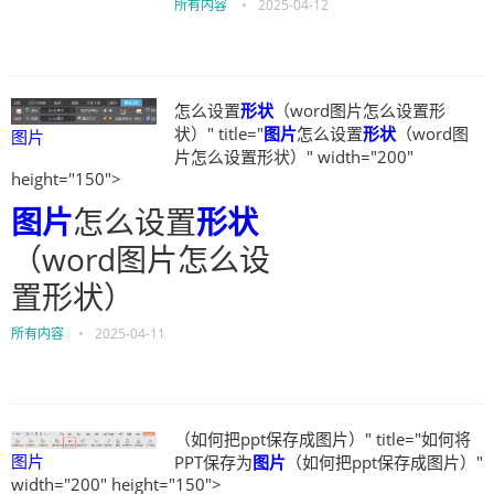
所有内容
•
2025-04-12
怎么设置
形状
（word图片怎么设置形
状）" title="
图片
怎么设置
形状
（word图
图片
片怎么设置形状）" width="200"
height="150">
图片
怎么设置
形状
（word图片怎么设
置形状）
所有内容
•
2025-04-11
（如何把ppt保存成图片）" title="如何将
图片
PPT保存为
图片
（如何把ppt保存成图片）"
width="200" height="150">