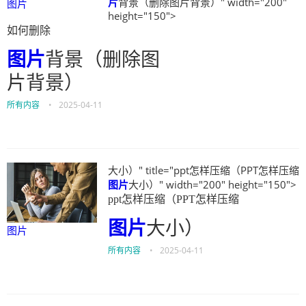
片
背景（删除图片背景）" width="200"
图片
height="150">
如何删除
图片
背景（删除图
片背景）
所有内容
•
2025-04-11
大小）" title="ppt怎样压缩（PPT怎样压缩
图片
大小）" width="200" height="150">
ppt怎样压缩（PPT怎样压缩
图片
大小）
图片
所有内容
•
2025-04-11