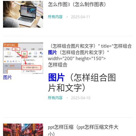
怎么作图3（怎么制作图表）
所有内容
•
2025-04-11
（怎样组合图片和文字）" title="怎样组合
图片
（怎样组合图片和文字）"
width="200" height="150">
怎样组合
图片
（怎样组合图
图片
片和文字）
所有内容
•
2025-04-10
ppt怎样压缩（ppt怎样压缩文件大
小）