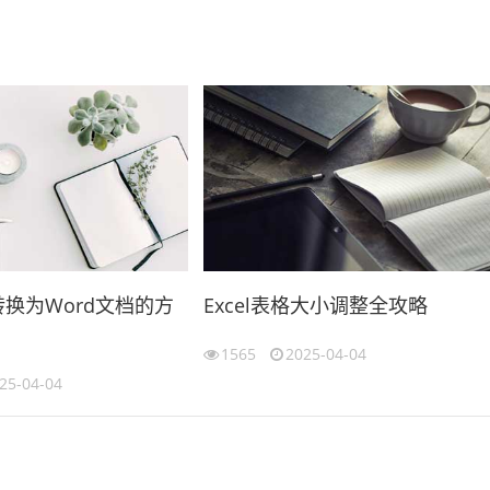
格转换为Word文档的方
Excel表格大小调整全攻略
1565
2025-04-04
25-04-04