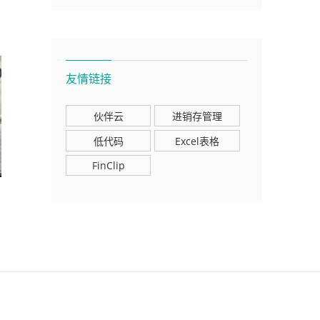
友情链接
伙伴云
进销存管理
低代码
Excel表格
FinClip