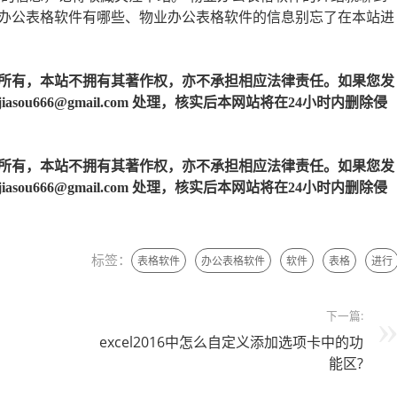
办公表格软件有哪些、物业办公表格软件的信息别忘了在本站进
所有，本站不拥有其著作权，亦不承担相应法律责任。如果您发
u666@gmail.com 处理，核实后本网站将在24小时内删除侵
所有，本站不拥有其著作权，亦不承担相应法律责任。如果您发
u666@gmail.com 处理，核实后本网站将在24小时内删除侵
标签：
表格软件
办公表格软件
软件
表格
进行
下一篇:
excel2016中怎么自定义添加选项卡中的功
能区?