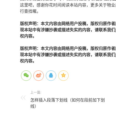
这里吧，感谢你花时间阅读本站内容，更多关于物业
行查找喔。
版权声明：本文内容由网络用户投稿，版权归原作者
现本站中有涉嫌抄袭或描述失实的内容，请联系我们jiaso
权内容。
版权声明：本文内容由网络用户投稿，版权归原作者
现本站中有涉嫌抄袭或描述失实的内容，请联系我们jiaso
权内容。
上一篇:
怎样插入段落下划线（如何在段前加下划
线）