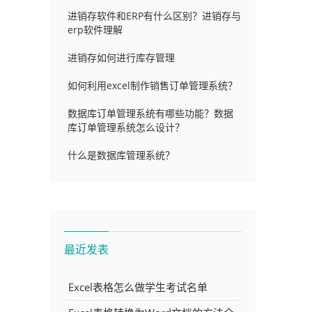
进销存软件和ERP有什么区别？进销存与
erp软件理解
进销存如何进行库存管理
如何利用excel制作销售订单管理系统？
数据库订单管理系统有哪些功能？数据
库订单管理系统怎么设计？
什么是数据库管理系统？
最近发表
Excel表格怎么做学生考试名单