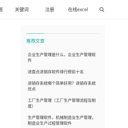
居
关键词
注册
在线excel
推荐文章
企业生产管理是什么，企业生产管理软
件
进盘点进销存软件排行榜前十名
碰
进销存系统哪个简单好用？进销存系统
优点
工厂生产管理（工厂生产管理流程及制
度）
生产管理软件，机械制造业生产管理，
制造业生产过程管理软件