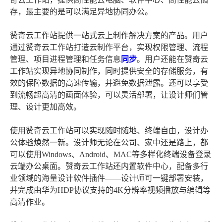
存，最主要的是可以满足异地协同办公。
赞奇云工作站提供一站式云上制作解决方案的产品。用户
通过赞奇云工作站打造云制作平台，实现权限管理、流程
管理、项目进程管理和任务信息
同步
。用户还能在赞奇云
工作站实现异地协同制作，同时提供安全的存储服务，有
效的保障数据的高速传输，并避免数据泄露。还可以享受
到流畅超高清的画面体验，可以灵活部署，让设计师们管
理、设计更加高效。
使用赞奇云工作站可以实现随时随地、终端自由，设计办
公体验焕然一新。设计师无论在公司、家中还是路上，都
可以使用Windows、Android、MAC等多样化终端设备登录
云端办公桌面。赞奇云工作站还内置软件中心，配备多行
业领域的海量设计软件插件——设计师可一键部署安装，
并完成由华为HDP协议支持的4K分辨率视频播放与编辑等
高清作业。