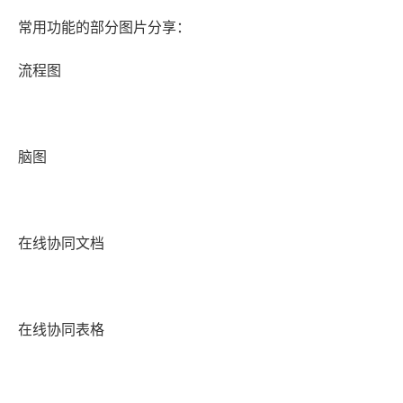
常用功能的部分图片分享：
流程图
脑图
在线协同文档
在线协同表格