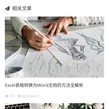
相关文章
Excel表格转换为Word文档的方法全解析
752
2025-04-01