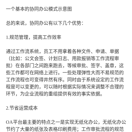
一个基本的协同办公模式示意图
总的来说，协同办公有以下几个优势：
1.规范管理，提高工作效率
通过工作流系统，员工不用拿着各种文件、申请、单据
（比如：公文会签、计划日志、用款报销等工作流程审
批）在各部门之间跑来跑去，等候审批、签字、盖章，这
些工作都可在网络上进行。一些处理弹性大而不易规范的
工作流程也可变得井然有序。同时由于系统设定的工作流
程是可以变更的，可以随时根据实际情况来调整不合理的
环节，为企业流程的重组提供有效的事实依据。
2.节省运营成本
OA平台最主要的特点之一是实现无纸化办公，无纸化办公
节约了大量的纸张及表格印刷费用；工作审批流程的规范