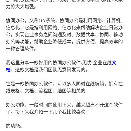
力将大大增强。
协同办公，又称OA系统，协同办公是利用网络、计算机、
信息化，它是指利用网络、信息化来帮助解决企业日常办
公，实现企业事务之间沟通及时、数据共享、协同、移动
办公等功能，帮助企业降低成本，提供方便，提高效率的
一种管理软件。
我这里分享一款好用的协同办公软件-无忧·企业在线
文
档
。这款文档是我们团队无意间发现的，
它是一款协同办公软件，可以多人同时在线编辑，拥有在
线表格、文档、流程图、脑图等相关的
办公功能，一段时间的使用下来，越来越离不开这个软件
了。接下来我介绍一下几个我比较喜欢
的功能。