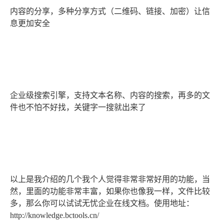
内容的分享，多种分享方式（二维码、链接、加密）让信
息更加安全
企业级搜索引擎，支持文本名称、内容的搜索，再多的文
件也不怕不好找，关键字一搜就出来了
以上是我介绍的几个我个人觉得非常非常好用的功能，当
然，里面的功能非常丰富，如果你也像我一样，文件比较
多，那么你可以试试无忧企业在线文档。使用地址：
http://knowledge.bctools.cn/