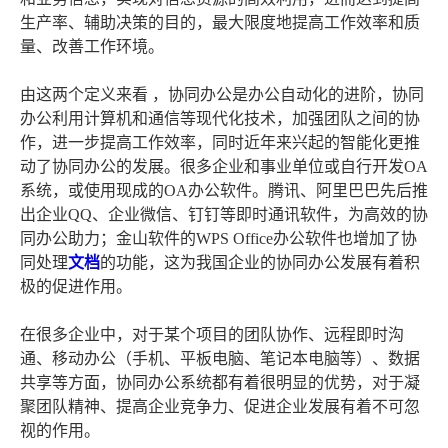
生产率、辅助决策的目的，最大限度地提高工作效率和质
量、改善工作环境。
由这两个定义来看 ，协同办公是办公自动化的进阶，协同
办公利用计算机和通信等现代化技术，加强团队之间的协
作，进一步提高工作效率，同时近年来兴起的智能化更推
动了协同办公的发展。很多企业和事业单位或自行开发OA
系统，或使用现成的OA办公软件。腾讯、阿里巴巴先后推
出企业QQ、企业微信、钉钉等即时通讯软件，为高效的协
同办公助力；金山软件的WPS Office办公软件也增加了协
同处理
文档
的功能，这为我国企业的协同办公发展有着积
极的促进作用。
在很多企业中，对于某个项目的团队协作、远程即时沟
通、移动办公（手机、平板电脑、笔记本电脑等）、数据
共享等方面，协同办公系统都有着很明显的优势，对于凝
聚团队精神、提高企业竞争力、促进企业发展有着不可忽
视的作用。