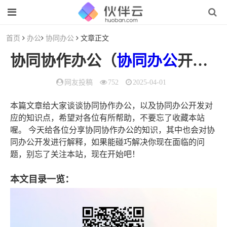
首页
办公
协同办公
文章正文
协同协作办公（
协同办公
开发）
网友投稿
752
2025-04-01
本篇文章给大家谈谈协同协作办公，以及协同办公开发对
应的知识点，希望对各位有所帮助，不要忘了收藏本站
喔。 今天给各位分享协同协作办公的知识，其中也会对协
同办公开发进行解释，如果能碰巧解决你现在面临的问
题，别忘了关注本站，现在开始吧！
本文目录一览：