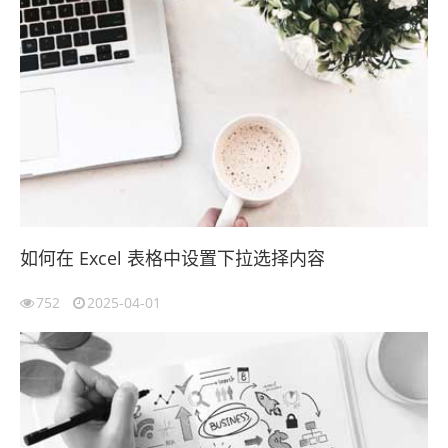
如何在 Excel 表格中设置下拉选择内容
752
2025-04-01