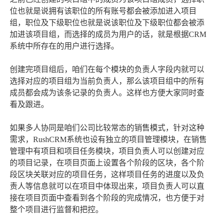
位也就是说拥有该职位的所有账号都会被添加进入项目
组，职位及下级职位也就是说该职位及下级职位都会被添
加进该项目组，而选择的成员为用户的话，就是根据CRM
系统中所存在的用户进行选择。
创建完项目组后，咱们在每个模块的负责人字段内就可以
选择对应的项目组为当前负责人，那么该项目组中的所有
成员都会成为该条记录的负责人。这样也方便大家同时查
看及跟进。
如果多人协同是咱们公司比较常态的销售模式，针对这种
需求，RushCRM系统也设有独立的项目管理模块，在销售
管理中有项目和项目任务模块，项目负责人可以创建对应
的项目记录，在项目页面上设置各个阶段的区块，各个阶
段区块关联对应的项目任务，这样项目任务的进度以及负
责人等信息就可以在项目中体现出来，项目负责人可以直
接在项目页面中查看到各个阶段的完成情况，也方便于对
整个项目进行监督和把控。