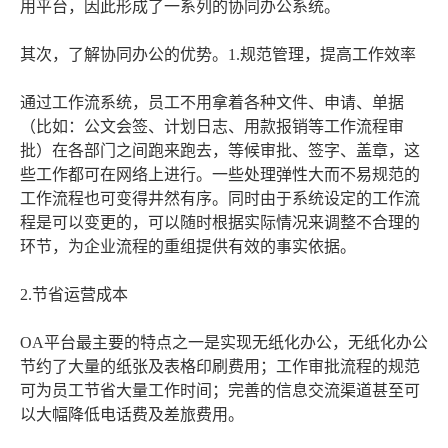
用平台，因此形成了一系列的协同办公系统。
其次，了解协同办公的优势。1.规范管理，提高工作效率
通过工作流系统，员工不用拿着各种文件、申请、单据
（比如：公文会签、计划日志、用款报销等工作流程审
批）在各部门之间跑来跑去，等候审批、签字、盖章，这
些工作都可在网络上进行。一些处理弹性大而不易规范的
工作流程也可变得井然有序。同时由于系统设定的工作流
程是可以变更的，可以随时根据实际情况来调整不合理的
环节，为企业流程的重组提供有效的事实依据。
2.节省运营成本
OA平台最主要的特点之一是实现无纸化办公，无纸化办公
节约了大量的纸张及表格印刷费用；工作审批流程的规范
可为员工节省大量工作时间；完善的信息交流渠道甚至可
以大幅降低电话费及差旅费用。