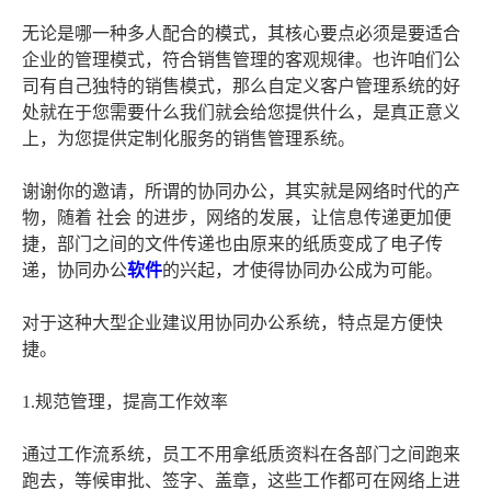
无论是哪一种多人配合的模式，其核心要点必须是要适合
企业的管理模式，符合销售管理的客观规律。也许咱们公
司有自己独特的销售模式，那么自定义客户管理系统的好
处就在于您需要什么我们就会给您提供什么，是真正意义
上，为您提供定制化服务的销售管理系统。
谢谢你的邀请，所谓的协同办公，其实就是网络时代的产
物，随着 社会 的进步，网络的发展，让信息传递更加便
捷，部门之间的文件传递也由原来的纸质变成了电子传
递，协同办公
软件
的兴起，才使得协同办公成为可能。
对于这种大型企业建议用协同办公系统，特点是方便快
捷。
1.规范管理，提高工作效率
通过工作流系统，员工不用拿纸质资料在各部门之间跑来
跑去，等候审批、签字、盖章，这些工作都可在网络上进