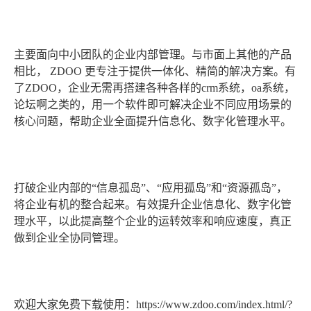
主要面向中小团队的企业内部管理。与市面上其他的产品
相比， ZDOO 更专注于提供一体化、精简的解决方案。有
了ZDOO，企业无需再搭建各种各样的crm系统，oa系统，
论坛啊之类的，用一个软件即可解决企业不同应用场景的
核心问题，帮助企业全面提升信息化、数字化管理水平。
打破企业内部的“信息孤岛”、“应用孤岛”和“资源孤岛”，
将企业有机的整合起来。有效提升企业信息化、数字化管
理水平，以此提高整个企业的运转效率和响应速度，真正
做到企业全协同管理。
欢迎大家免费下载使用：https://www.zdoo.com/index.html/?