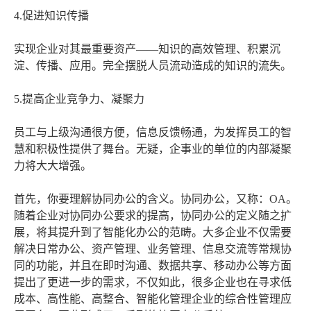
4.促进知识传播
实现企业对其最重要资产――知识的高效管理、积累沉
淀、传播、应用。完全摆脱人员流动造成的知识的流失。
5.提高企业竞争力、凝聚力
员工与上级沟通很方便，信息反馈畅通，为发挥员工的智
慧和积极性提供了舞台。无疑，企事业的单位的内部凝聚
力将大大增强。
首先，你要理解协同办公的含义。协同办公，又称：OA。
随着企业对协同办公要求的提高，协同办公的定义随之扩
展，将其提升到了智能化办公的范畴。大多企业不仅需要
解决日常办公、资产管理、业务管理、信息交流等常规协
同的功能，并且在即时沟通、数据共享、移动办公等方面
提出了更进一步的需求，不仅如此，很多企业也在寻求低
成本、高性能、高整合、智能化管理企业的综合性管理应