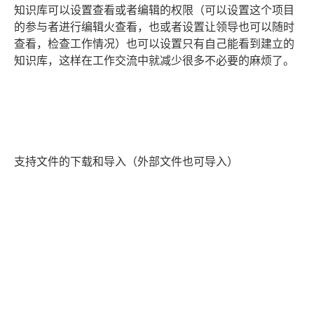
知识库可以设置查看或者编辑的权限（可以设置这个项目
的参与者进行编辑火查看，也或者设置让领导也可以随时
查看，检查工作情况）也可以设置只有自己能看到建立的
知识库，这样在工作交流中就减少很多不必要的麻烦了。
支持文件的下载和导入（外部文件也可导入）