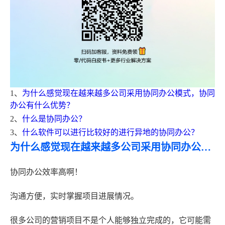
1、
为什么感觉现在越来越多公司采用协同办公模式，协同
办公有什么优势？
2、
什么是协同办公？
3、
什么软件可以进行比较好的进行异地的协同办公？
为什么感觉现在越来越多公司采用协同办公模式，协同办公有什么优势？
协同办公效率高啊！
沟通方便，实时掌握项目进展情况。
很多公司的营销项目不是个人能够独立完成的，它可能需