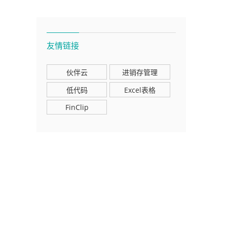
友情链接
伙伴云
进销存管理
低代码
Excel表格
FinClip