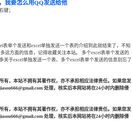
个，我要怎么用QQ发送给他
右键；
el表单个发送和excel单独发送一个表的介绍到此就结束了，不知
这方面的信息，记得收藏关注本站。 多个excel表单个发送的
于excel单独发送一个表、多个excel表单个发送的信息别忘了
所有，本站不拥有其著作权，亦不承担相应法律责任。如果您发
u666@gmail.com 处理，核实后本网站将在24小时内删除侵
所有，本站不拥有其著作权，亦不承担相应法律责任。如果您发
u666@gmail.com 处理，核实后本网站将在24小时内删除侵