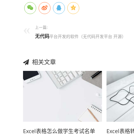
上一篇:
无代码
平台开发的软件（无代码开发平台 开源）
相关文章
Excel表格怎么做学生考试名单
Excel表