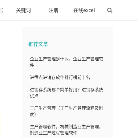
居
关键词
注册
在线excel
推荐文章
企业生产管理是什么，企业生产管理软
件
进盘点进销存软件排行榜前十名
进销存系统哪个简单好用？进销存系统
优点
工厂生产管理（工厂生产管理流程及制
度）
生产管理软件，机械制造业生产管理，
制造业生产过程管理软件