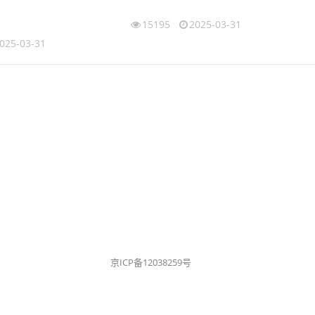
15195
2025-03-31
025-03-31
京ICP备12038259号