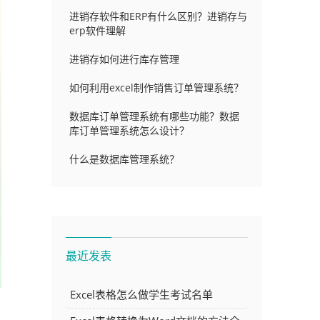
进销存软件和ERP有什么区别？进销存与
erp软件理解
进销存如何进行库存管理
如何利用excel制作销售订单管理系统？
数据库订单管理系统有哪些功能？数据
库订单管理系统怎么设计？
什么是数据库管理系统？
最近发表
Excel表格怎么做学生考试名单