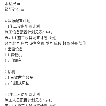
水稳层 m
级配碎石 m
…
4 资源配置计划
4.1施工设备配置计划
施工设备配置计划见表4.1-1。
表4.1-1 施工设备配置计划（例）
合同编号 序号 设备名称 型号 单位 数量 使用部位
1 出渣设备
1.1 装载机
1.2 自卸车
... ...
2 钻机
2.1 三臂凿岩台车
2.2 气腿式风钻
... ...
4.2施工人员配置计划
施工人员配置计划见表4.2-1。
表4.2-1 施工人员配置计划（例）