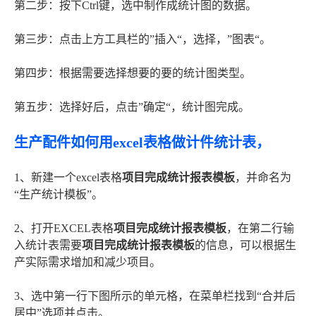
第二步：按下Ctrl键，选中制作成统计图的数据。
第三步：点击上方工具栏的”插入“，选择，”图表“。
第四步：根据需要选择想要的要的统计图类型。
第五步：选择好后，点击”确定“，统计图完成。
生产配件如何用excel表格做计件统计表，
1、新建一个excel表格
项目完成统计报表模板
，并命名为
“生产统计模板”。
2、打开EXCEL表格
项目完成统计报表模板
，在第二行输
入统计表需要
项目完成统计报表模板
的信息，可以根据生
产实际需求增加和减少项目。
3、选中第一行下图所示的单元格，在菜单栏找到“合并后
居中”选项并点击。