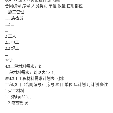
合同编号 序号 人员类别 单位 数量 使用部位
1 施工管理
1.1 质检员
1.2 ...
...
2 工人
2.1 电工
2.2 焊工
...
合计
4.3工程材料需求计划
工程材料需求计划见表4.3-1。
表4.3-1 工程材料需求计划表（例）
工程项目（合同编号） 序号 项目 单位 年计划 月计划 备注
1 火工材料
1.1 炸药φ32 kg
1.2 电雷管 发
… …