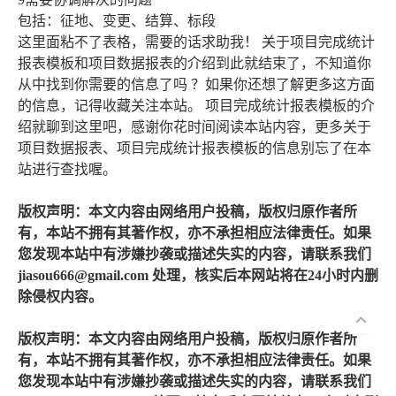
包括：征地、变更、结算、标段
这里面粘不了表格，需要的话求助我！ 关于项目完成统计
报表模板和项目数据报表的介绍到此就结束了，不知道你
从中找到你需要的信息了吗 ？如果你还想了解更多这方面
的信息，记得收藏关注本站。 项目完成统计报表模板的介
绍就聊到这里吧，感谢你花时间阅读本站内容，更多关于
项目数据报表、项目完成统计报表模板的信息别忘了在本
站进行查找喔。
版权声明：本文内容由网络用户投稿，版权归原作者所
有，本站不拥有其著作权，亦不承担相应法律责任。如果
您发现本站中有涉嫌抄袭或描述失实的内容，请联系我们
jiasou666@gmail.com 处理，核实后本网站将在24小时内删
除侵权内容。
版权声明：本文内容由网络用户投稿，版权归原作者所
有，本站不拥有其著作权，亦不承担相应法律责任。如果
您发现本站中有涉嫌抄袭或描述失实的内容，请联系我们