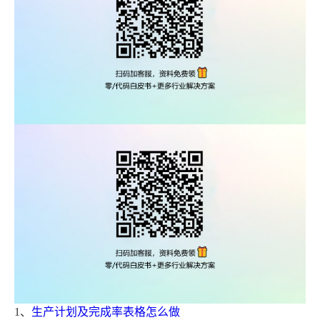
1、
生产计划及完成率表格怎么做