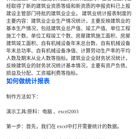
经取得了新的建筑业资质等级和新资质的申报资料已上报
建设主管部门待批的建筑业企业。 建筑业统计报表制度的
主要内容：建筑业企业生产情况统计，主要反映建筑业的
基本生产情况，包括建筑业总产值、竣工产值、单位工程
施工个数、单位工程竣工个数、房屋建筑施工面积、房屋
建筑竣工面积、自有机械设备年末总台数、自有机械设备
年末总功率、自有机械设备净值、计算劳动生产率的平均
人数及期末从业人数等指标。建筑业企业财务状况统计，
反映建筑业的财务状况统计基本情况，主要有资产负债、
损益及分配、工资福利费等指标。
如何做统计报表
制作方法如下：
演示工具/原料：电脑 、excel2003
第一步：首先，我们在 excel中打开需要统计的数据。