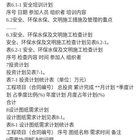
表6.1-1 安全培训计划
序号 日期 参加人员 组织者 培训内容
6.2安全、环保水保、文明施工措施及管理的重点
……
6.3安全、环保水保及文明施工检查计划
安全、环保水保及文明施工检查计划见表6.2-1。
表6.2-1 安全、环保水保及文明施工检查计划
序号 检查内容 时间 参加人 组织者
7投资计划
投资计划见表7-1。
表7-1 投资计划统计表（单位：万元）
工程项目（合同编号） 总投资 累计完成 **月计划 *季度计
划 占季度比例(%) 年度计划 月度占年计划(%)
合计
8设计图纸需求计划
设计图纸需求计划见表8-1。
表8-1 设计图纸需求计划统计表
工程项目（合同编号） 序号 图纸名称 需求时间 备注
9需要协调解决的问题