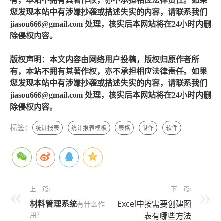
有，本站不拥有其著作权，亦不承担相应法律责任。如果
您发现本站中有涉嫌抄袭或描述失实的内容，请联系我们
jiasou666@gmail.com 处理，核实后本网站将在24小时内删
除侵权内容。
版权声明：本文内容由网络用户投稿，版权归原作者所
有，本站不拥有其著作权，亦不承担相应法律责任。如果
您发现本站中有涉嫌抄袭或描述失实的内容，请联系我们
jiasou666@gmail.com 处理，核实后本网站将在24小时内删
除侵权内容。
标签：
统计报表
统计报表模板
表格
制作
软件
上一篇:
下一篇:
材料管理系统
Excel中按需要创建图
有什么作
用？
表有哪些方法