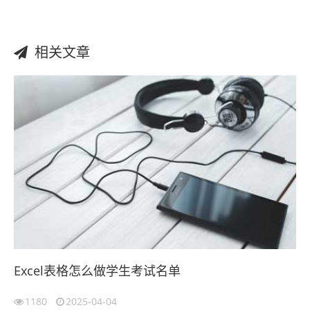
相关文章
Excel表格怎么做学生考试名单
1180
2025-04-04