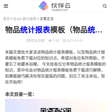
首页
办公
统计报表
文章正文
物品
统计报表
模板（物品
统计报表模板
网友投稿
1180
2025-04-04
本篇文章给大家谈谈物品统计报表模板，以及物品统计报
表模板免费下载对应的知识点，希望对各位有所帮助，不
要忘了收藏本站喔。 今天给各位分享物品统计报表模板的
知识，其中也会对物品统计报表模板免费下载进行解释，
如果能碰巧解决你现在面临的问题，别忘了关注本站，现
在开始吧！
本文目录一览：