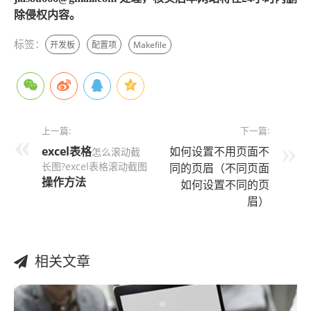
除侵权内容。
标签：
开发板
配置项
Makefile
上一篇:
下一篇:
excel表格
如何设置不用页面不
怎么滚动截
长图?excel表格滚动截图
同的页眉（不同页面
操作方法
如何设置不同的页
眉）
相关文章