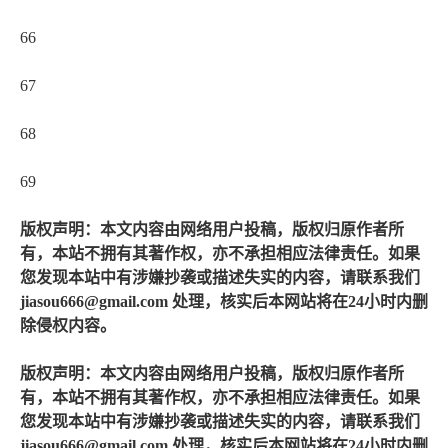
66
67
68
69
版权声明：本文内容由网络用户投稿，版权归原作者所
有，本站不拥有其著作权，亦不承担相应法律责任。如果
您发现本站中有涉嫌抄袭或描述失实的内容，请联系我们
jiasou666@gmail.com 处理，核实后本网站将在24小时内删
除侵权内容。
版权声明：本文内容由网络用户投稿，版权归原作者所
有，本站不拥有其著作权，亦不承担相应法律责任。如果
您发现本站中有涉嫌抄袭或描述失实的内容，请联系我们
jiasou666@gmail.com 处理，核实后本网站将在24小时内删