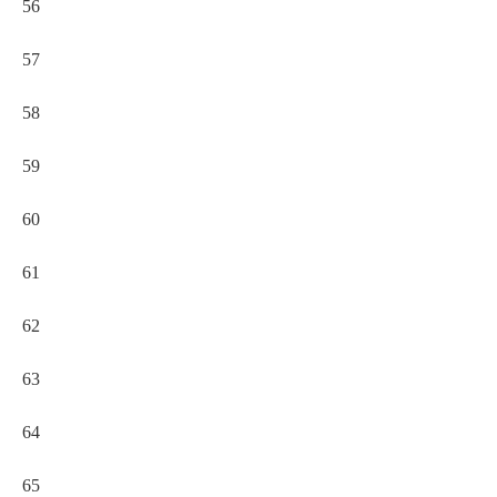
56
57
58
59
60
61
62
63
64
65