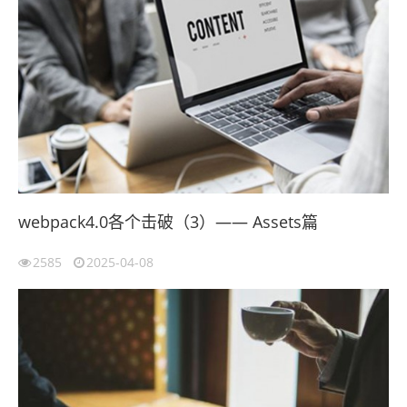
webpack4.0各个击破（3）—— Assets篇
2585
2025-04-08