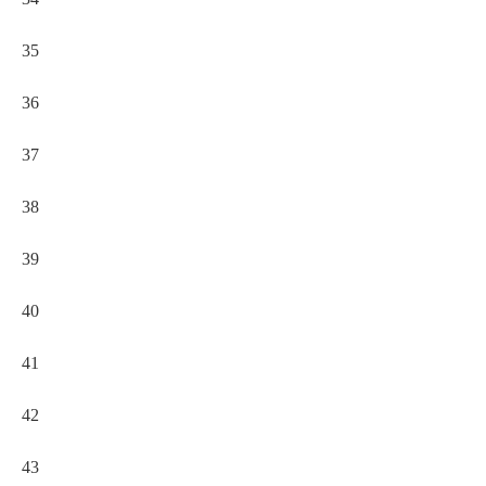
35
36
37
38
39
40
41
42
43