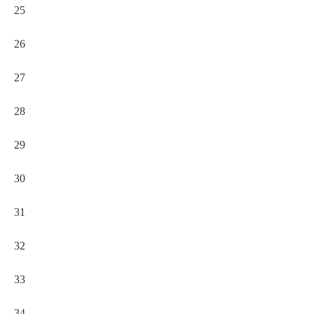
25
26
27
28
29
30
31
32
33
34