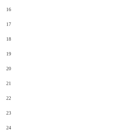
16
17
18
19
20
21
22
23
24