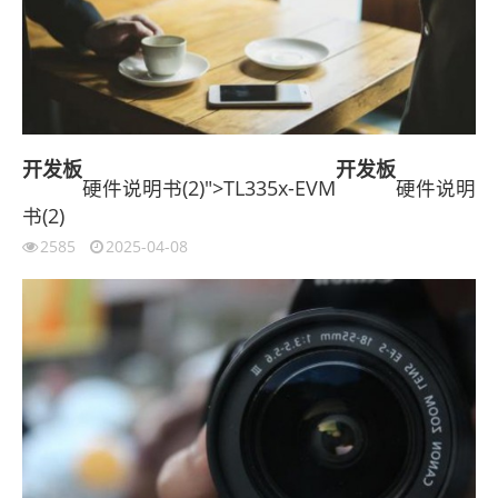
开发板
开发板
硬件说明书(2)">TL335x-EVM
硬件说明
书(2)
2585
2025-04-08