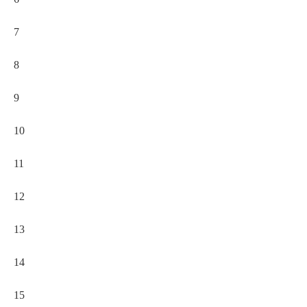
7
8
9
10
11
12
13
14
15