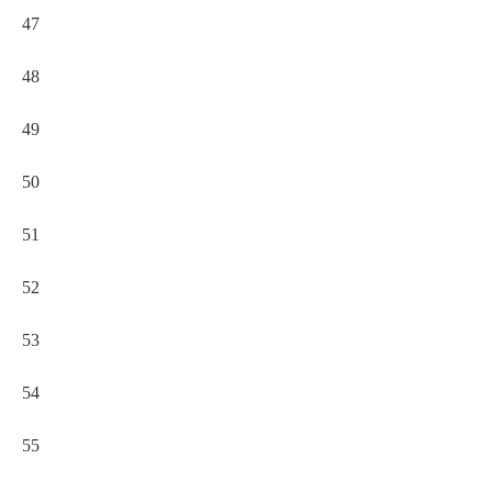
47
48
49
50
51
52
53
54
55