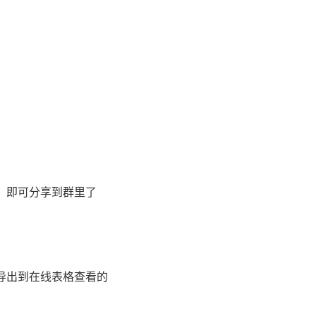
，即可分享到群里了
导出到在线表格查看的