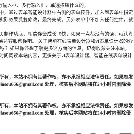
行输入框、多行输入框、单选按钮什么的。
中，通过表单智能设计器中右侧的表单控件，加入到表单中指定
实际效果反复修改，最终完成。另外表单中不加入任何控件，就
页制作功底，相信你会成长飞快，如果一点都没有的话，就认真
通达客服帮你吧。 关于智能在线表单设计器和vf表单设计器的介
吗 ？如果你还想了解更多这方面的信息，记得收藏关注本站。
时间阅读本站内容，更多关于vf表单设计器、智能在线表单设计
所有，本站不拥有其著作权，亦不承担相应法律责任。如果您发
u666@gmail.com 处理，核实后本网站将在24小时内删除侵
所有，本站不拥有其著作权，亦不承担相应法律责任。如果您发
u666@gmail.com 处理，核实后本网站将在24小时内删除侵