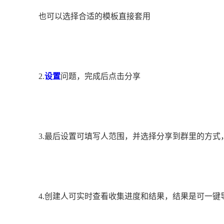
也可以选择合适的模板直接套用
2.
设置
问题，完成后点击分享
3.最后设置可填写人范围，并选择分享到群里的方式
4.创建人可实时查看收集进度和结果，结果是可一键