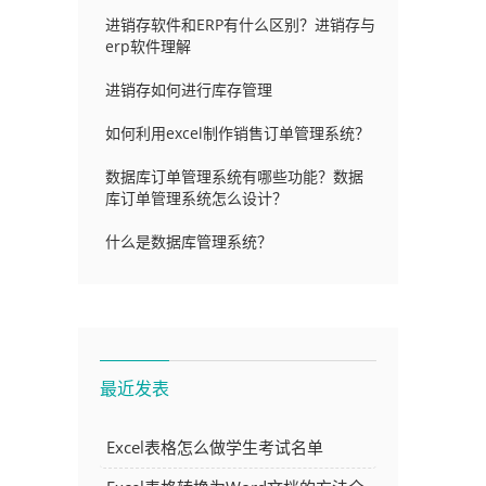
进销存软件和ERP有什么区别？进销存与
erp软件理解
进销存如何进行库存管理
如何利用excel制作销售订单管理系统？
数据库订单管理系统有哪些功能？数据
库订单管理系统怎么设计？
什么是数据库管理系统？
最近发表
Excel表格怎么做学生考试名单