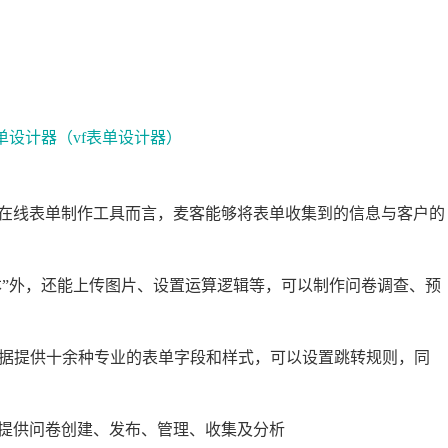
在线表单制作工具而言，麦客能够将表单收集到的信息与客户的
文本”外，还能上传图片、设置运算逻辑等，可以制作问卷调查、预
金数据提供十余种专业的表单字段和样式，可以设置跳转规则，同
提供问卷创建、发布、管理、收集及分析