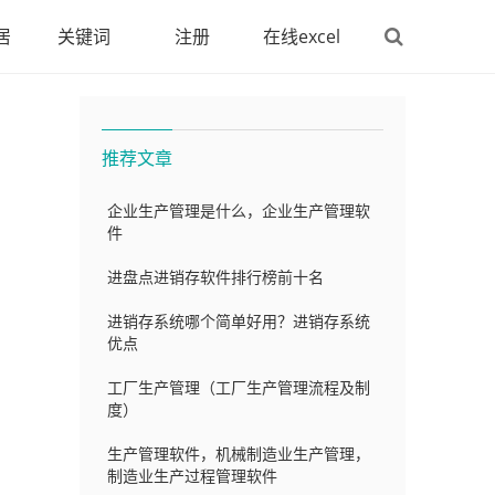
居
关键词
注册
在线excel
推荐文章
企业生产管理是什么，企业生产管理软
件
进盘点进销存软件排行榜前十名
进销存系统哪个简单好用？进销存系统
优点
工厂生产管理（工厂生产管理流程及制
度）
生产管理软件，机械制造业生产管理，
制造业生产过程管理软件