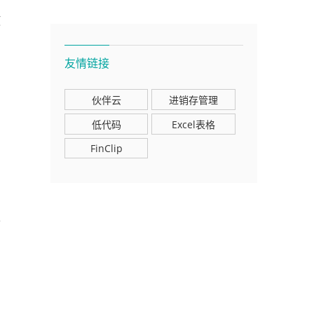
使
友情链接
伙伴云
进销存管理
低代码
Excel表格
FinClip
可