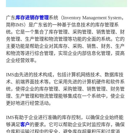
广东
库存进销存管理
系统（Inventory Management System，
简称IMS）是广东省的一种基于信息技术的库存管理系
统。它是一个集合了库存管理、采购管理、销售管理、财
务管理、生产管理和物流管理等功能的全面的系统。它的
主要功能是帮助企业对其库存、采购、销售、财务、生产
和物流等进行综合管理，实现企业内部信息化管理，提高
企业经营效率。
IMS由先进的技术构成，包括计算机网络技术、数据库技
术、前端界面技术等。它采用先进的计算机硬件和软件系
统，使得企业的库存管理、采购管理、销售管理、财务管
理、生产管理和物流管理能够集成在一个系统中，使企业
更好地进行经营活动。
IMS有助于企业进行准确的库存控制，以确保企业始终能
够满足
客户
的要求。它可以帮助企业实时监控库存，确保
仓库和运输过程中的安全，避免库存超量积压和过度消