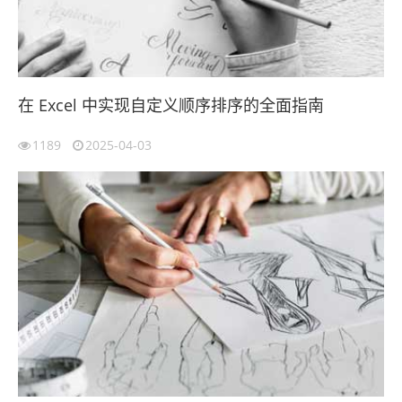
在 Excel 中实现自定义顺序排序的全面指南
1189
2025-04-03