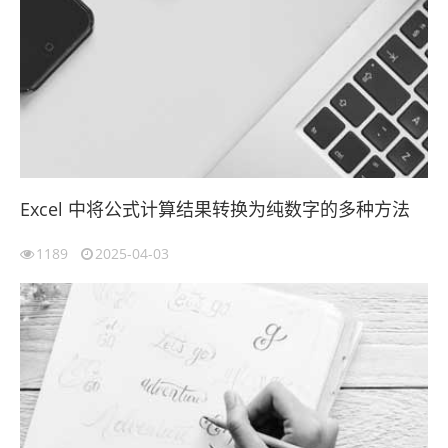
Excel 中将公式计算结果转换为纯数字的多种方法
1189
2025-04-03