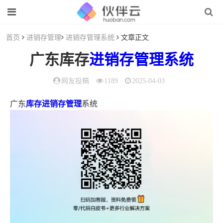
首页
进销存管理
进销存管理系统
文章正文
广东库存
进销存管理系统
网友投稿
1189
2025-04-03
广东
库存进销存管理
系统