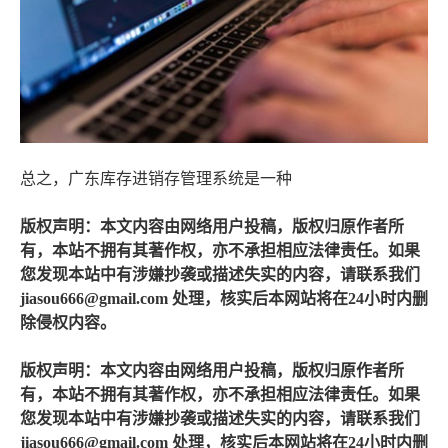
总之，广东库存进销存管理系统是一种
版权声明：本文内容由网络用户投稿，版权归原作者所
有，本站不拥有其著作权，亦不承担相应法律责任。如果
您发现本站中有涉嫌抄袭或描述失实的内容，请联系我们
jiasou666@gmail.com 处理，核实后本网站将在24小时内删
除侵权内容。
版权声明：本文内容由网络用户投稿，版权归原作者所
有，本站不拥有其著作权，亦不承担相应法律责任。如果
您发现本站中有涉嫌抄袭或描述失实的内容，请联系我们
jiasou666@gmail.com 处理，核实后本网站将在24小时内删