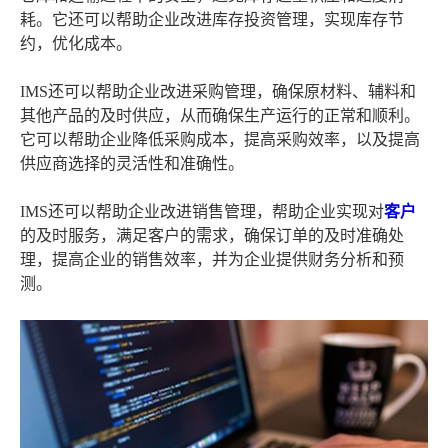
耗。它还可以帮助企业改进库存投资管理，实现库存节
约，优化成本。
IMS还可以帮助企业改进采购管理，确保原材料、辅料和
其他产品的及时供应，从而确保生产运行的正常和顺利。
它可以帮助企业降低采购成本，提高采购效率，以及提高
供应商选择的灵活性和准确性。
IMS还可以帮助企业改进销售管理，帮助企业实现对
客户
的及时服务，满足客户的需求，确保订单的及时准确处
理，提高企业的销售效率，并为企业提供财务分析和预
测。