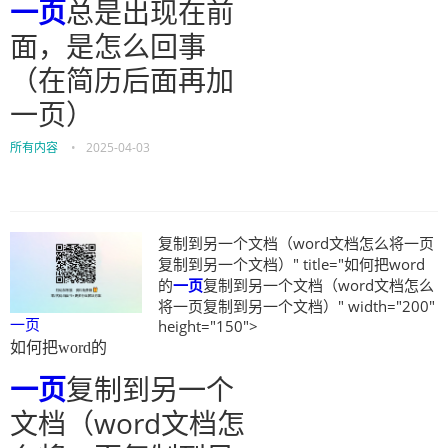
一页
总是出现在前
面，是怎么回事
（在简历后面再加
一页）
所有内容
•
2025-04-03
复制到另一个文档（word文档怎么将一页
复制到另一个文档）" title="如何把word
的
一页
复制到另一个文档（word文档怎么
将一页复制到另一个文档）" width="200"
一页
height="150">
如何把word的
一页
复制到另一个
文档（word文档怎