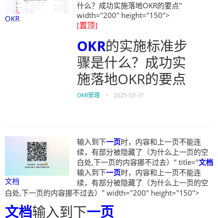
什么？成功实施落地OKR的要点"
width="200" height="150">
OKR
[置顶]
OKR
的实施标准步
骤是什么？成功实
施落地OKR的要点
OKR管理
•
2025-03-31
输入到下
一页
时，内容和上一页不能连
续，有部分被隐藏了（为什么上一页的空
白处,下一页的内容挪不过去）" title="
文档
输入到下
一页
时，内容和上一页不能连
文档
续，有部分被隐藏了（为什么上一页的空
白处,下一页的内容挪不过去）" width="200" height="150">
文档
输入到下
一页