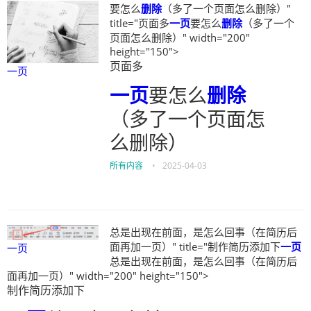
要怎么
删除
（多了一个页面怎么删除）"
title="页面多
一页
要怎么
删除
（多了一个
页面怎么删除）" width="200"
height="150">
页面多
一页
一页
要怎么
删除
（多了一个页面怎
么删除）
所有内容
•
2025-04-03
总是出现在前面，是怎么回事（在简历后
面再加一页）" title="制作简历添加下
一页
一页
总是出现在前面，是怎么回事（在简历后
面再加一页）" width="200" height="150">
制作简历添加下