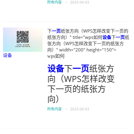
所有内容
•
2025-04-03
下
一页
纸张方向（WPS怎样改变下一页的
纸张方向）" title="wps如何
设备
下
一页
纸
张方向（WPS怎样改变下一页的纸张方
向）" width="200" height="150">
设备
wps如何
设备
下
一页
纸张方
向（WPS怎样改变
下一页的纸张方
向）
所有内容
•
2025-04-03