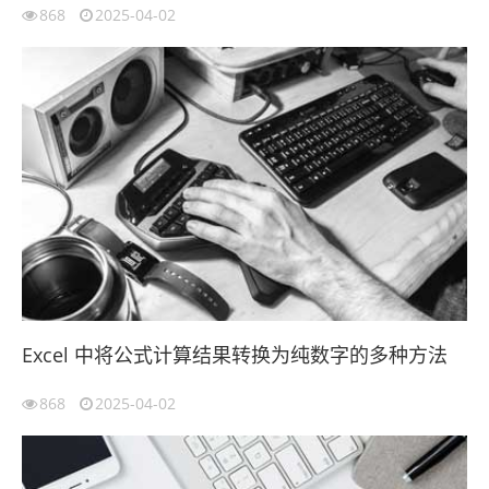
868
2025-04-02
Excel 中将公式计算结果转换为纯数字的多种方法
868
2025-04-02