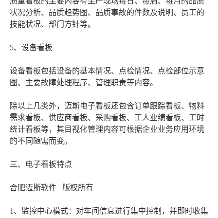
质量看板的主要内容有生产现场每日、每周、每月的品质
状况分析、品质趋势图、品质事故的件数及说明、员工的
技能状况、部门方针等。
5、设备看板
设备看板包括设备的基本情况、点检情况、点检部位示意
图、主要故障处理程序、管理职责等内容。
除以上几类外，迈斯电子看板还包含订单跟踪看板、物料
需求看板、供应商看板、采购看板、工人业绩看板、工时
统计看板等，其目视化管理内容可根据企业业务应用环境
的不同随需而变。
三、电子看板特点
合肥迈斯软件 版权所有
1、监控中心模式：对车间信息进行集中控制，并即时收集