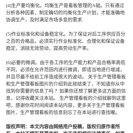
(4)生产要均衡化。均衡生产是看板管理的A础。只有通过
分析各种因素，制定确切的均衡化生产计划，才能准确地
协调生产，及时满足市场多变的需求.
(5)作业标准化和设备稳定化。为了保证对后工序供应百分
之百的合格品，必须实行作业标准化、合理化和保证设备
稳定，消除无效劳动，提高劳动生产率。
(6)必要的微调。由于各工序的生产能力和产品合格率高低
不同，必须在允许范田内进行微调，即适当地进行增减，
并且尽最不给前工序造成很大的波动。 关于生产管理看板
和生产管理看板图片的介绍到此就结束了，不知道你从中
找到你需要的信息了吗 ？如果你还想了解更多这方面的信
息，记得收藏关注本站。 生产管理看板的介绍就聊到这里
吧，感谢你花时间阅读本站内容，更多关于生产管理看板
图片、生产管理看板的信息别忘了在本站进行查找喔。
版权声明：本文内容由网络用户投稿，版权归原作者所