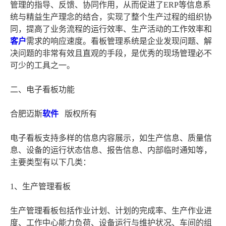
管理的指导、反馈、协同作用，从而促进了ERP等信息系
统与精益生产理念的结合，实现了整个生产过程的组织协
同，提高了业务流程的运行效率、生产活动的工作效率和
客户
需求的响应速度。看板管理系统是企业发现问题、解
决问题的非常有效且直观的手段，是优秀的现场管理必不
可少的工具之一。
二、电子看板功能
合肥迈斯
软件
版权所有
电子看板支持多样的信息内容展示，如生产信息、质量信
息、设备的运行状态信息、报告信息、内部临时通知等，
主要类型有以下几类：
1、生产管理看板
生产管理看板包括作业计划、计划的完成率、生产作业进
度、工作中心能力负荷、设备运行与维护状况、车间的组