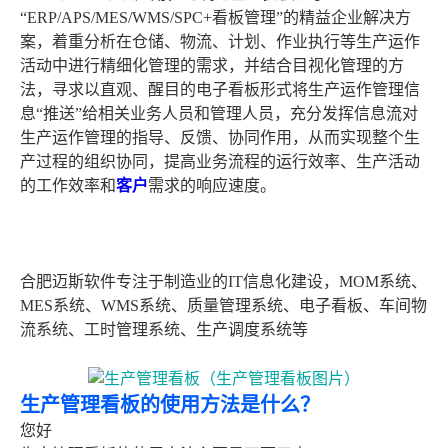
“ERP/APS/MES/WMS/SPC+看板管理”的精益企业解决方
案，着重分析在仓储、物流、计划、作业执行等生产运作
活动中进行精细化管理的需求，并结合目视化管理的方
法，寻求以直观、醒目的电子看板形式将生产运作管理信
息“推送”给相关业务人员和管理人员，充分发挥信息流对
生产运作管理的指导、反馈、协同作用，从而实现整个生
产过程的组织协同，提高业务流程的运行效率、生产活动
的工作效率和
客户
需求的响应速度。
合肥迈斯软件专注于制造业的IT信息化建设，MOM系统、
MES系统、WMS系统、质量管理系统、电子看板、车间物
流系统、工时管理系统、生产调度系统等
生产管理看板的使用方法是什么？
您好