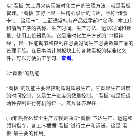
以“看板”为工具来实现准时化生产的管理方法，就是看板
管理。“看板”实际上是一种精心设计的卡片，也称“传票
卡”、“流程卡”，上面通常标有产品或零部件名称、本工序
和前后工序的名称、生产时间、生产方法、运送时间和数
量、使用工位器具等。它是准时化生产方式的“中枢神
经”，是一种能调节和控制在必要时间生产必要数量产品的
管理手段。在日事清计划板块上传各种看板的标准化文
件，可以方便员工学习、
查看
。
2.“看板”的功能
“看板”的功能主要是控制适时适最生产，它既是生产进度
的时间控制，又是生产进度的数量控制。“看板”就是把这
两种控制进行有机的统一。其具体表现在:
(1)传递指令.整个生产过程是通过“看板”下达生产、运输和
领料指令，各工序根据“看板”进行生产和运送。这是“看
板”最主要的作用。