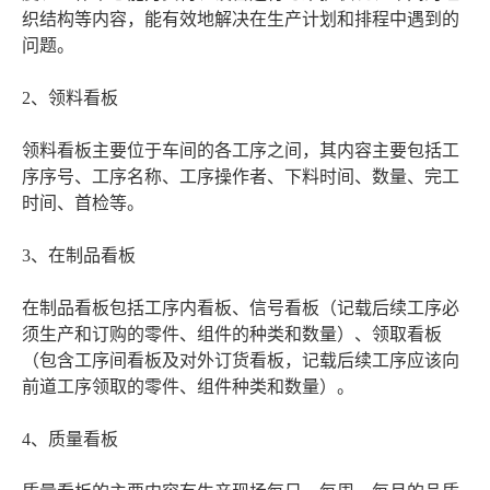
织结构等内容，能有效地解决在生产计划和排程中遇到的
问题。
2、领料看板
领料看板主要位于车间的各工序之间，其内容主要包括工
序序号、工序名称、工序操作者、下料时间、数量、完工
时间、首检等。
3、在制品看板
在制品看板包括工序内看板、信号看板（记载后续工序必
须生产和订购的零件、组件的种类和数量）、领取看板
（包含工序间看板及对外订货看板，记载后续工序应该向
前道工序领取的零件、组件种类和数量）。
4、质量看板