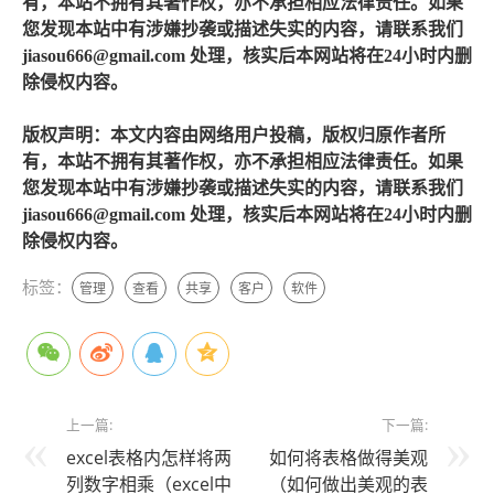
有，本站不拥有其著作权，亦不承担相应法律责任。如果
您发现本站中有涉嫌抄袭或描述失实的内容，请联系我们
jiasou666@gmail.com 处理，核实后本网站将在24小时内删
除侵权内容。
版权声明：本文内容由网络用户投稿，版权归原作者所
有，本站不拥有其著作权，亦不承担相应法律责任。如果
您发现本站中有涉嫌抄袭或描述失实的内容，请联系我们
jiasou666@gmail.com 处理，核实后本网站将在24小时内删
除侵权内容。
标签：
管理
查看
共享
客户
软件
上一篇:
下一篇:
excel表格内怎样将两
如何将表格做得美观
列数字相乘（excel中
（如何做出美观的表