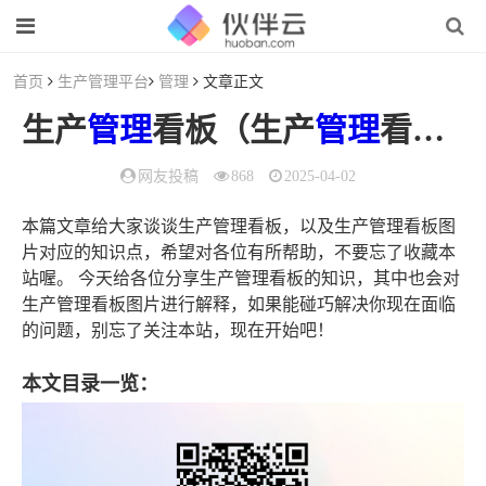
首页
生产管理平台
管理
文章正文
生产
管理
看板（生产
管理
看板图片）
网友投稿
868
2025-04-02
本篇文章给大家谈谈生产管理看板，以及生产管理看板图
片对应的知识点，希望对各位有所帮助，不要忘了收藏本
站喔。 今天给各位分享生产管理看板的知识，其中也会对
生产管理看板图片进行解释，如果能碰巧解决你现在面临
的问题，别忘了关注本站，现在开始吧！
本文目录一览：