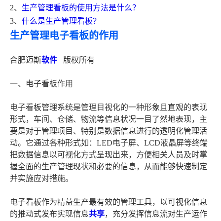
2、
生产管理看板的使用方法是什么？
3、
什么是生产管理看板？
生产管理电子看板的作用
合肥迈斯
软件
版权所有
一、电子看板作用
电子看板管理系统是管理目视化的一种形象且直观的表现
形式，车间、仓储、物流等信息状况一目了然地表现，主
要是对于管理项目、特别是数据信息进行的透明化管理活
动。它通过各种形式如：LED电子屏、LCD液晶屏等终端
把数据信息以可视化方式呈现出来，方便相关人员及时掌
握全面的生产管理现状和必要的信息，从而能够快速制定
并实施应对措施。
电子看板作为精益生产最有效的管理工具，以可视化信息
的推动式发布实现信息
共享
，充分发挥信息流对生产运作