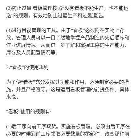
(2)防止过量.看板管理按照“没有看板不能生产，也不能运
送”的规则，有效地防止过最生产和过最运送。
(3)进行目视管理的工具。由于“看板”必须附在实物上存
放，管理人员可以一目了然地掌握产品制造的先后顺序和
作业进展情况，从而进一步了解和掌握工序的生产能力、
库存及人员配置情况等。
3.“看板”的使用规则
为了使“看板”充分发挥其功能和作用，必须制定必要的措
施，并且严格遵守，这是运用看板管理的前提条件。具体
来说，
“看板”使用的规则有:
(1)后工序向前工序取货。实施看板管理，必须由后工序在
必要的时候到前工序领取必要数量的零部件，改变那种前