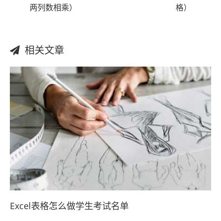
两列数相乘）
格）
相关文章
Excel表格怎么做学生考试名单