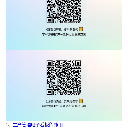
1、
生产管理电子看板的作用