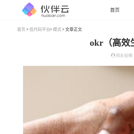
首页
首页
低代码平台
模式
文章正文
okr（高
网友投稿