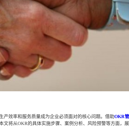
生产效率和服务质量成为企业必须面对的核心问题。借助
OKR
本文将从OKR的具体实施步骤、案例分析、风险预警等方面，展