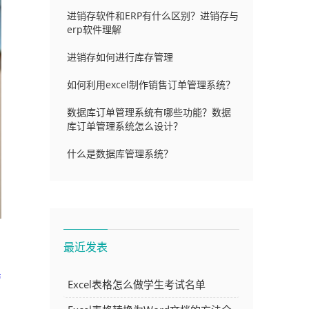
进销存软件和ERP有什么区别？进销存与
erp软件理解
进销存如何进行库存管理
如何利用excel制作销售订单管理系统？
数据库订单管理系统有哪些功能？数据
库订单管理系统怎么设计？
什么是数据库管理系统？
最近发表
管
Excel表格怎么做学生考试名单