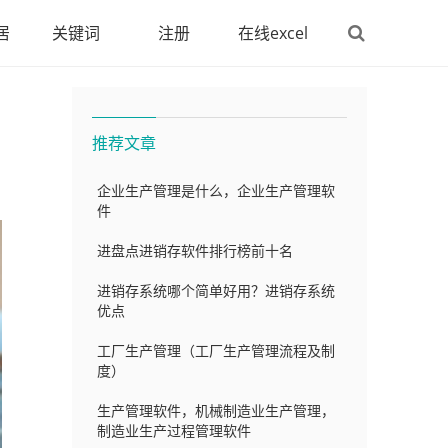
居
关键词
注册
在线excel
推荐文章
企业生产管理是什么，企业生产管理软
件
进盘点进销存软件排行榜前十名
进销存系统哪个简单好用？进销存系统
优点
工厂生产管理（工厂生产管理流程及制
度）
生产管理软件，机械制造业生产管理，
制造业生产过程管理软件