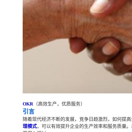
OKR
（高效生产，优质服务）
引言
随着现代经济不断的发展，竞争日趋激烈，如何提高
理
模式
，可以有效提升企业的生产效率和服务质量。