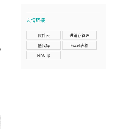
友情链接
伙伴云
进销存管理
低代码
Excel表格
FinClip