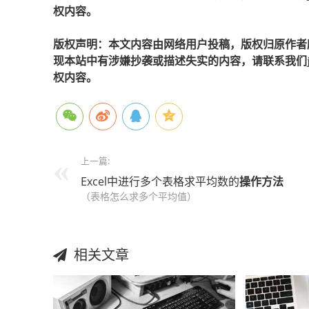
权内容。
版权声明：本文内容由网络用户投稿，版权归原作者
现本站中有涉嫌抄袭或描述失实的内容，请联系我们jiaso
权内容。
上一篇:
Excel中进行多个表格求平均数的
操作方法
（表格怎么求多个平均值）
相关文章