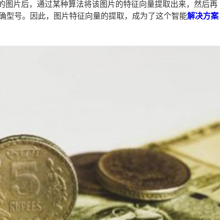
的图片后，通过某种算法将该图片的特征向量提取出来，然后再
确型号。因此，图片特征向量的提取，成为了这个智能
解决方案