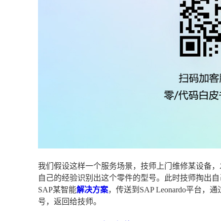
我们假设这样一个服务场景，技师上门维修某设备，
自己的经验识别出这个零件的型号。此时技师掏出自
SAP某智能
解决方案
，传送到SAP Leonardo平台，
号，返回给技师。