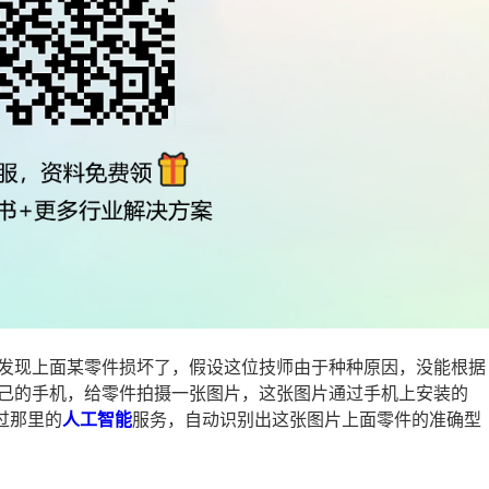
发现上面某零件损坏了，假设这位技师由于种种原因，没能根据
己的手机，给零件拍摄一张图片，这张图片通过手机上安装的
通过那里的
人工智能
服务，自动识别出这张图片上面零件的准确型