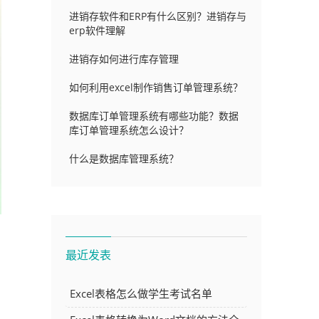
进销存软件和ERP有什么区别？进销存与
erp软件理解
进销存如何进行库存管理
如何利用excel制作销售订单管理系统？
数据库订单管理系统有哪些功能？数据
库订单管理系统怎么设计？
什么是数据库管理系统？
最近发表
Excel表格怎么做学生考试名单