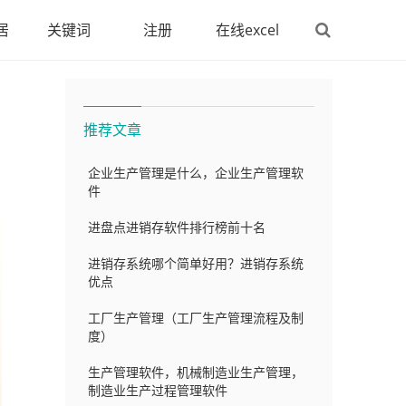
居
关键词
注册
在线excel
推荐文章
企业生产管理是什么，企业生产管理软
件
进盘点进销存软件排行榜前十名
进销存系统哪个简单好用？进销存系统
优点
工厂生产管理（工厂生产管理流程及制
度）
生产管理软件，机械制造业生产管理，
制造业生产过程管理软件