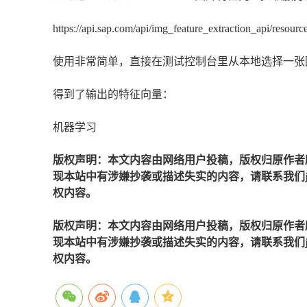
https://api.sap.com/api/img_feature_extraction_api/resourc
使用非常简单，直接在测试控制台里从本地选择一张
得到了输出的特征向量：
机器学习
版权声明：本文内容由网络用户投稿，版权归原作者
现本站中有涉嫌抄袭或描述失实的内容，请联系我们jiaso
权内容。
版权声明：本文内容由网络用户投稿，版权归原作者
现本站中有涉嫌抄袭或描述失实的内容，请联系我们jiaso
权内容。