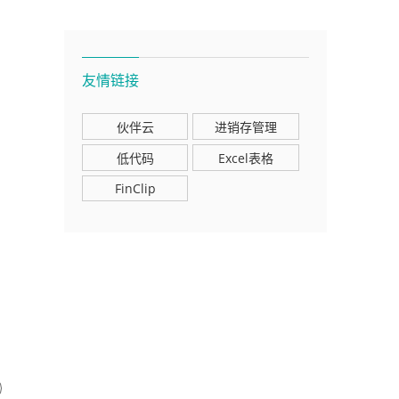
友情链接
伙伴云
进销存管理
低代码
Excel表格
FinClip