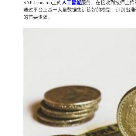
SAP Leonardo上的
人工智能
服务，在接收到技师上传
通过平台上基于大量数据集训练好的模型，识别出准
的首要步骤。