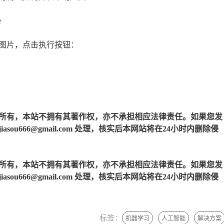
e
图片，点击执行按钮：
所有，本站不拥有其著作权，亦不承担相应法律责任。如果您发
u666@gmail.com 处理，核实后本网站将在24小时内删除侵
所有，本站不拥有其著作权，亦不承担相应法律责任。如果您发
u666@gmail.com 处理，核实后本网站将在24小时内删除侵
标签：
机器学习
人工智能
解决方案