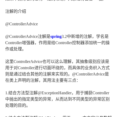
注解的介绍
@ControllerAdvice
@ControllerAdvice注解是
spring
3.2中新增的注解，学名是
Controller增强器，作用是给Controller控制器添加统一的操
作或处理。
这里ControllerAdvice也可以这么理解，其抽象级别应该是
用于对Controller进行切面环绕的，而具体的业务织入方式
则是通过结合其他的注解来实现的。@ControllerAdvice是
在类上声明的注解，其用法主要有三点：
1.结合方法型注解@ExceptionHandler，用于捕获Controller
中抛出的指定类型的异常，从而达到不同类型的异常区别
处理的目的。