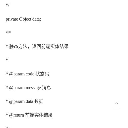
*/
private Object data;
/**
* 静态方法，返回前端实体结果
*
* @param code 状态码
* @param message 消息
* @param data 数据
* @return 前端实体结果