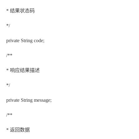
* 结果状态码
*/
private String code;
/**
* 响应结果描述
*/
private String message;
/**
* 返回数据