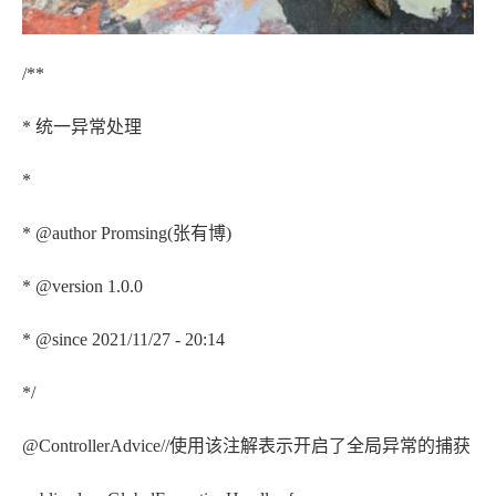
/**
* 统一异常处理
*
* @author Promsing(张有博)
* @version 1.0.0
* @since 2021/11/27 - 20:14
*/
@ControllerAdvice//使用该注解表示开启了全局异常的捕获