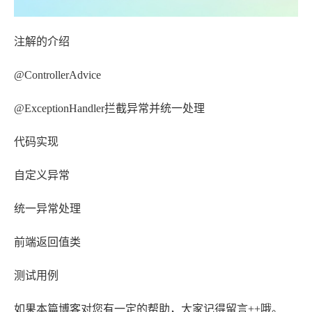
注解的介绍
@ControllerAdvice
@ExceptionHandler拦截异常并统一处理
代码实现
自定义异常
统一异常处理
前端返回值类
测试用例
如果本篇博客对您有一定的帮助，大家记得留言++哦。