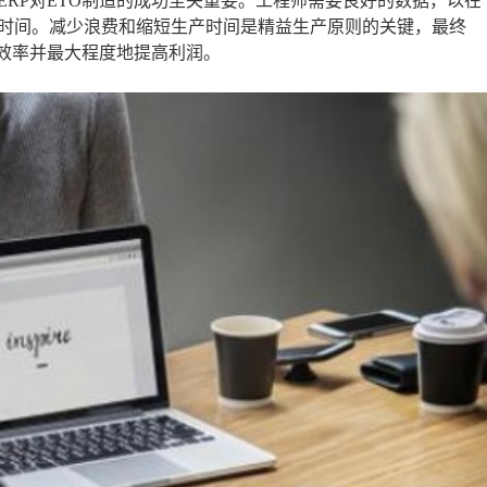
RP对ETO制造的成功至关重要。工程师需要良好的数据，以在
时间。减少浪费和缩短生产时间是精益生产原则的关键，最终
高效率并最大程度地提高利润。