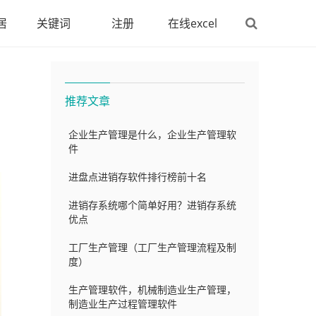
居
关键词
注册
在线excel
推荐文章
企业生产管理是什么，企业生产管理软
件
进盘点进销存软件排行榜前十名
进销存系统哪个简单好用？进销存系统
优点
工厂生产管理（工厂生产管理流程及制
度）
生产管理软件，机械制造业生产管理，
制造业生产过程管理软件