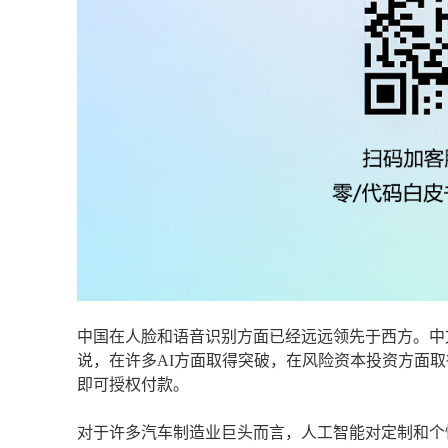
中国在人脸和语音识别方面已经远远领先于西方。中
说，在许多AI方面取得突破，在风险资本投资方面
即可授权付款。
对于许多汽车制造业巨头而言，人工智能对定制和个