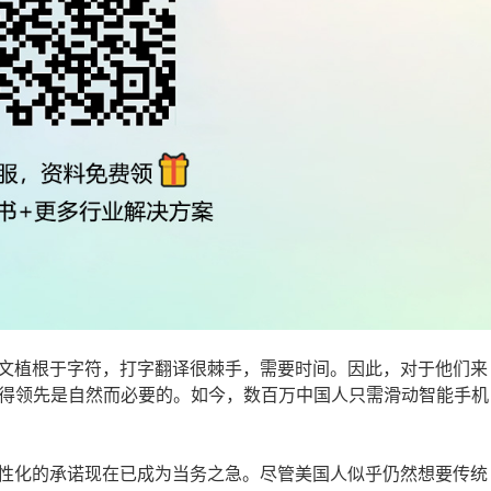
文植根于字符，打字翻译很棘手，需要时间。因此，对于他们来
取得领先是自然而必要的。如今，数百万中国人只需滑动智能手机
性化的承诺现在已成为当务之急。尽管美国人似乎仍然想要传统