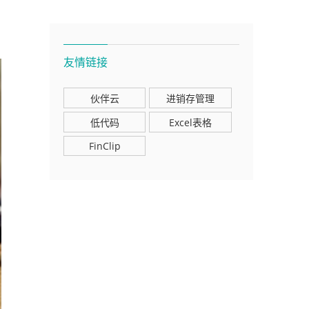
友情链接
伙伴云
进销存管理
低代码
Excel表格
FinClip