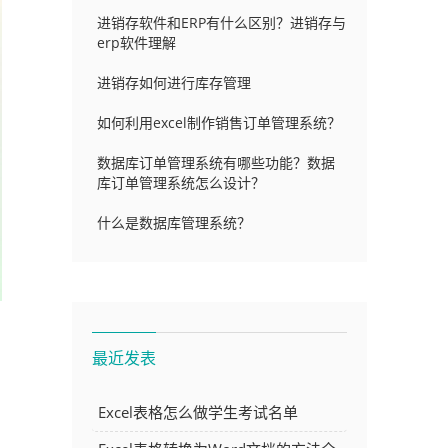
进销存软件和ERP有什么区别？进销存与
erp软件理解
进销存如何进行库存管理
如何利用excel制作销售订单管理系统？
数据库订单管理系统有哪些功能？数据
库订单管理系统怎么设计？
什么是数据库管理系统？
最近发表
Excel表格怎么做学生考试名单