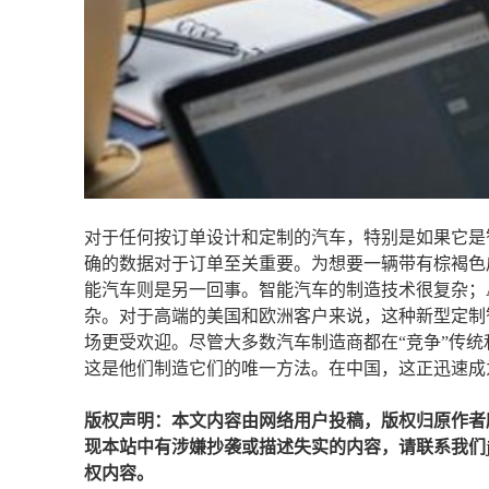
对于任何按订单设计和定制的汽车，特别是如果它是
确的数据对于订单至关重要。为想要一辆带有棕褐色
能汽车则是另一回事。智能汽车的制造技术很复杂；
杂。对于高端的美国和欧洲客户来说，这种新型定制
场更受欢迎。尽管大多数汽车制造商都在“竞争”传
这是他们制造它们的唯一方法。在中国，这正迅速成
版权声明：本文内容由网络用户投稿，版权归原作者
现本站中有涉嫌抄袭或描述失实的内容，请联系我们jiaso
权内容。