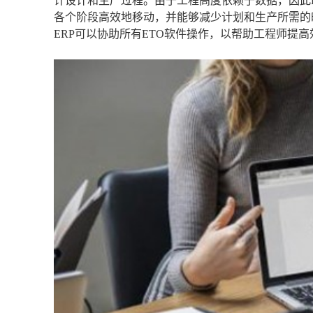
计设计和生产过程。由于工程高度依赖于数据，因此E
各个阶段高效地移动，并能够减少计划和生产所需的
ERP可以协助所有ETO软件操作，以帮助工程师提