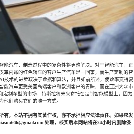
智能汽车，制造过程中的复杂性将更难解决。对于智能汽车，正
皮革内饰的红色轿车的客户生产汽车是一回事，而生产定制的智
AI技术的进步取决于数据和算法，并且如前所述，使效率变得复
智能汽车更受美国高端客户和欧洲客户的青睐，而在亚洲大众市
统和定制车型的市场，特斯拉将未来寄托在定制智能模型上，因为
为他们购买它们的唯一方式。
所有，本站不拥有其著作权，亦不承担相应法律责任。如果您发
u666@gmail.com 处理，核实后本网站将在24小时内删除侵