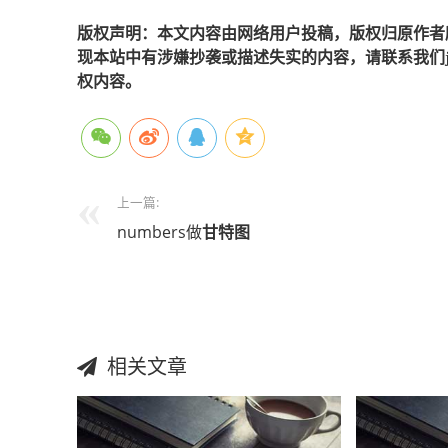
版权声明：本文内容由网络用户投稿，版权归原作者
现本站中有涉嫌抄袭或描述失实的内容，请联系我们jiaso
权内容。
上一篇:
numbers做
甘特图
相关文章