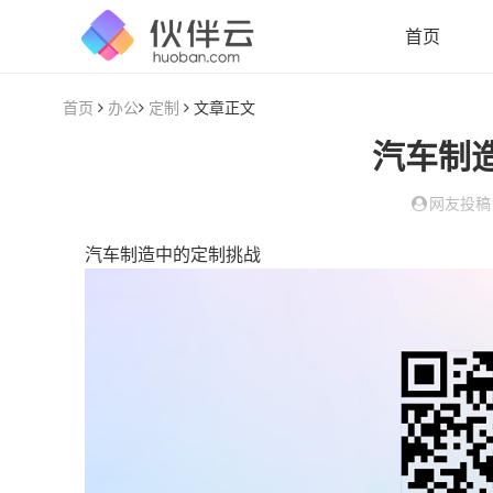
首页
首页
办公
定制
文章正文
汽车制
网友投稿
汽车制造中的定制挑战