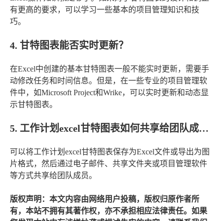
有更高的要求，可以学习一些基本的项目管理知识和技
巧。
4. 甘特图表能否实时更新？
在Excel中创建的基本甘特图表一般不能实时更新，需要手
动修改任务和时间信息。但是，在一些专业的项目管理软
件中，如Microsoft Project和Wrike，可以实时更新和动态显
示甘特图表。
5. 工作计划excel甘特图表如何共享给团队成员？
可以将工作计划excel甘特图表保存为Excel文件或导出为图
片格式，然后通过电子邮件、共享文件夹或项目管理软件
等方式共享给团队成员。
版权声明：本文内容由网络用户投稿，版权归原作者所
有，本站不拥有其著作权，亦不承担相应法律责任。如果