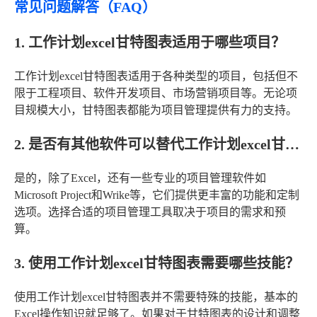
常见问题解答（FAQ）
1. 工作计划excel甘特图表适用于哪些项目？
工作计划excel甘特图表适用于各种类型的项目，包括但不
限于工程项目、软件开发项目、市场营销项目等。无论项
目规模大小，甘特图表都能为项目管理提供有力的支持。
2. 是否有其他软件可以替代工作计划excel甘特图表？
是的，除了Excel，还有一些专业的项目管理软件如
Microsoft Project和Wrike等，它们提供更丰富的功能和定制
选项。选择合适的项目管理工具取决于项目的需求和预
算。
3. 使用工作计划excel甘特图表需要哪些技能？
使用工作计划excel甘特图表并不需要特殊的技能，基本的
Excel操作知识就足够了。如果对于甘特图表的设计和调整