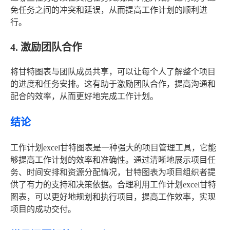
免任务之间的冲突和延误，从而提高工作计划的顺利进
行。
4. 激励团队合作
将甘特图表与团队成员共享，可以让每个人了解整个项目
的进度和任务安排。这有助于激励团队合作，提高沟通和
配合的效率，从而更好地完成工作计划。
结论
工作计划excel甘特图表是一种强大的项目管理工具，它能
够提高工作计划的效率和准确性。通过清晰地展示项目任
务、时间安排和资源分配情况，甘特图表为项目组织者提
供了有力的支持和决策依据。合理利用工作计划excel甘特
图表，可以更好地规划和执行项目，提高工作效率，实现
项目的成功交付。