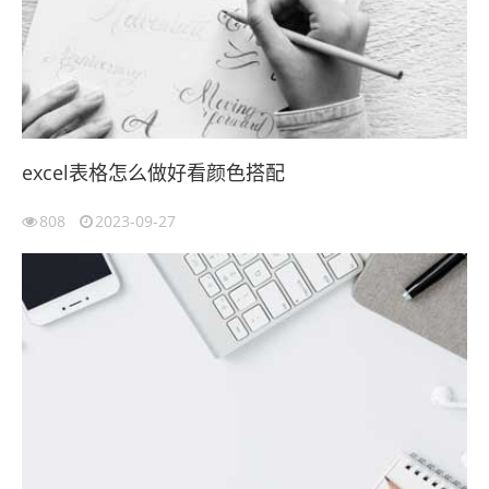
excel表格怎么做好看颜色搭配
808
2023-09-27