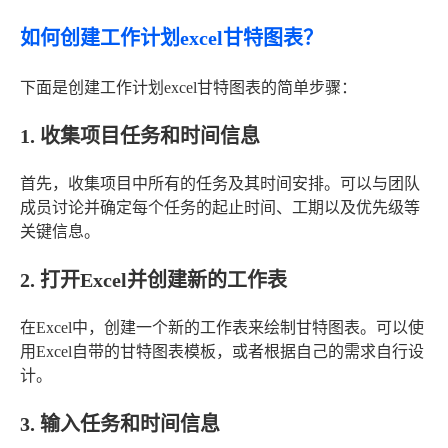
如何创建工作计划excel甘特图表？
下面是创建工作计划excel甘特图表的简单步骤：
1. 收集项目任务和时间信息
首先，收集项目中所有的任务及其时间安排。可以与团队
成员讨论并确定每个任务的起止时间、工期以及优先级等
关键信息。
2. 打开Excel并创建新的工作表
在Excel中，创建一个新的工作表来绘制甘特图表。可以使
用Excel自带的甘特图表模板，或者根据自己的需求自行设
计。
3. 输入任务和时间信息