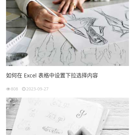
如何在 Excel 表格中设置下拉选择内容
808
2023-09-27