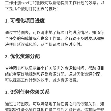
工作计划excel甘特图表可以帮助提高工作计划的效率，以
下是几个使用甘特图表的技巧：
1. 可视化项目进度
通过甘特图表，可以清晰地了解项目的进度情况，知道每
个任务的完成情况和剩余工作量。这有助于及时发现和解
决项目延误或风险，从而保证项目按时交付。
2. 优化资源分配
甘特图表可以显示每个任务所需的资源和时间，帮助项目
组织者更好地规划和调整资源分配。通过优化资源分配，
可以提高工作计划的效率，减少资源浪费。
3. 识别任务依赖关系
通过甘特图表，可以清楚地了解任务之间的依赖关系，知
道哪些任务必须在其他任务完成后才能开始。这有助于避