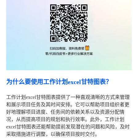
为什么要使用工作计划excel甘特图表？
工作计划excel甘特图表提供了一种直观清晰的方式来管理
和展示项目任务及其时间安排。它可以帮助项目组织者更
好地理解项目进度、任务间的依赖关系以及资源分配情
况，从而提高项目的规划和执行效率。此外，工作计划
excel甘特图表还能帮助提前发现潜在的问题和风险，及时
采取措施进行调整，以确保项目按时交付。