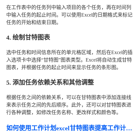
在工作表中的任务列中输入项目的各个任务，再在时间列
中输入任务的起止时间。可以使用Excel的日期格式来标记
任务的开始和结束日期。
4. 绘制甘特图表
选中任务和时间信息所在的单元格区域，然后在Excel的插
入选项卡中选择“甘特图”图表类型。Excel将自动生成甘特
图表，并根据任务的起止时间来显示任务的条形图。
5. 添加任务依赖关系和其他调整
根据任务之间的依赖关系，可以在甘特图表中添加连接线
来表示任务之间的先后顺序。此外，还可以对甘特图表进
行各种调整，如修改任务名称、更改样式和颜色等。
如何使用工作计划excel甘特图表提高工作计划效率？