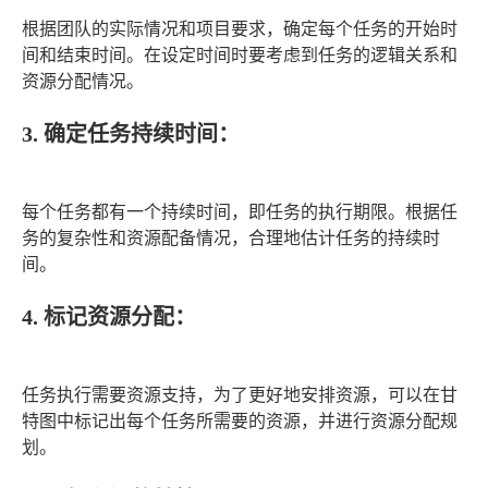
根据团队的实际情况和项目要求，确定每个任务的开始时
间和结束时间。在设定时间时要考虑到任务的逻辑关系和
资源分配情况。
3. 确定任务持续时间：
每个任务都有一个持续时间，即任务的执行期限。根据任
务的复杂性和资源配备情况，合理地估计任务的持续时
间。
4. 标记资源分配：
任务执行需要资源支持，为了更好地安排资源，可以在甘
特图中标记出每个任务所需要的资源，并进行资源分配规
划。