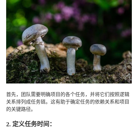
首先，团队需要明确项目的各个任务，并将它们按照逻辑
关系排列成任务链。这有助于确定任务的依赖关系和项目
的关键路径。
2. 定义任务时间：