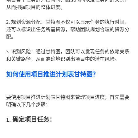
从而把握项目的整体进度。
2. 规划资源分配：甘特图不仅可以显示任务的执行时间，
还可以标识出任务所需资源，帮助团队规划合理的资源分
配。
3. 识别风险：通过甘特图，团队可以发现任务的依赖关系
和关键路径，从而准确地识别出项目中的潜在风险。
如何使用项目推进计划表甘特图？
要使用项目推进计划表甘特图来管理项目进度，首先需要
明确以下几个步骤：
1. 确定项目任务：