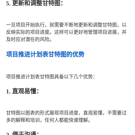
5. 更新和调整甘特图：
一旦项目开始执行，就需要不断地更新和调整甘特图，以
反映实际的项目进度。这样可以更好地管理项目进展，并
及时应对潜在的风险。
项目推进计划表甘特图的优势
项目推进计划表甘特图具备以下几个优势：
1. 直观易懂：
甘特图以图表的形式展现项目进度，直观易懂，不需要过
多的解释和培训，任何人都能快速理解。
2. 便于沟通：