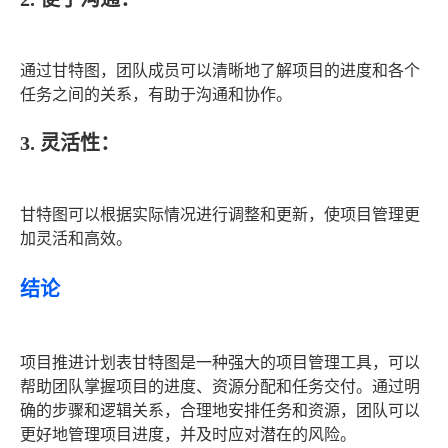
通过甘特图，团队成员可以清晰地了解项目的进度和各个
任务之间的关系，有助于沟通和协作。
3. 灵活性：
甘特图可以根据实际情况进行调整和更新，使项目管理更
加灵活和高效。
结论
项目推进计划表甘特图是一种强大的项目管理工具，可以
帮助团队掌握项目的进度、资源分配和任务交付。通过明
确的步骤和逻辑关系，合理地安排任务和资源，团队可以
更好地管理项目进度，并及时应对潜在的风险。