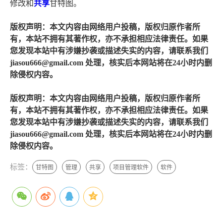
修改和
共享
甘特图。
版权声明：本文内容由网络用户投稿，版权归原作者所
有，本站不拥有其著作权，亦不承担相应法律责任。如果
您发现本站中有涉嫌抄袭或描述失实的内容，请联系我们
jiasou666@gmail.com 处理，核实后本网站将在24小时内删
除侵权内容。
版权声明：本文内容由网络用户投稿，版权归原作者所
有，本站不拥有其著作权，亦不承担相应法律责任。如果
您发现本站中有涉嫌抄袭或描述失实的内容，请联系我们
jiasou666@gmail.com 处理，核实后本网站将在24小时内删
除侵权内容。
标签：
甘特图
管理
共享
项目管理软件
软件