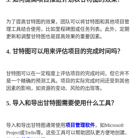
为了提高甘特图的效果，团队可以将甘特图和其他项目管
理工具结合使用，比如里程碑图或任务列表。此外，定期
更新和调整甘特图也是提高效果的重要因素。
4. 甘特图可以用来评估项目的完成时间吗？
甘特图可以在一定程度上评估项目的完成时间，但它并不
是一个精确的预测工具。项目的实际完成时间还受到其他
因素的影响，如资源的变动、风险的出现等。
5. 导入和导出甘特图需要使用什么工具？
导入和导出甘特图通常使用
项目管理软件
，如Microsoft
Project或Trello等。这些工具可以帮助团队更方便地创建、