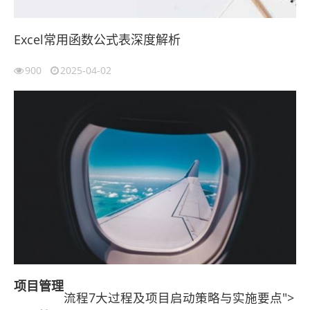
Excel常用函数公式表深度解析
900
2025-04-02
项目管理
流程7大过程及项目启动策略与实施要点">