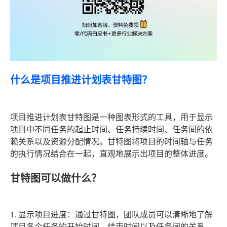
什么是项目推进计划表甘特图？
项目推进计划表甘特图是一种图表形式的工具，用于显示
项目中不同任务的起止时间、任务持续时间、任务间的依
赖关系以及资源分配情况。甘特图将项目的时间轴与任务
的执行情况结合在一起，直观地展示出项目的整体进度。
甘特图可以做什么？
1. 显示项目进度：通过甘特图，团队成员可以清晰地了解
项目各个任务的开始时间、结束时间以及任务间的关系，