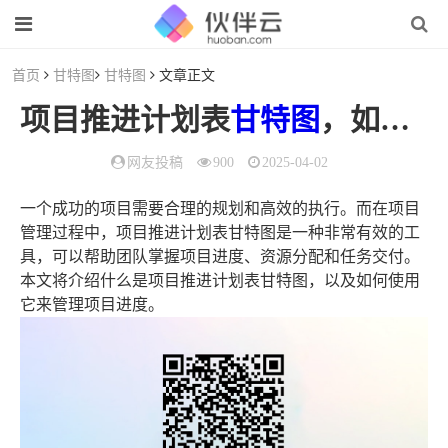
首页
甘特图
甘特图
文章正文
项目推进计划表
甘特图
，如何有效
网友投稿
900
2025-04-02
一个成功的项目需要合理的规划和高效的执行。而在项目
管理过程中，项目推进计划表甘特图是一种非常有效的工
具，可以帮助团队掌握项目进度、资源分配和任务交付。
本文将介绍什么是项目推进计划表甘特图，以及如何使用
它来管理项目进度。