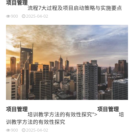
项目管理
流程7大过程及项目启动策略与实施要点
900
2025-04-02
项目管理
项目管理
培训教学方法的有效性探究">
培
训教学方法的有效性探究
900
2025-04-02