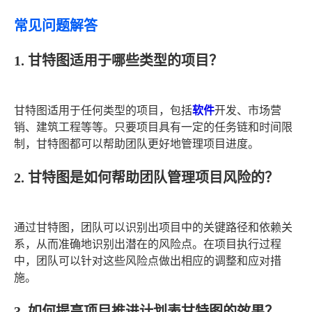
常见问题解答
1. 甘特图适用于哪些类型的项目？
甘特图适用于任何类型的项目，包括
软件
开发、市场营
销、建筑工程等等。只要项目具有一定的任务链和时间限
制，甘特图都可以帮助团队更好地管理项目进度。
2. 甘特图是如何帮助团队管理项目风险的？
通过甘特图，团队可以识别出项目中的关键路径和依赖关
系，从而准确地识别出潜在的风险点。在项目执行过程
中，团队可以针对这些风险点做出相应的调整和应对措
施。
3. 如何提高项目推进计划表甘特图的效果？